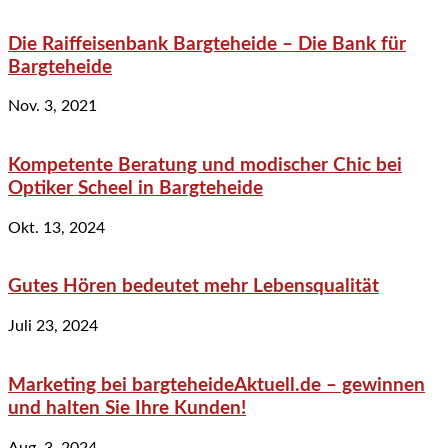
Die Raiffeisenbank Bargteheide – Die Bank für
Bargteheide
Nov. 3, 2021
Kompetente Beratung und modischer Chic bei
Optiker Scheel in Bargteheide
Okt. 13, 2024
Gutes Hören bedeutet mehr Lebensqualität
Juli 23, 2024
Marketing bei bargteheideAktuell.de – gewinnen
und halten Sie Ihre Kunden!
Aug. 3, 2024