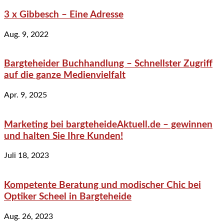
3 x Gibbesch – Eine Adresse
Aug. 9, 2022
Bargteheider Buchhandlung – Schnellster Zugriff
auf die ganze Medienvielfalt
Apr. 9, 2025
Marketing bei bargteheideAktuell.de – gewinnen
und halten Sie Ihre Kunden!
Juli 18, 2023
Kompetente Beratung und modischer Chic bei
Optiker Scheel in Bargteheide
Aug. 26, 2023