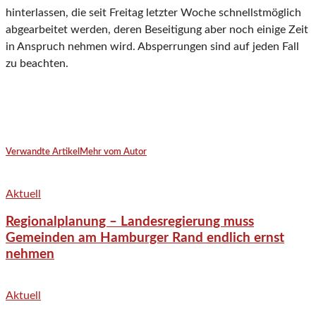
hinterlassen, die seit Freitag letzter Woche schnellstmöglich
abgearbeitet werden, deren Beseitigung aber noch einige Zeit
in Anspruch nehmen wird. Absperrungen sind auf jeden Fall
zu beachten.
Verwandte Artikel
Mehr vom Autor
Aktuell
Regionalplanung – Landesregierung muss
Gemeinden am Hamburger Rand endlich ernst
nehmen
Aktuell