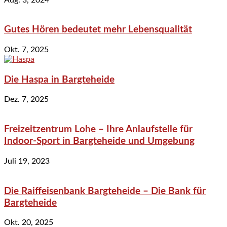
Gutes Hören bedeutet mehr Lebensqualität
Okt. 7, 2025
Die Haspa in Bargteheide
Dez. 7, 2025
Freizeitzentrum Lohe – Ihre Anlaufstelle für
Indoor-Sport in Bargteheide und Umgebung
Juli 19, 2023
Die Raiffeisenbank Bargteheide – Die Bank für
Bargteheide
Okt. 20, 2025