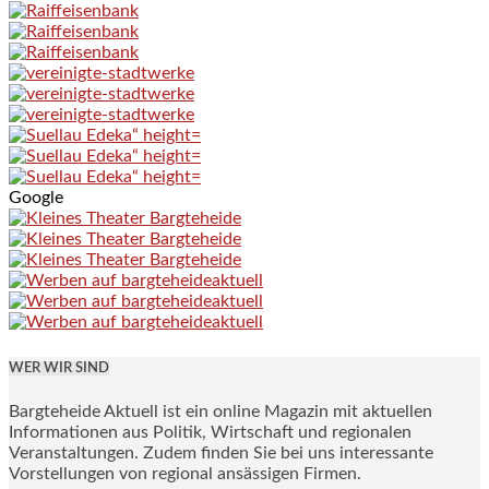
Google
WER WIR SIND
Bargteheide Aktuell ist ein online Magazin mit aktuellen
Informationen aus Politik, Wirtschaft und regionalen
Veranstaltungen. Zudem finden Sie bei uns interessante
Vorstellungen von regional ansässigen Firmen.