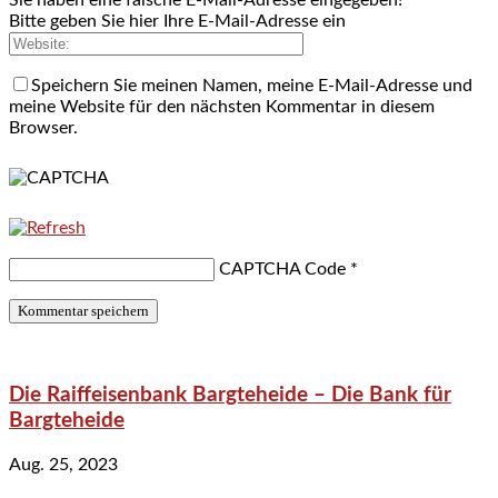
Bitte geben Sie hier Ihre E-Mail-Adresse ein
Speichern Sie meinen Namen, meine E-Mail-Adresse und
meine Website für den nächsten Kommentar in diesem
Browser.
CAPTCHA Code
*
Die Raiffeisenbank Bargteheide – Die Bank für
Bargteheide
Aug. 25, 2023