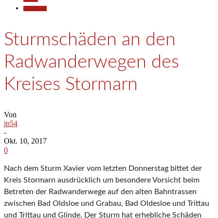
Gesellschaft
Sturmschäden an den
Radwanderwegen des
Kreises Stormarn
Von
jp54
-
Okt. 10, 2017
0
Nach dem Sturm Xavier vom letzten Donnerstag bittet der
Kreis Stormarn ausdrücklich um besondere Vorsicht beim
Betreten der Radwanderwege auf den alten Bahntrassen
zwischen Bad Oldsloe und Grabau, Bad Oldesloe und Trittau
und Trittau und Glinde. Der Sturm hat erhebliche Schäden