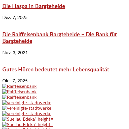
Die Haspa in Bargteheide
Dez. 7, 2025
Die Raiffeisenbank Bargteheide – Die Bank für
Bargteheide
Nov. 3, 2021
Gutes Hören bedeutet mehr Lebensqualität
Okt. 7, 2025