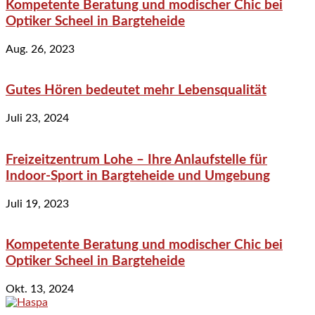
Kompetente Beratung und modischer Chic bei
Optiker Scheel in Bargteheide
Aug. 26, 2023
Gutes Hören bedeutet mehr Lebensqualität
Juli 23, 2024
Freizeitzentrum Lohe – Ihre Anlaufstelle für
Indoor-Sport in Bargteheide und Umgebung
Juli 19, 2023
Kompetente Beratung und modischer Chic bei
Optiker Scheel in Bargteheide
Okt. 13, 2024