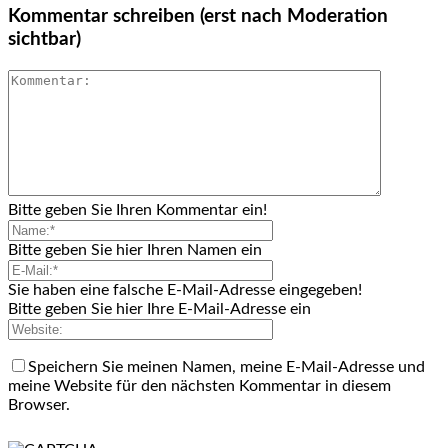
Kommentar schreiben (erst nach Moderation
sichtbar)
Bitte geben Sie Ihren Kommentar ein!
Bitte geben Sie hier Ihren Namen ein
Sie haben eine falsche E-Mail-Adresse eingegeben!
Bitte geben Sie hier Ihre E-Mail-Adresse ein
Speichern Sie meinen Namen, meine E-Mail-Adresse und
meine Website für den nächsten Kommentar in diesem
Browser.