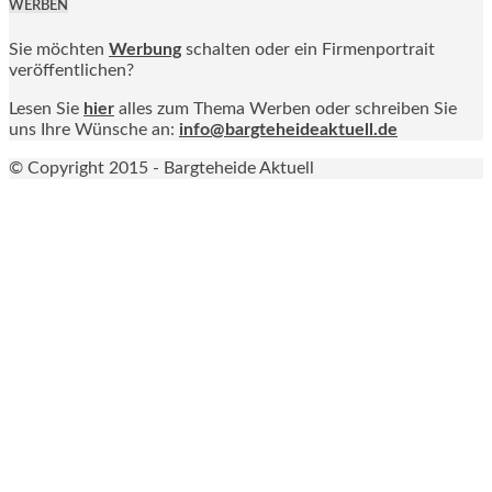
WERBEN
Sie möchten
Werbung
schalten oder ein Firmenportrait
veröffentlichen?
Lesen Sie
hier
alles zum Thema Werben oder schreiben Sie
uns Ihre Wünsche an:
info@bargteheideaktuell.de
© Copyright 2015 - Bargteheide Aktuell