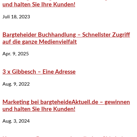
und halten Sie Ihre Kunden!
Juli 18, 2023
Bargteheider Buchhandlung – Schnellster Zugriff
auf die ganze Medienvielfalt
Apr. 9, 2025
3 x Gibbesch – Eine Adresse
Aug. 9, 2022
Marketing bei bargteheideAktuell.de – gewinnen
und halten Sie Ihre Kunden!
Aug. 3, 2024