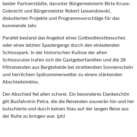
beider Partnerstädte, darunter Bürgermeisterin Birte Kruse-
Gobrecht und Bürgermeister Robert Lewandowski,
diskutierten Projekte und Programmvorschläge für das
kommende Jahr.
Parallel bestand das Angebot eines Gottesdienstbesuches
oder eines letzten Spaziergangs durch den einladenden
Schlosspark. In der historischen Kulisse der alten
Schlossruine trafen sich die Gastgeberfamilien und die 28
Mitreisenden aus Bargteheide bei strahlendem Sonnenschein
und herrlichem Spätsommerwetter zu einem stärkenden
Abschiedsimbiss.
Der Abschied fiel allen schwer. Ein besonderes Dankeschön
gilt Busfahrerin Petra, die die Reisenden souverän hin und her
kutschierte und durch keinen Stau auf der langen Reise aus
der Ruhe zu bringen war. (ph)