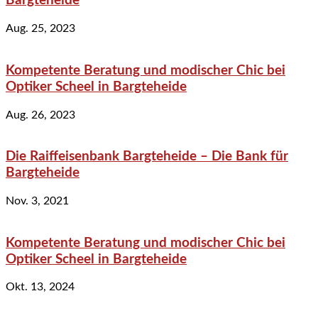
Bargteheide
Aug. 25, 2023
Kompetente Beratung und modischer Chic bei
Optiker Scheel in Bargteheide
Aug. 26, 2023
Die Raiffeisenbank Bargteheide – Die Bank für
Bargteheide
Nov. 3, 2021
Kompetente Beratung und modischer Chic bei
Optiker Scheel in Bargteheide
Okt. 13, 2024