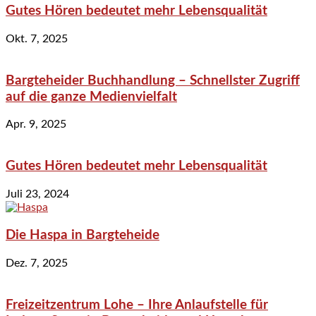
Gutes Hören bedeutet mehr Lebensqualität
Okt. 7, 2025
Bargteheider Buchhandlung – Schnellster Zugriff
auf die ganze Medienvielfalt
Apr. 9, 2025
Gutes Hören bedeutet mehr Lebensqualität
Juli 23, 2024
Die Haspa in Bargteheide
Dez. 7, 2025
Freizeitzentrum Lohe – Ihre Anlaufstelle für