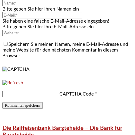
Bitte geben Sie hier Ihren Namen ein
Sie haben eine falsche E-Mail-Adresse eingegeben!
Bitte geben Sie hier Ihre E-Mail-Adresse ein
Speichern Sie meinen Namen, meine E-Mail-Adresse und
meine Website für den nächsten Kommentar in diesem
Browser.
CAPTCHA Code
*
Die Raiffeisenbank Bargteheide – Die Bank für