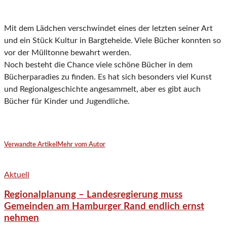
Mit dem Lädchen verschwindet eines der letzten seiner Art
und ein Stück Kultur in Bargteheide. Viele Bücher konnten so
vor der Mülltonne bewahrt werden.
Noch besteht die Chance viele schöne Bücher in dem
Bücherparadies zu finden. Es hat sich besonders viel Kunst
und Regionalgeschichte angesammelt, aber es gibt auch
Bücher für Kinder und Jugendliche.
Verwandte Artikel
Mehr vom Autor
Aktuell
Regionalplanung – Landesregierung muss
Gemeinden am Hamburger Rand endlich ernst
nehmen