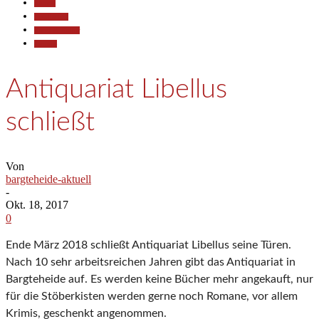
Aktuell
Gesellschaft
Kunst & Kultur
Termine
Antiquariat Libellus
schließt
Von
bargteheide-aktuell
-
Okt. 18, 2017
0
Ende März 2018 schließt Antiquariat Libellus seine Türen.
Nach 10 sehr arbeitsreichen Jahren gibt das Antiquariat in
Bargteheide auf. Es werden keine Bücher mehr angekauft, nur
für die Stöberkisten werden gerne noch Romane, vor allem
Krimis, geschenkt angenommen.