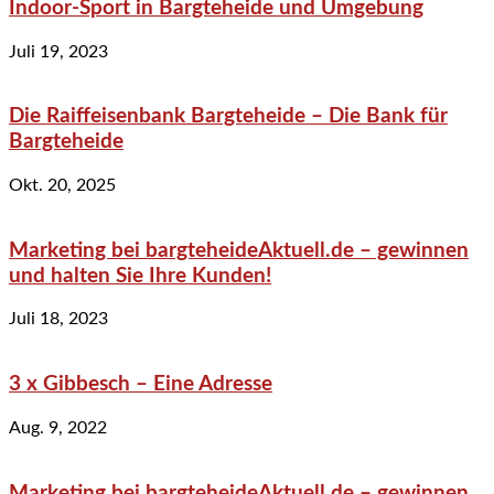
Indoor-Sport in Bargteheide und Umgebung
Juli 19, 2023
Die Raiffeisenbank Bargteheide – Die Bank für
Bargteheide
Okt. 20, 2025
Marketing bei bargteheideAktuell.de – gewinnen
und halten Sie Ihre Kunden!
Juli 18, 2023
3 x Gibbesch – Eine Adresse
Aug. 9, 2022
Marketing bei bargteheideAktuell.de – gewinnen