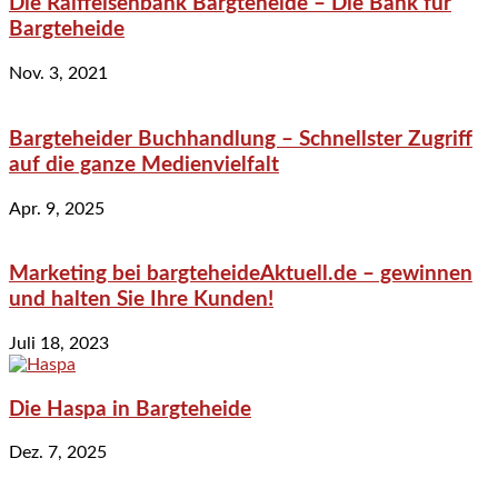
Die Raiffeisenbank Bargteheide – Die Bank für
Bargteheide
Nov. 3, 2021
Bargteheider Buchhandlung – Schnellster Zugriff
auf die ganze Medienvielfalt
Apr. 9, 2025
Marketing bei bargteheideAktuell.de – gewinnen
und halten Sie Ihre Kunden!
Juli 18, 2023
Die Haspa in Bargteheide
Dez. 7, 2025