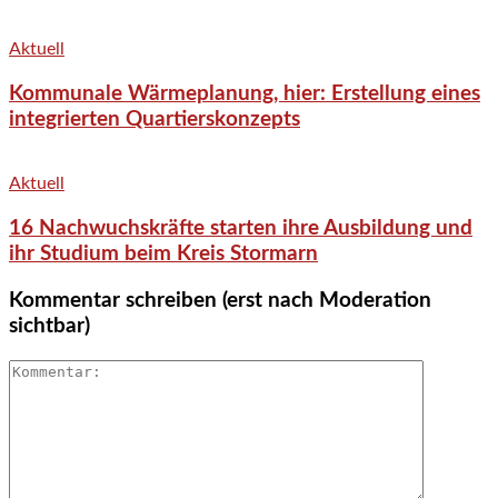
Aktuell
Kommunale Wärmeplanung, hier: Erstellung eines
integrierten Quartierskonzepts
Aktuell
16 Nachwuchskräfte starten ihre Ausbildung und
ihr Studium beim Kreis Stormarn
Kommentar schreiben (erst nach Moderation
sichtbar)