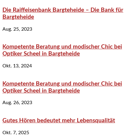
Die Raiffeisenbank Bargteheide – Die Bank für
Bargteheide
Aug. 25, 2023
Kompetente Beratung und modischer Chic bei
Optiker Scheel in Bargteheide
Okt. 13, 2024
Kompetente Beratung und modischer Chic bei
Optiker Scheel in Bargteheide
Aug. 26, 2023
Gutes Hören bedeutet mehr Lebensqualität
Okt. 7, 2025