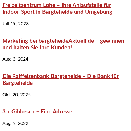
Freizeitzentrum Lohe – Ihre Anlaufstelle für
Indoor-Sport in Bargteheide und Umgebung
Juli 19, 2023
Marketing bei bargteheideAktuell.de – gewinnen
und halten Sie Ihre Kunden!
Aug. 3, 2024
Die Raiffeisenbank Bargteheide – Die Bank für
Bargteheide
Okt. 20, 2025
3 x Gibbesch – Eine Adresse
Aug. 9, 2022