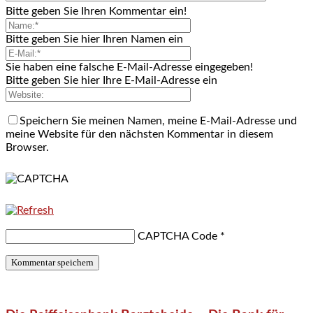
Bitte geben Sie Ihren Kommentar ein!
Bitte geben Sie hier Ihren Namen ein
Sie haben eine falsche E-Mail-Adresse eingegeben!
Bitte geben Sie hier Ihre E-Mail-Adresse ein
Speichern Sie meinen Namen, meine E-Mail-Adresse und
meine Website für den nächsten Kommentar in diesem
Browser.
CAPTCHA Code
*