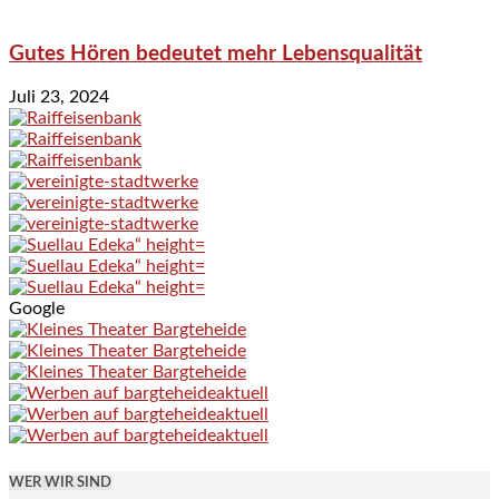
Gutes Hören bedeutet mehr Lebensqualität
Juli 23, 2024
Google
WER WIR SIND