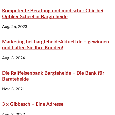
Kompetente Beratung und modischer Chic bei
Optiker Scheel in Bargteheide
Aug. 26, 2023
Marketing bei bargteheideAktuell.de – gewinnen
und halten Sie Ihre Kunden!
Aug. 3, 2024
Die Raiffeisenbank Bargteheide – Die Bank für
Bargteheide
Nov. 3, 2021
3 x Gibbesch – Eine Adresse
Aug. 9, 2022