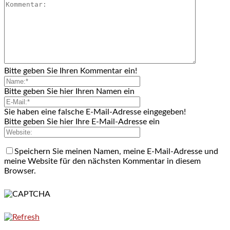
Bitte geben Sie Ihren Kommentar ein!
Bitte geben Sie hier Ihren Namen ein
Sie haben eine falsche E-Mail-Adresse eingegeben!
Bitte geben Sie hier Ihre E-Mail-Adresse ein
Speichern Sie meinen Namen, meine E-Mail-Adresse und
meine Website für den nächsten Kommentar in diesem
Browser.