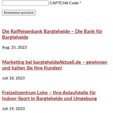
CAPTCHA Code
*
Die Raiffeisenbank Bargteheide – Die Bank für
Bargteheide
Aug. 25, 2023
Marketing bei bargteheideAktuell.de – gewinnen
und halten Sie Ihre Kunden!
Juli 18, 2023
Freizeitzentrum Lohe – Ihre Anlaufstelle für
Indoor-Sport in Bargteheide und Umgebung
Juli 19, 2023