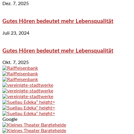
Dez. 7, 2025
Gutes Hören bedeutet mehr Lebensqualität
Juli 23, 2024
Gutes Hören bedeutet mehr Lebensqualität
Okt. 7, 2025
Google