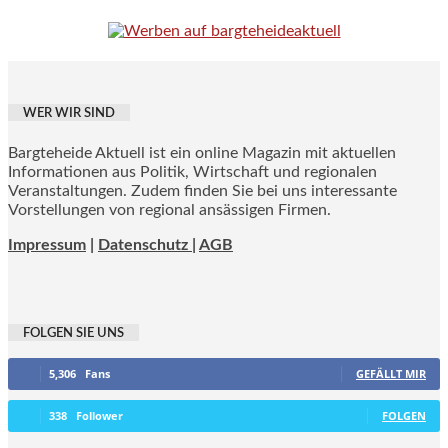
WER WIR SIND
Bargteheide Aktuell ist ein online Magazin mit aktuellen
Informationen aus Politik, Wirtschaft und regionalen
Veranstaltungen. Zudem finden Sie bei uns interessante
Vorstellungen von regional ansässigen Firmen.
Impressum
|
Datenschutz |
AGB
FOLGEN SIE UNS
5,306
Fans
GEFÄLLT MIR
338
Follower
FOLGEN