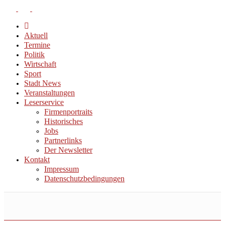
Aktuell
Termine
Politik
Wirtschaft
Sport
Stadt News
Veranstaltungen
Leserservice
Firmenportraits
Historisches
Jobs
Partnerlinks
Der Newsletter
Kontakt
Impressum
Datenschutzbedingungen