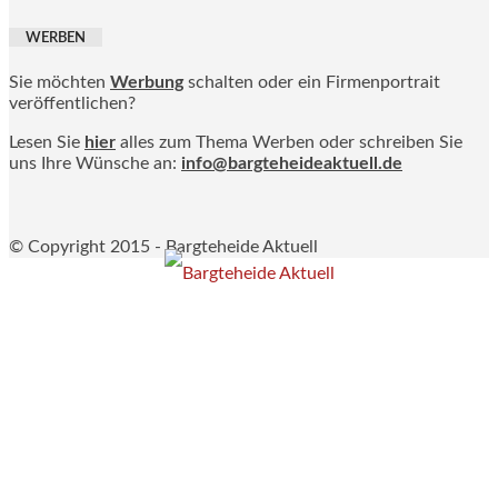
WERBEN
Sie möchten
Werbung
schalten oder ein Firmenportrait
veröffentlichen?
Lesen Sie
hier
alles zum Thema Werben oder schreiben Sie
uns Ihre Wünsche an:
info@bargteheideaktuell.de
© Copyright 2015 - Bargteheide Aktuell