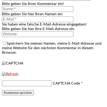
Bitte geben Sie Ihren Kommentar ein!
Bitte geben Sie hier Ihren Namen ein
Sie haben eine falsche E-Mail-Adresse eingegeben!
Bitte geben Sie hier Ihre E-Mail-Adresse ein
Speichern Sie meinen Namen, meine E-Mail-Adresse und
meine Website für den nächsten Kommentar in diesem
Browser.
CAPTCHA Code
*