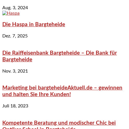
Aug. 3, 2024
Die Haspa in Bargteheide
Dez. 7, 2025
Die Raiffeisenbank Bargteheide – Die Bank für
Bargteheide
Nov. 3, 2021
Marketing bei bargteheideAktuell.de – gewinnen
und halten Sie Ihre Kunden!
Juli 18, 2023
Kompetente Beratung und modischer Chic bei