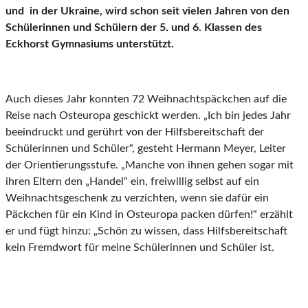
und in der Ukraine, wird schon seit vielen Jahren von den
Schülerinnen und Schülern der 5. und 6. Klassen des
Eckhorst Gymnasiums unterstützt.
Auch dieses Jahr konnten 72 Weihnachtspäckchen auf die
Reise nach Osteuropa geschickt werden. „Ich bin jedes Jahr
beeindruckt und gerührt von der Hilfsbereitschaft der
Schülerinnen und Schüler“, gesteht Hermann Meyer, Leiter
der Orientierungsstufe. „Manche von ihnen gehen sogar mit
ihren Eltern den „Handel“ ein, freiwillig selbst auf ein
Weihnachtsgeschenk zu verzichten, wenn sie dafür ein
Päckchen für ein Kind in Osteuropa packen dürfen!“ erzählt
er und fügt hinzu: „Schön zu wissen, dass Hilfsbereitschaft
kein Fremdwort für meine Schülerinnen und Schüler ist.