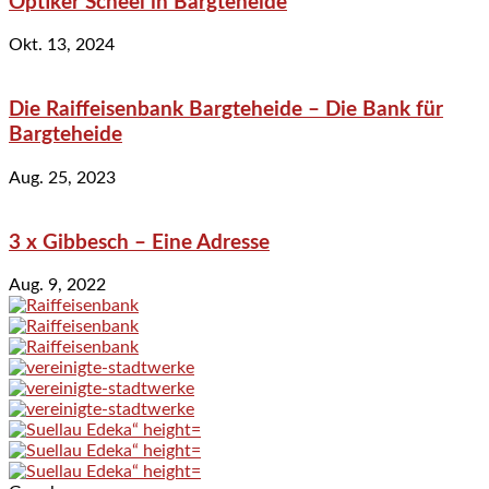
Optiker Scheel in Bargteheide
Okt. 13, 2024
Die Raiffeisenbank Bargteheide – Die Bank für
Bargteheide
Aug. 25, 2023
3 x Gibbesch – Eine Adresse
Aug. 9, 2022