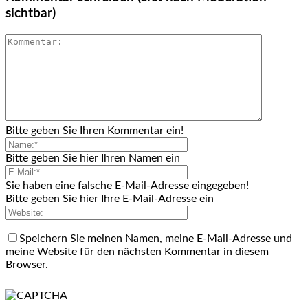
sichtbar)
Bitte geben Sie Ihren Kommentar ein!
Bitte geben Sie hier Ihren Namen ein
Sie haben eine falsche E-Mail-Adresse eingegeben!
Bitte geben Sie hier Ihre E-Mail-Adresse ein
Speichern Sie meinen Namen, meine E-Mail-Adresse und
meine Website für den nächsten Kommentar in diesem
Browser.