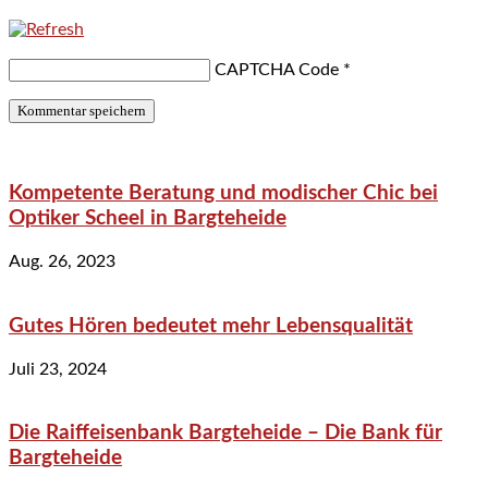
CAPTCHA Code
*
Kompetente Beratung und modischer Chic bei
Optiker Scheel in Bargteheide
Aug. 26, 2023
Gutes Hören bedeutet mehr Lebensqualität
Juli 23, 2024
Die Raiffeisenbank Bargteheide – Die Bank für
Bargteheide