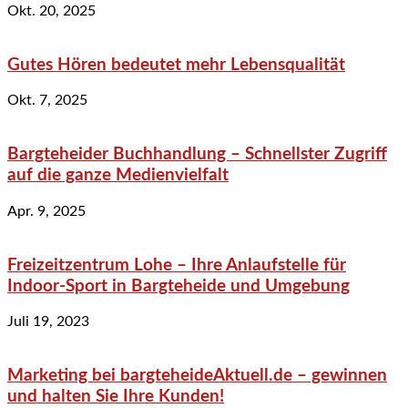
Okt. 20, 2025
Gutes Hören bedeutet mehr Lebensqualität
Okt. 7, 2025
Bargteheider Buchhandlung – Schnellster Zugriff
auf die ganze Medienvielfalt
Apr. 9, 2025
Freizeitzentrum Lohe – Ihre Anlaufstelle für
Indoor-Sport in Bargteheide und Umgebung
Juli 19, 2023
Marketing bei bargteheideAktuell.de – gewinnen
und halten Sie Ihre Kunden!