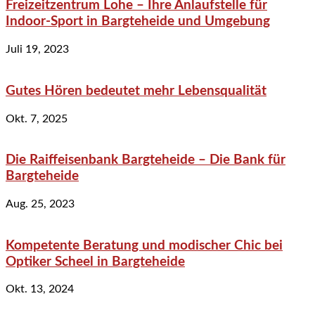
Freizeitzentrum Lohe – Ihre Anlaufstelle für
Indoor-Sport in Bargteheide und Umgebung
Juli 19, 2023
Gutes Hören bedeutet mehr Lebensqualität
Okt. 7, 2025
Die Raiffeisenbank Bargteheide – Die Bank für
Bargteheide
Aug. 25, 2023
Kompetente Beratung und modischer Chic bei
Optiker Scheel in Bargteheide
Okt. 13, 2024