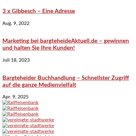
3 x Gibbesch – Eine Adresse
Aug. 9, 2022
Marketing bei bargteheideAktuell.de – gewinnen
und halten Sie Ihre Kunden!
Juli 18, 2023
Bargteheider Buchhandlung – Schnellster Zugriff
auf die ganze Medienvielfalt
Apr. 9, 2025