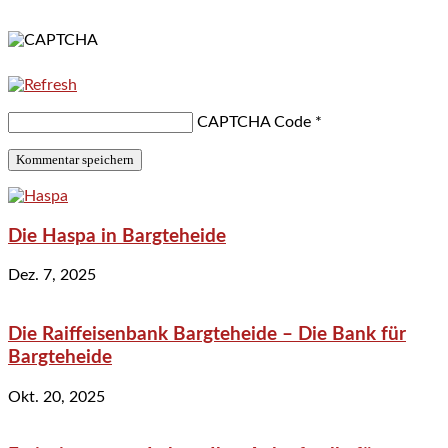
CAPTCHA Code
*
Die Haspa in Bargteheide
Dez. 7, 2025
Die Raiffeisenbank Bargteheide – Die Bank für
Bargteheide
Okt. 20, 2025