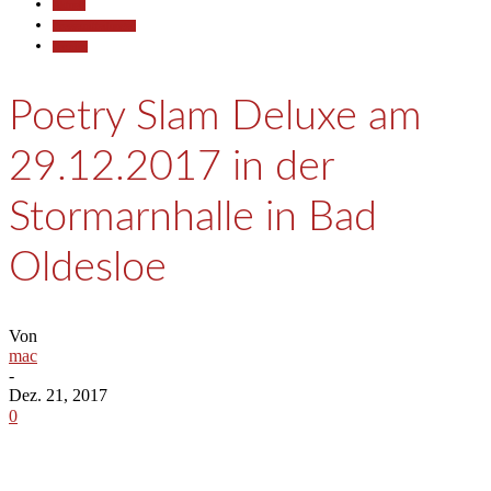
Aktuell
Pressemitteilungen
Termine
Poetry Slam Deluxe am
29.12.2017 in der
Stormarnhalle in Bad
Oldesloe
Von
mac
-
Dez. 21, 2017
0