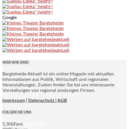
Google
WER WIR SIND
Bargteheide Aktuell ist ein online Magazin mit aktuellen
Informationen aus Politik, Wirtschaft und regionalen
Veranstaltungen. Zudem finden Sie bei uns interessante
Vorstellungen von regional ansässigen Firmen.
Impressum
|
Datenschutz |
AGB
FOLGEN SIE UNS
5,306
Fans
Gefällt mir