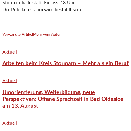
Stormarnhalle statt. Einlass: 18 Uhr.
Der Publikumsraum wird bestuhlt sein.
Verwandte Artikel
Mehr vom Autor
Aktuell
Arbeiten beim Kreis Stormarn – Mehr als ein Beruf
Aktuell
Umorientierung, Weiterbildung, neue
Perspektiven: Offene Sprechzeit in Bad Oldesloe
am 13. August
Aktuell