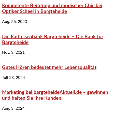
Kompetente Beratung und modischer Chic bei
Optiker Scheel in Bargteheide
Aug. 26, 2023
Die Raiffeisenbank Bargteheide – Die Bank für
Bargteheide
Nov. 3, 2021
Gutes Hören bedeutet mehr Lebensqualität
Juli 23, 2024
Marketing bei bargteheideAktuell.de – gewinnen
und halten Sie Ihre Kunden!
Aug. 3, 2024