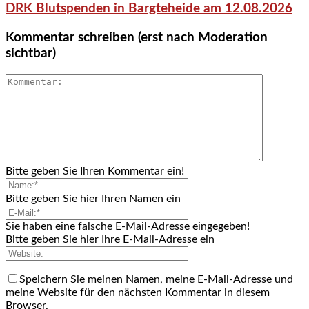
DRK Blutspenden in Bargteheide am 12.08.2026
Kommentar schreiben (erst nach Moderation
sichtbar)
Bitte geben Sie Ihren Kommentar ein!
Bitte geben Sie hier Ihren Namen ein
Sie haben eine falsche E-Mail-Adresse eingegeben!
Bitte geben Sie hier Ihre E-Mail-Adresse ein
Speichern Sie meinen Namen, meine E-Mail-Adresse und
meine Website für den nächsten Kommentar in diesem
Browser.