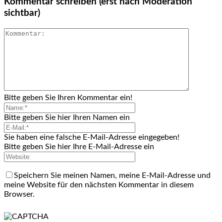
Kommentar schreiben (erst nach Moderation
sichtbar)
Bitte geben Sie Ihren Kommentar ein!
Bitte geben Sie hier Ihren Namen ein
Sie haben eine falsche E-Mail-Adresse eingegeben!
Bitte geben Sie hier Ihre E-Mail-Adresse ein
Speichern Sie meinen Namen, meine E-Mail-Adresse und
meine Website für den nächsten Kommentar in diesem
Browser.