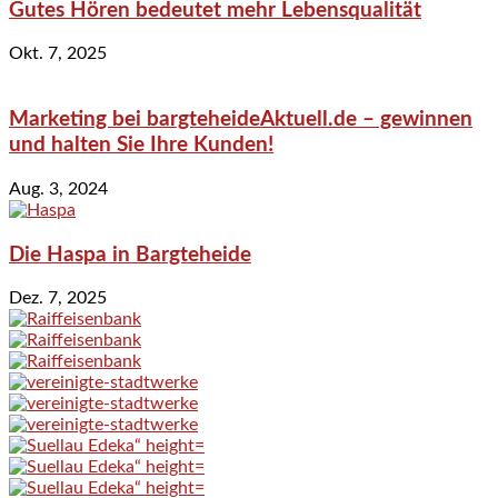
Gutes Hören bedeutet mehr Lebensqualität
Okt. 7, 2025
Marketing bei bargteheideAktuell.de – gewinnen
und halten Sie Ihre Kunden!
Aug. 3, 2024
Die Haspa in Bargteheide
Dez. 7, 2025