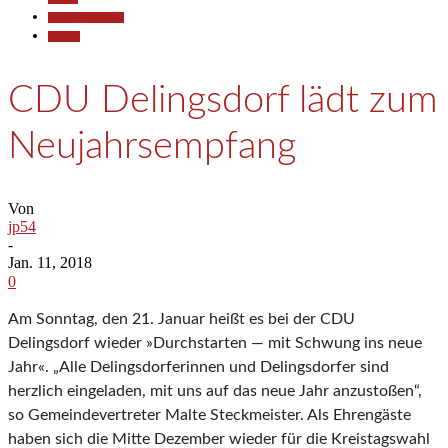
Pressemitteilungen
Termine
CDU Delingsdorf lädt zum
Neujahrsempfang
Von
jp54
-
Jan. 11, 2018
0
Am Sonntag, den 21. Januar heißt es bei der CDU
Delingsdorf wieder »Durchstarten — mit Schwung ins neue
Jahr«. „Alle Delingsdorferinnen und Delingsdorfer sind
herzlich eingeladen, mit uns auf das neue Jahr anzustoßen“,
so Gemeindevertreter Malte Steckmeister. Als Ehrengäste
haben sich die Mitte Dezember wieder für die Kreistagswahl