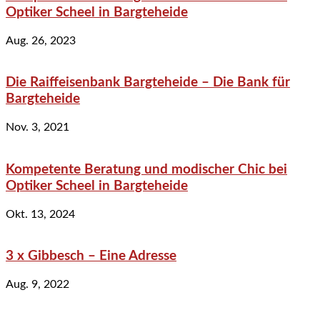
Optiker Scheel in Bargteheide
Aug. 26, 2023
Die Raiffeisenbank Bargteheide – Die Bank für
Bargteheide
Nov. 3, 2021
Kompetente Beratung und modischer Chic bei
Optiker Scheel in Bargteheide
Okt. 13, 2024
3 x Gibbesch – Eine Adresse
Aug. 9, 2022