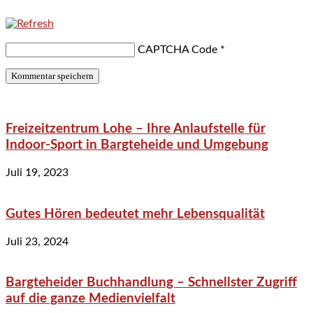
CAPTCHA Code
*
Freizeitzentrum Lohe – Ihre Anlaufstelle für
Indoor-Sport in Bargteheide und Umgebung
Juli 19, 2023
Gutes Hören bedeutet mehr Lebensqualität
Juli 23, 2024
Bargteheider Buchhandlung – Schnellster Zugriff
auf die ganze Medienvielfalt