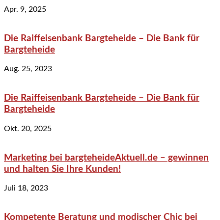
Apr. 9, 2025
Die Raiffeisenbank Bargteheide – Die Bank für
Bargteheide
Aug. 25, 2023
Die Raiffeisenbank Bargteheide – Die Bank für
Bargteheide
Okt. 20, 2025
Marketing bei bargteheideAktuell.de – gewinnen
und halten Sie Ihre Kunden!
Juli 18, 2023
Kompetente Beratung und modischer Chic bei