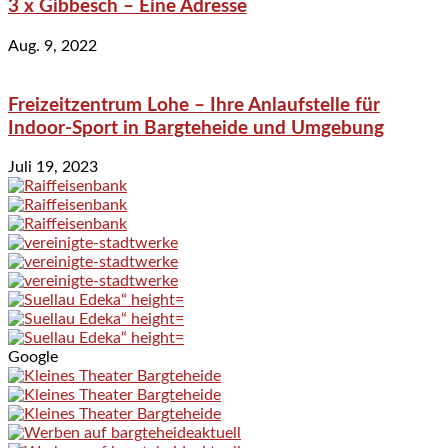
3 x Gibbesch – Eine Adresse
Aug. 9, 2022
Freizeitzentrum Lohe – Ihre Anlaufstelle für
Indoor-Sport in Bargteheide und Umgebung
Juli 19, 2023
Google