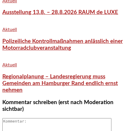
Aktuell
Ausstellung 13.8. – 28.8.2026 RAUM de LUXE
Aktuell
Polizeiliche Kontrollmaßnahmen anlässlich einer
Motorradclubveranstaltung
Aktuell
Regionalplanung – Landesregierung muss
Gemeinden am Hamburger Rand endlich ernst
nehmen
Kommentar schreiben (erst nach Moderation
sichtbar)