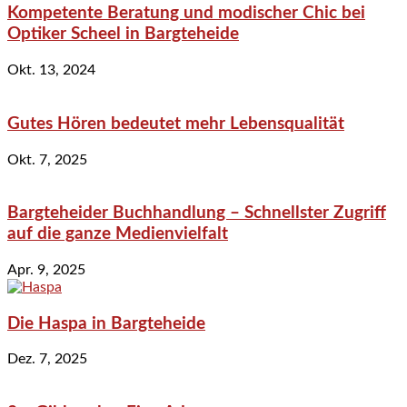
Kompetente Beratung und modischer Chic bei
Optiker Scheel in Bargteheide
Okt. 13, 2024
Gutes Hören bedeutet mehr Lebensqualität
Okt. 7, 2025
Bargteheider Buchhandlung – Schnellster Zugriff
auf die ganze Medienvielfalt
Apr. 9, 2025
Die Haspa in Bargteheide
Dez. 7, 2025