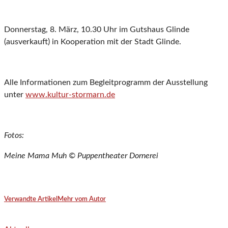
Donnerstag, 8. März, 10.30 Uhr im Gutshaus Glinde
(ausverkauft) in Kooperation mit der Stadt Glinde.
Alle Informationen zum Begleitprogramm der Ausstellung
unter
www.kultur-stormarn.de
Fotos:
Meine Mama Muh © Puppentheater Dornerei
Verwandte Artikel
Mehr vom Autor