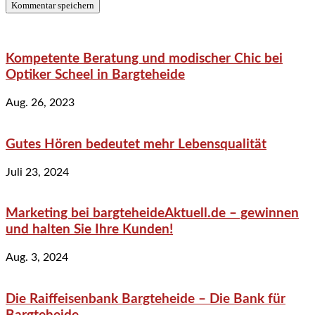
Kompetente Beratung und modischer Chic bei
Optiker Scheel in Bargteheide
Aug. 26, 2023
Gutes Hören bedeutet mehr Lebensqualität
Juli 23, 2024
Marketing bei bargteheideAktuell.de – gewinnen
und halten Sie Ihre Kunden!
Aug. 3, 2024
Die Raiffeisenbank Bargteheide – Die Bank für