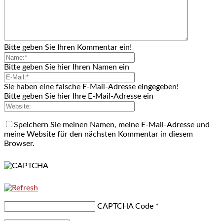
Bitte geben Sie Ihren Kommentar ein!
Bitte geben Sie hier Ihren Namen ein
Sie haben eine falsche E-Mail-Adresse eingegeben!
Bitte geben Sie hier Ihre E-Mail-Adresse ein
Speichern Sie meinen Namen, meine E-Mail-Adresse und
meine Website für den nächsten Kommentar in diesem
Browser.
CAPTCHA Code
*