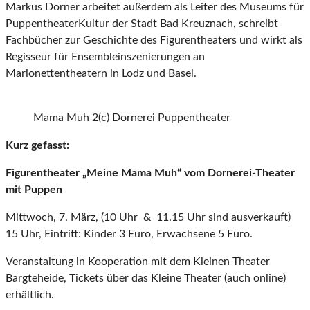
Markus Dorner arbeitet außerdem als Leiter des Museums für
PuppentheaterKultur der Stadt Bad Kreuznach, schreibt
Fachbücher zur Geschichte des Figurentheaters und wirkt als
Regisseur für Ensembleinszenierungen an
Marionettentheatern in Lodz und Basel.
Mama Muh 2(c) Dornerei Puppentheater
Kurz gefasst:
Figurentheater „Meine Mama Muh“ vom Dornerei-Theater
mit Puppen
Mittwoch, 7. März, (10 Uhr & 11.15 Uhr sind ausverkauft)
15 Uhr, Eintritt: Kinder 3 Euro, Erwachsene 5 Euro.
Veranstaltung in Kooperation mit dem Kleinen Theater
Bargteheide, Tickets über das Kleine Theater (auch online)
erhältlich.