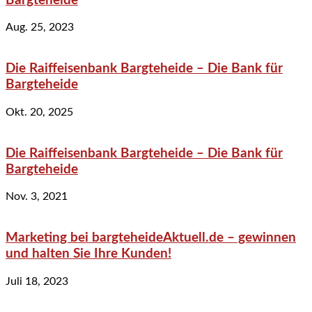
Bargteheide
Aug. 25, 2023
Die Raiffeisenbank Bargteheide – Die Bank für
Bargteheide
Okt. 20, 2025
Die Raiffeisenbank Bargteheide – Die Bank für
Bargteheide
Nov. 3, 2021
Marketing bei bargteheideAktuell.de – gewinnen
und halten Sie Ihre Kunden!
Juli 18, 2023