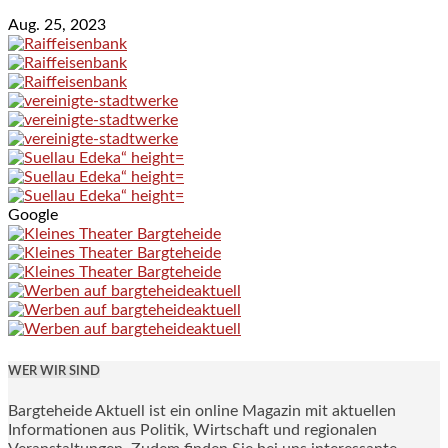
Aug. 25, 2023
Google
WER WIR SIND
Bargteheide Aktuell ist ein online Magazin mit aktuellen
Informationen aus Politik, Wirtschaft und regionalen