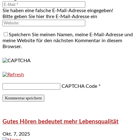
Sie haben eine falsche E-Mail-Adresse eingegeben!
Bitte geben Sie hier Ihre E-Mail-Adresse ein
Speichern Sie meinen Namen, meine E-Mail-Adresse und
meine Website für den nächsten Kommentar in diesem
Browser.
CAPTCHA Code
*
Gutes Hören bedeutet mehr Lebensqualität
Okt. 7, 2025