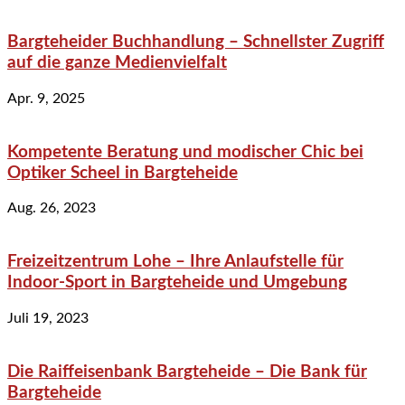
Bargteheider Buchhandlung – Schnellster Zugriff
auf die ganze Medienvielfalt
Apr. 9, 2025
Kompetente Beratung und modischer Chic bei
Optiker Scheel in Bargteheide
Aug. 26, 2023
Freizeitzentrum Lohe – Ihre Anlaufstelle für
Indoor-Sport in Bargteheide und Umgebung
Juli 19, 2023
Die Raiffeisenbank Bargteheide – Die Bank für
Bargteheide