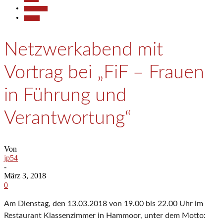
Gesellschaft
Termine
Netzwerkabend mit
Vortrag bei „FiF – Frauen
in Führung und
Verantwortung“
Von
jp54
-
März 3, 2018
0
Am Dienstag, den 13.03.2018 von 19.00 bis 22.00 Uhr im
Restaurant Klassenzimmer in Hammoor, unter dem Motto: