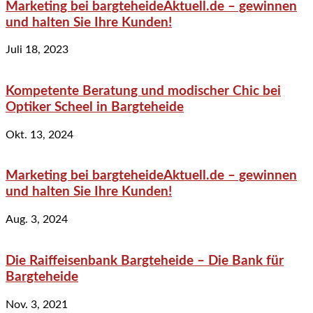
Marketing bei bargteheideAktuell.de – gewinnen
und halten Sie Ihre Kunden!
Juli 18, 2023
Kompetente Beratung und modischer Chic bei
Optiker Scheel in Bargteheide
Okt. 13, 2024
Marketing bei bargteheideAktuell.de – gewinnen
und halten Sie Ihre Kunden!
Aug. 3, 2024
Die Raiffeisenbank Bargteheide – Die Bank für
Bargteheide
Nov. 3, 2021