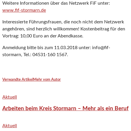
Weitere Informationen über das Netzwerk FiF unter:
www.fif-stormarn.de
Interessierte Führungsfrauen, die noch nicht dem Netzwerk
angehören, sind herzlich willkommen! Kostenbeitrag für den
Vortrag: 10,00 Euro an der Abendkasse.
Anmeldung bitte bis zum 11.03.2018 unter: info@fif-
stormarn, Tel.: 04531-160 1567.
Verwandte Artikel
Mehr vom Autor
Aktuell
Arbeiten beim Kreis Stormarn – Mehr als ein Beruf
Aktuell