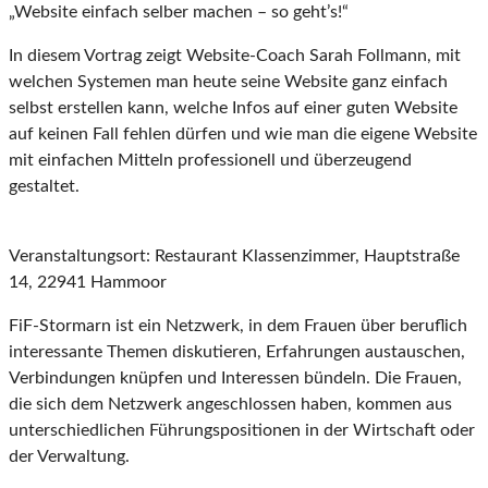
„Website einfach selber machen – so geht’s!“
In diesem Vortrag zeigt Website-Coach Sarah Follmann, mit
welchen Systemen man heute seine Website ganz einfach
selbst erstellen kann, welche Infos auf einer guten Website
auf keinen Fall fehlen dürfen und wie man die eigene Website
mit einfachen Mitteln professionell und überzeugend
gestaltet.
Veranstaltungsort: Restaurant Klassenzimmer, Hauptstraße
14, 22941 Hammoor
FiF-Stormarn ist ein Netzwerk, in dem Frauen über beruflich
interessante Themen diskutieren, Erfahrungen austauschen,
Verbindungen knüpfen und Interessen bündeln. Die Frauen,
die sich dem Netzwerk angeschlossen haben, kommen aus
unterschiedlichen Führungspositionen in der Wirtschaft oder
der Verwaltung.