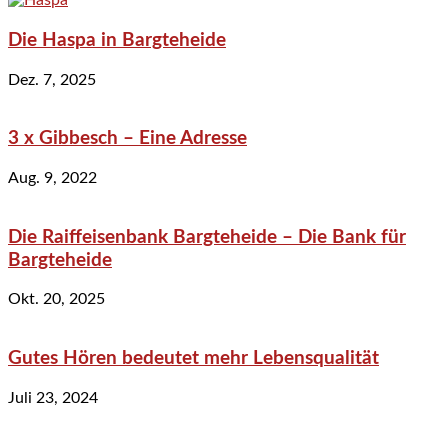
Die Haspa in Bargteheide
Dez. 7, 2025
3 x Gibbesch – Eine Adresse
Aug. 9, 2022
Die Raiffeisenbank Bargteheide – Die Bank für
Bargteheide
Okt. 20, 2025
Gutes Hören bedeutet mehr Lebensqualität
Juli 23, 2024