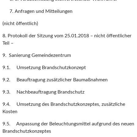
Anfragen und Mitteilungen
(nicht öffentlich)
8. Protokoll der Sitzung vom 25.01.2018 – nicht öffentlicher
Teil –
9. Sanierung Gemeindezentrum
9.1. Umsetzung Brandschutzkonzept
9.2. Beauftragung zusätzlicher Baumaßnahmen
9.3. Nachbeauftragung Brandschutz
9.4. Umsetzung des Brandschutzkonzeptes, zusätzliche
Kosten
9.5. Anpassung der Beleuchtungsmittel aufgrund des neuen
Brandschutzkonzeptes