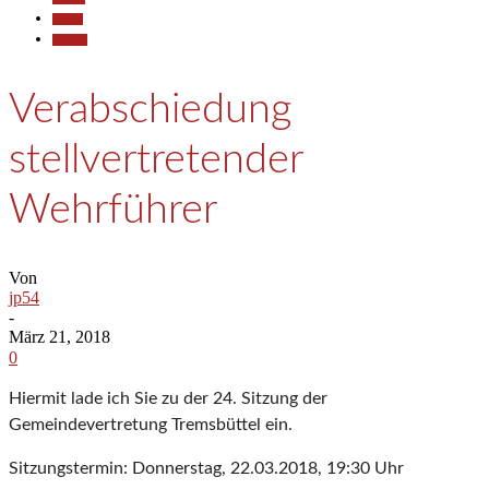
Politik
Termine
Verabschiedung
stellvertretender
Wehrführer
Von
jp54
-
März 21, 2018
0
Hiermit lade ich Sie zu der 24. Sitzung der
Gemeindevertretung Tremsbüttel ein.
Sitzungstermin: Donnerstag, 22.03.2018, 19:30 Uhr