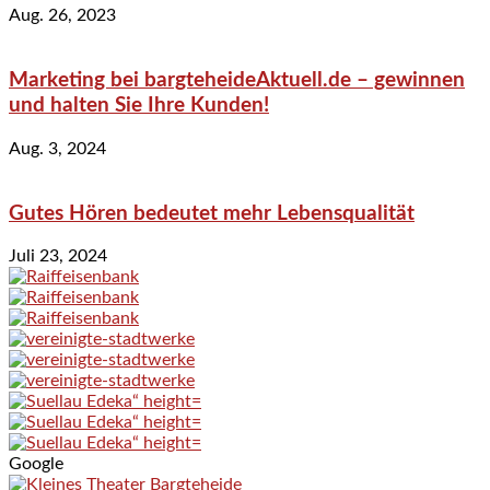
Aug. 26, 2023
Marketing bei bargteheideAktuell.de – gewinnen
und halten Sie Ihre Kunden!
Aug. 3, 2024
Gutes Hören bedeutet mehr Lebensqualität
Juli 23, 2024
Google