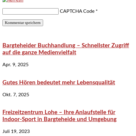
CAPTCHA Code
*
Bargteheider Buchhandlung – Schnellster Zugriff
auf die ganze Medienvielfalt
Apr. 9, 2025
Gutes Hören bedeutet mehr Lebensqualität
Okt. 7, 2025
Freizeitzentrum Lohe – Ihre Anlaufstelle für
Indoor-Sport in Bargteheide und Umgebung
Juli 19, 2023