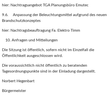
hier: Nachtragsangebot TGA Planungsbüro Emutec
9.6. Anpassung der Beleuchtungsmittel aufgrund des neuen
Brandschutzkonzeptes
hier: Nachtragsbeauftragung Fa. Elektro Timm
Anfragen und Mitteilungen
Die Sitzung ist öffentlich, sofern nicht im Einzelfall die
Öffentlichkeit ausgeschlossen wird.
Die voraussichtlich nicht öffentlich zu beratenden
Tagesordnungspunkte sind in der Einladung dargestellt.
Norbert Hegenbart
Bürgermeister