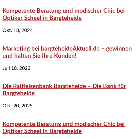
Kompetente Beratung und modischer Chic bei
Optiker Scheel in Bargteheide
Okt. 13, 2024
Marketing bei bargteheideAktuell.de – gewinnen
und halten Sie Ihre Kunden!
Juli 18, 2023
Die Raiffeisenbank Bargteheide – Die Bank für
Bargteheide
Okt. 20, 2025
Kompetente Beratung und modischer Chic bei
Optiker Scheel in Bargteheide