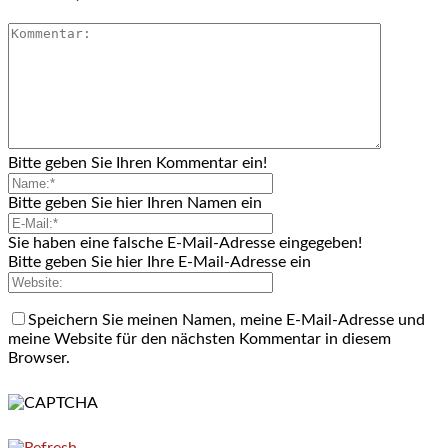
Bitte geben Sie Ihren Kommentar ein!
Bitte geben Sie hier Ihren Namen ein
Sie haben eine falsche E-Mail-Adresse eingegeben!
Bitte geben Sie hier Ihre E-Mail-Adresse ein
Speichern Sie meinen Namen, meine E-Mail-Adresse und
meine Website für den nächsten Kommentar in diesem
Browser.