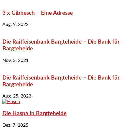
3 x Gibbesch – Eine Adresse
Aug. 9, 2022
Die Raiffeisenbank Bargteheide – Die Bank für
Bargteheide
Nov. 3, 2021
Die Raiffeisenbank Bargteheide – Die Bank für
Bargteheide
Aug. 25, 2023
Die Haspa in Bargteheide
Dez. 7, 2025