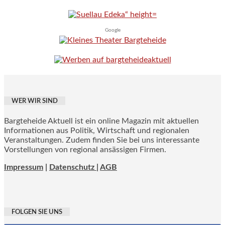
Google
WER WIR SIND
Bargteheide Aktuell ist ein online Magazin mit aktuellen
Informationen aus Politik, Wirtschaft und regionalen
Veranstaltungen. Zudem finden Sie bei uns interessante
Vorstellungen von regional ansässigen Firmen.
Impressum
|
Datenschutz |
AGB
FOLGEN SIE UNS