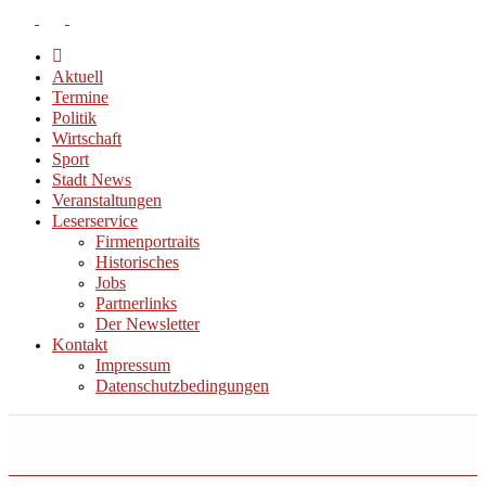
Aktuell
Termine
Politik
Wirtschaft
Sport
Stadt News
Veranstaltungen
Leserservice
Firmenportraits
Historisches
Jobs
Partnerlinks
Der Newsletter
Kontakt
Impressum
Datenschutzbedingungen