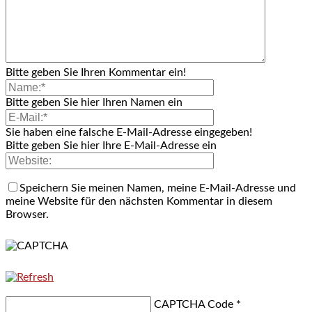
Bitte geben Sie Ihren Kommentar ein!
Bitte geben Sie hier Ihren Namen ein
Sie haben eine falsche E-Mail-Adresse eingegeben!
Bitte geben Sie hier Ihre E-Mail-Adresse ein
Speichern Sie meinen Namen, meine E-Mail-Adresse und
meine Website für den nächsten Kommentar in diesem
Browser.
CAPTCHA Code
*