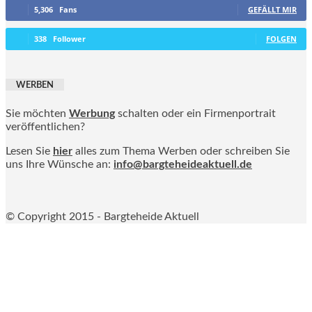
5,306
Fans
GEFÄLLT MIR
338
Follower
FOLGEN
WERBEN
Sie möchten
Werbung
schalten oder ein Firmenportrait
veröffentlichen?
Lesen Sie
hier
alles zum Thema Werben oder schreiben Sie
uns Ihre Wünsche an:
info@bargteheideaktuell.de
© Copyright 2015 - Bargteheide Aktuell