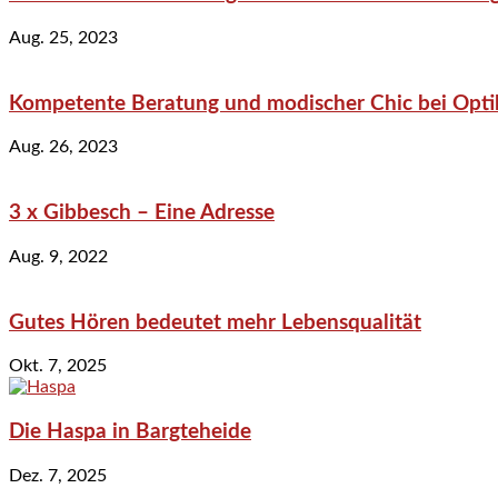
Aug. 25, 2023
Kompetente Beratung und modischer Chic bei Optik
Aug. 26, 2023
3 x Gibbesch – Eine Adresse
Aug. 9, 2022
Gutes Hören bedeutet mehr Lebensqualität
Okt. 7, 2025
Die Haspa in Bargteheide
Dez. 7, 2025