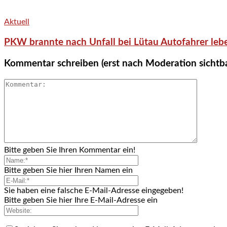
Aktuell
PKW brannte nach Unfall bei Lütau Autofahrer lebe
Kommentar schreiben (erst nach Moderation sichtb
Bitte geben Sie Ihren Kommentar ein!
Bitte geben Sie hier Ihren Namen ein
Sie haben eine falsche E-Mail-Adresse eingegeben!
Bitte geben Sie hier Ihre E-Mail-Adresse ein