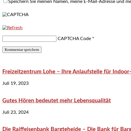
Speichern Sie meinen Namen, meine E-Mail-Adresse und me
CAPTCHA Code
*
Freizeitzentrum Lohe – Ihre Anlaufstelle für Indo
Juli 19, 2023
Gutes Hören bedeutet mehr Lebensqualität
Juli 23, 2024
Die Raiffeisenbank Bargteheide – Die Bank für Bar