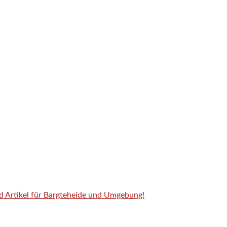
nd Artikel für Bargteheide und Umgebung!