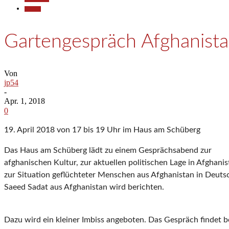
Termine
Gartengespräch Afghanist
Von
jp54
-
Apr. 1, 2018
0
19. April 2018 von 17 bis 19 Uhr im Haus am Schüberg
Das Haus am Schüberg lädt zu einem Gesprächsabend zur
afghanischen Kultur, zur aktuellen politischen Lage in Afghani
zur Situation geflüchteter Menschen aus Afghanistan in Deutsc
Saeed Sadat aus Afghanistan wird berichten.
Dazu wird ein kleiner Imbiss angeboten. Das Gespräch findet b