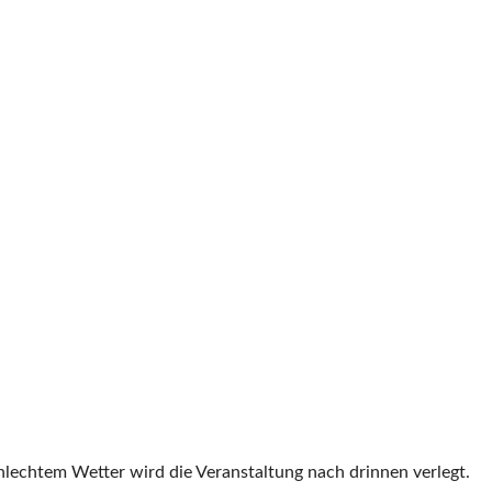
hlechtem Wetter wird die Veranstaltung nach drinnen verlegt.