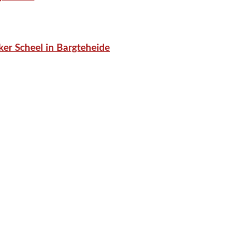
er Scheel in Bargteheide