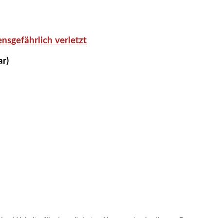
nsgefährlich verletzt
ar)