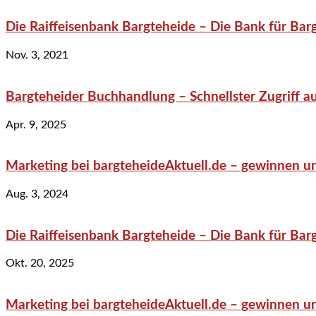
Die Raiffeisenbank Bargteheide – Die Bank für Bar
Nov. 3, 2021
Bargteheider Buchhandlung – Schnellster Zugriff au
Apr. 9, 2025
Marketing bei bargteheideAktuell.de – gewinnen un
Aug. 3, 2024
Die Raiffeisenbank Bargteheide – Die Bank für Bar
Okt. 20, 2025
Marketing bei bargteheideAktuell.de – gewinnen un