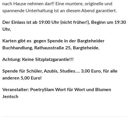
nach Hause nehmen darf! Eine muntere, originelle und
spannende Unterhaltung ist an diesem Abend garantiert.
Der Einlass ist ab 19:00 Uhr (nicht früher!), Beginn um 19:30
Uhr,
Karten gibt es gegen Spende in der Bargteheider
Buchhandlung, Rathausstraße 25, Bargteheide.
Achtung: Keine Sitzplatzgarantie!!!
Spende für Schüler, Azubis, Studies…. 3,00 Euro, für alle
anderen 5,00 Euro!
Veranstalter: PoetrySlam Wort für Wort und Blumen
Jentsch