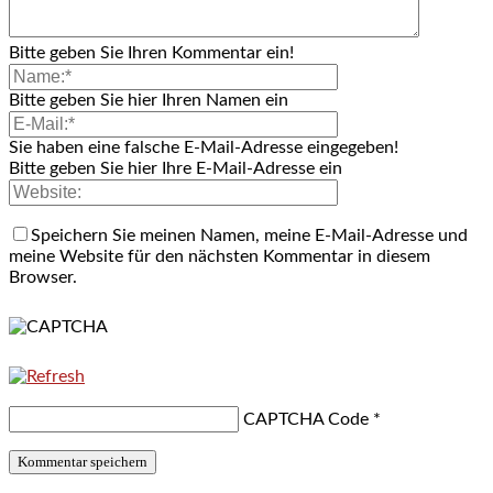
Bitte geben Sie Ihren Kommentar ein!
Bitte geben Sie hier Ihren Namen ein
Sie haben eine falsche E-Mail-Adresse eingegeben!
Bitte geben Sie hier Ihre E-Mail-Adresse ein
Speichern Sie meinen Namen, meine E-Mail-Adresse und
meine Website für den nächsten Kommentar in diesem
Browser.
CAPTCHA Code
*