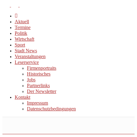
Aktuell
Termine
Politik
Wirtschaft
Sport
Stadt News
Veranstaltungen
Leserservice
Firmenportraits
Historisches
Jobs
Partnerlinks
Der Newsletter
Kontakt
Impressum
Datenschutzbedingungen