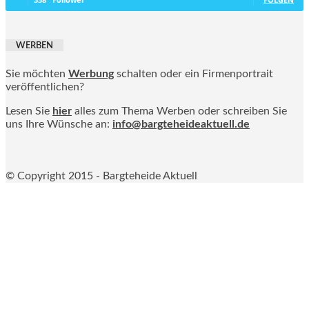
WERBEN
Sie möchten
Werbung
schalten oder ein Firmenportrait
veröffentlichen?
Lesen Sie
hier
alles zum Thema Werben oder schreiben Sie
uns Ihre Wünsche an:
info@bargteheideaktuell.de
© Copyright 2015 - Bargteheide Aktuell