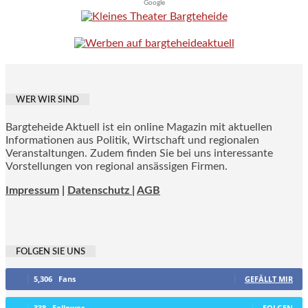
Google
WER WIR SIND
Bargteheide Aktuell ist ein online Magazin mit aktuellen
Informationen aus Politik, Wirtschaft und regionalen
Veranstaltungen. Zudem finden Sie bei uns interessante
Vorstellungen von regional ansässigen Firmen.
Impressum
|
Datenschutz |
AGB
FOLGEN SIE UNS
5,306
Fans
GEFÄLLT MIR
338
Follower
FOLGEN