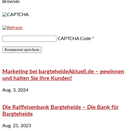
Browser.
CAPTCHA Code
*
Marketing bei bargteheideAktuell.de – gewinnen
und halten Sie Ihre Kunden!
Aug. 3, 2024
Die Raiffeisenbank Bargteheide – Die Bank für
Bargteheide
Aug. 25, 2023