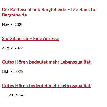
Die Raiffeisenbank Bargteheide – Die Bank für
Bargteheide
Nov. 3, 2021
3 x Gibbesch – Eine Adresse
Aug. 9, 2022
Gutes Hören bedeutet mehr Lebensqualität
Okt. 7, 2025
Gutes Hören bedeutet mehr Lebensqualität
Juli 23, 2024