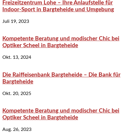
Freizeitzentrum Lohe – Ihre Anlaufstelle für
Indoor-Sport in Bargteheide und Umgebung
Juli 19, 2023
Kompetente Beratung und modischer Chic bei
Optiker Scheel in Bargteheide
Okt. 13, 2024
Die Raiffeisenbank Bargteheide – Die Bank für
Bargteheide
Okt. 20, 2025
Kompetente Beratung und modischer Chic bei
Optiker Scheel in Bargteheide
Aug. 26, 2023