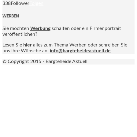
338
Follower
Folgen
WERBEN
Sie möchten
Werbung
schalten oder ein Firmenportrait
veröffentlichen?
Lesen Sie
hier
alles zum Thema Werben oder schreiben Sie
uns Ihre Wünsche an:
info@bargteheideaktuell.de
© Copyright 2015 - Bargteheide Aktuell