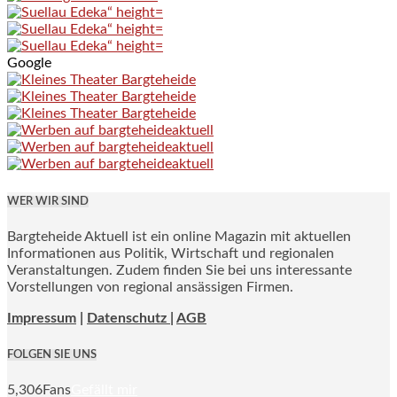
Google
WER WIR SIND
Bargteheide Aktuell ist ein online Magazin mit aktuellen
Informationen aus Politik, Wirtschaft und regionalen
Veranstaltungen. Zudem finden Sie bei uns interessante
Vorstellungen von regional ansässigen Firmen.
Impressum
|
Datenschutz |
AGB
FOLGEN SIE UNS
5,306
Fans
Gefällt mir