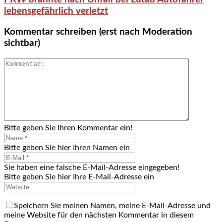
lebensgefährlich verletzt
Kommentar schreiben (erst nach Moderation
sichtbar)
Bitte geben Sie Ihren Kommentar ein!
Bitte geben Sie hier Ihren Namen ein
Sie haben eine falsche E-Mail-Adresse eingegeben!
Bitte geben Sie hier Ihre E-Mail-Adresse ein
Speichern Sie meinen Namen, meine E-Mail-Adresse und
meine Website für den nächsten Kommentar in diesem