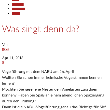
Gesellschaft
Kommunales
Termine
Was singt denn da?
Von
jp54
-
Apr. 11, 2018
0
Vogelführung mit dem NABU am 26. April
Wollten Sie schon immer heimische Vogelstimmen kennen
lernen?
Möchten Sie gesehene Nester den Vogelarten zuordnen
können? Haben Sie Spaß an einem abendlichen Spaziergang
durch den Frühling?
Dann ist die NABU-Vogelführung genau das Richtige für Sie!