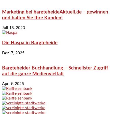
Marketing bei bargteheideAktuell.de – gewinnen
und halten Sie Ihre Kunden!
Juli 18, 2023
Die Haspa in Bargteheide
Dez. 7, 2025
Bargteheider Buchhandlung – Schnellster Zugriff
auf die ganze Medienvielfalt
Apr. 9, 2025