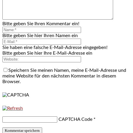
Bitte geben Sie Ihren Kommentar ein!
Bitte geben Sie hier Ihren Namen ein
Sie haben eine falsche E-Mail-Adresse eingegeben!
Bitte geben Sie hier Ihre E-Mail-Adresse ein
Speichern Sie meinen Namen, meine E-Mail-Adresse und
meine Website für den nächsten Kommentar in diesem
Browser.
CAPTCHA Code
*