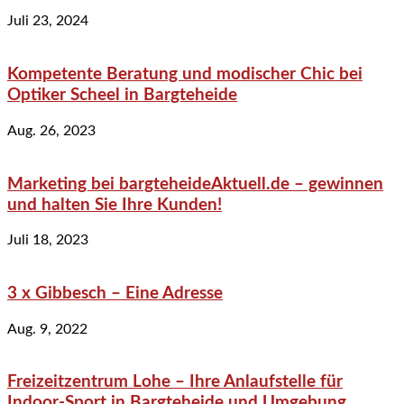
Juli 23, 2024
Kompetente Beratung und modischer Chic bei
Optiker Scheel in Bargteheide
Aug. 26, 2023
Marketing bei bargteheideAktuell.de – gewinnen
und halten Sie Ihre Kunden!
Juli 18, 2023
3 x Gibbesch – Eine Adresse
Aug. 9, 2022
Freizeitzentrum Lohe – Ihre Anlaufstelle für
Indoor-Sport in Bargteheide und Umgebung