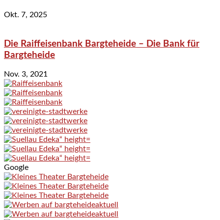
Okt. 7, 2025
Die Raiffeisenbank Bargteheide – Die Bank für
Bargteheide
Nov. 3, 2021
Google