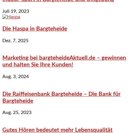
Juli 19, 2023
Die Haspa in Bargteheide
Dez. 7, 2025
Marketing bei bargteheideAktuell.de – gewinnen
und halten Sie Ihre Kunden!
Aug. 3, 2024
Die Raiffeisenbank Bargteheide – Die Bank für
Bargteheide
Aug. 25, 2023
Gutes Hören bedeutet mehr Lebensqualität