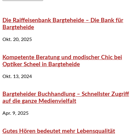
Die Raiffeisenbank Bargteheide – Die Bank für
Bargteheide
Okt. 20, 2025
Kompetente Beratung und modischer Chic bei
Optiker Scheel in Bargteheide
Okt. 13, 2024
Bargteheider Buchhandlung – Schnellster Zugriff
auf die ganze Medienvielfalt
Apr. 9, 2025
Gutes Hören bedeutet mehr Lebensqualität