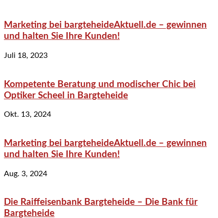
Marketing bei bargteheideAktuell.de – gewinnen
und halten Sie Ihre Kunden!
Juli 18, 2023
Kompetente Beratung und modischer Chic bei
Optiker Scheel in Bargteheide
Okt. 13, 2024
Marketing bei bargteheideAktuell.de – gewinnen
und halten Sie Ihre Kunden!
Aug. 3, 2024
Die Raiffeisenbank Bargteheide – Die Bank für
Bargteheide