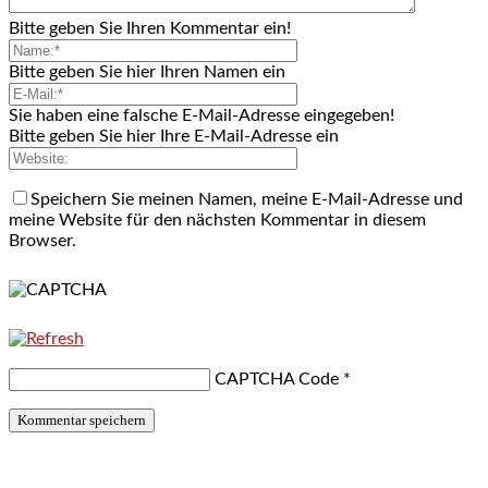
Bitte geben Sie Ihren Kommentar ein!
Bitte geben Sie hier Ihren Namen ein
Sie haben eine falsche E-Mail-Adresse eingegeben!
Bitte geben Sie hier Ihre E-Mail-Adresse ein
Speichern Sie meinen Namen, meine E-Mail-Adresse und
meine Website für den nächsten Kommentar in diesem
Browser.
CAPTCHA Code
*