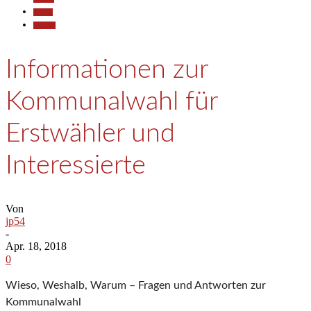
Politik
Termine
Informationen zur
Kommunalwahl für
Erstwähler und
Interessierte
Von
jp54
-
Apr. 18, 2018
0
Wieso, Weshalb, Warum – Fragen und Antworten zur
Kommunalwahl