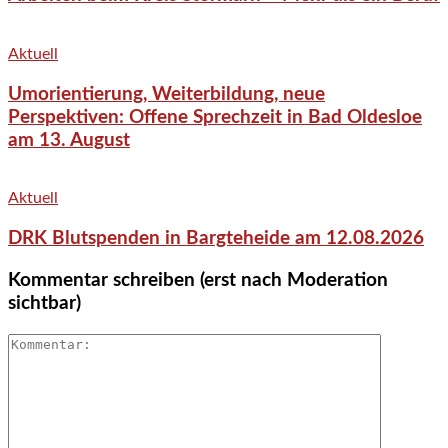
Aktuell
Umorientierung, Weiterbildung, neue
Perspektiven: Offene Sprechzeit in Bad Oldesloe
am 13. August
Aktuell
DRK Blutspenden in Bargteheide am 12.08.2026
Kommentar schreiben (erst nach Moderation
sichtbar)