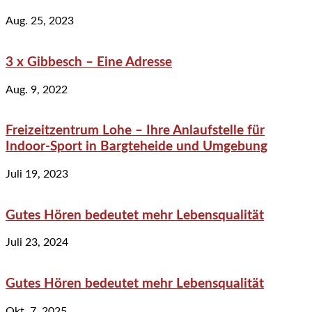
Aug. 25, 2023
3 x Gibbesch – Eine Adresse
Aug. 9, 2022
Freizeitzentrum Lohe – Ihre Anlaufstelle für
Indoor-Sport in Bargteheide und Umgebung
Juli 19, 2023
Gutes Hören bedeutet mehr Lebensqualität
Juli 23, 2024
Gutes Hören bedeutet mehr Lebensqualität
Okt. 7, 2025