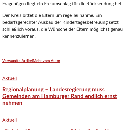
Fragebögen liegt ein Freiumschlag für die Rücksendung bei.
Der Kreis bittet die Eltern um rege Teilnahme. Ein
bedarfsgerechter Ausbau der Kindertagesbetreuung setzt
schließlich voraus, die Wünsche der Eltern möglichst genau
kennenzulernen.
Verwandte Artikel
Mehr vom Autor
Aktuell
Regionalplanung – Landesregierung muss
Gemeinden am Hamburger Rand endlich ernst
nehmen
Aktuell