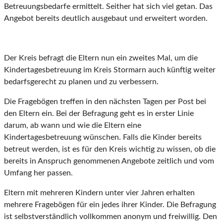
Betreuungsbedarfe ermittelt. Seither hat sich viel getan. Das
Angebot bereits deutlich ausgebaut und erweitert worden.
Der Kreis befragt die Eltern nun ein zweites Mal, um die
Kindertagesbetreuung im Kreis Stormarn auch künftig weiter
bedarfsgerecht zu planen und zu verbessern.
Die Fragebögen treffen in den nächsten Tagen per Post bei
den Eltern ein. Bei der Befragung geht es in erster Linie
darum, ab wann und wie die Eltern eine
Kindertagesbetreuung wünschen. Falls die Kinder bereits
betreut werden, ist es für den Kreis wichtig zu wissen, ob die
bereits in Anspruch genommenen Angebote zeitlich und vom
Umfang her passen.
Eltern mit mehreren Kindern unter vier Jahren erhalten
mehrere Fragebögen für ein jedes ihrer Kinder. Die Be­fragung
ist selbstverständlich vollkommen anonym und freiwillig. Den