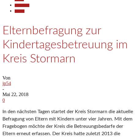
Gesellschaft
Termine
Elternbefragung zur
Kindertagesbetreuung im
Kreis Stormarn
Von
jp54
-
Mai 22, 2018
0
In den nächsten Tagen startet der Kreis Stormarn die aktuelle
Befragung von Eltern mit Kindern unter vier Jahren. Mit dem
Fragebogen möchte der Kreis die Betreuungsbedarfe der
Eltern erneut erfassen. Der Kreis hatte zuletzt 2013 die