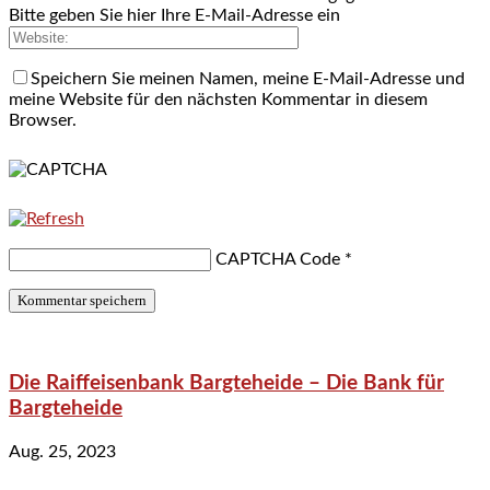
Bitte geben Sie hier Ihre E-Mail-Adresse ein
Speichern Sie meinen Namen, meine E-Mail-Adresse und
meine Website für den nächsten Kommentar in diesem
Browser.
CAPTCHA Code
*
Die Raiffeisenbank Bargteheide – Die Bank für
Bargteheide
Aug. 25, 2023