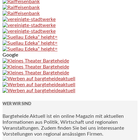
Google
WER WIR SIND
Bargteheide Aktuell ist ein online Magazin mit aktuellen
Informationen aus Politik, Wirtschaft und regionalen
Veranstaltungen. Zudem finden Sie bei uns interessante
Vorstellungen von regional ansässigen Firmen.