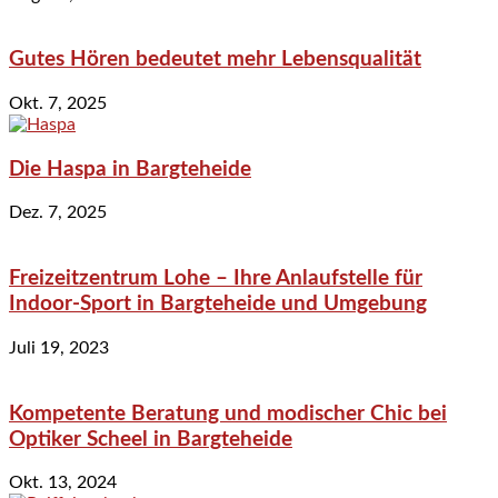
Gutes Hören bedeutet mehr Lebensqualität
Okt. 7, 2025
Die Haspa in Bargteheide
Dez. 7, 2025
Freizeitzentrum Lohe – Ihre Anlaufstelle für
Indoor-Sport in Bargteheide und Umgebung
Juli 19, 2023
Kompetente Beratung und modischer Chic bei
Optiker Scheel in Bargteheide
Okt. 13, 2024