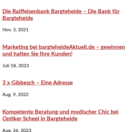
Die Raiffeisenbank Bargteheide – Die Bank für
Bargteheide
Nov. 3, 2021
Marketing bei bargteheideAktuell.de – gewinnen
und halten Sie Ihre Kunden!
Juli 18, 2023
3 x Gibbesch – Eine Adresse
Aug. 9, 2022
Kompetente Beratung und modischer Chic bei
Optiker Scheel in Bargteheide
Aug. 26, 2023