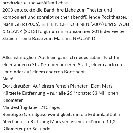
produzierte und veröffentlichte.
2003 entdeckte die Band ihre Liebe zum Theater und
komponiert und schreibt seither abendfüllende Rocktheater.
Nach GIER (2006), BITTE NICHT ÖFFNEN (2009) und STAUB
& GLANZ (2013) folgt nun im Frühsommer 2018 der vierte
Streich – eine Reise zum Mars ins NEULAND.
Alles ist möglich. Auch ein gänzlich neues Leben. Nicht in
einer anderen Straße, einer anderen Stadt, einem anderen
Land oder auf einem anderen Kontinent.
Nein!
Dort draußen. Auf einem fernen Planeten. Dem Mars.
Kürzeste Entfernung – nur alle 26 Monate: 33 Millionen
Kilometer.
Mindestflugdauer 210 Tage.
Benötigte Grundgeschwindigkeit, um die Erdumlaufbahn
überhaupt in Richtung Mars verlassen zu können: 11,2
Kilometer pro Sekunde.