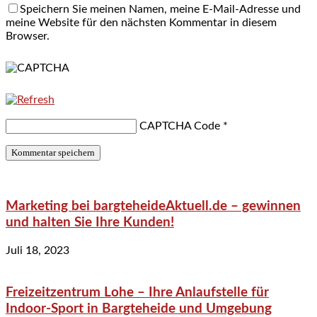
Speichern Sie meinen Namen, meine E-Mail-Adresse und
meine Website für den nächsten Kommentar in diesem
Browser.
CAPTCHA Code
*
Marketing bei bargteheideAktuell.de – gewinnen
und halten Sie Ihre Kunden!
Juli 18, 2023
Freizeitzentrum Lohe – Ihre Anlaufstelle für
Indoor-Sport in Bargteheide und Umgebung