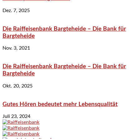
Dez. 7, 2025
Die Raiffeisenbank Bargteheide – Die Bank für
Bargteheide
Nov. 3, 2021
Die Raiffeisenbank Bargteheide – Die Bank für
Bargteheide
Okt. 20, 2025
Gutes Hören bedeutet mehr Lebensqualität
Juli 23, 2024