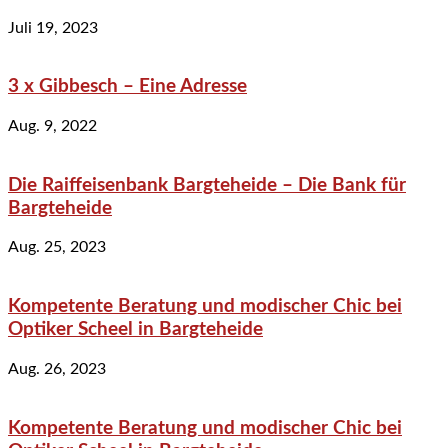
Juli 19, 2023
3 x Gibbesch – Eine Adresse
Aug. 9, 2022
Die Raiffeisenbank Bargteheide – Die Bank für
Bargteheide
Aug. 25, 2023
Kompetente Beratung und modischer Chic bei
Optiker Scheel in Bargteheide
Aug. 26, 2023
Kompetente Beratung und modischer Chic bei