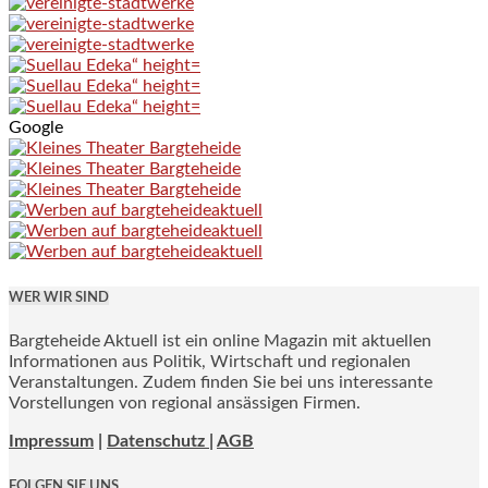
Google
WER WIR SIND
Bargteheide Aktuell ist ein online Magazin mit aktuellen
Informationen aus Politik, Wirtschaft und regionalen
Veranstaltungen. Zudem finden Sie bei uns interessante
Vorstellungen von regional ansässigen Firmen.
Impressum
|
Datenschutz |
AGB
FOLGEN SIE UNS