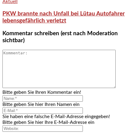
Aktuell
PKW brannte nach Unfall bei Lütau Autofahrer
lebensgefährlich verletzt
Kommentar schreiben (erst nach Moderation
sichtbar)
Bitte geben Sie Ihren Kommentar ein!
Bitte geben Sie hier Ihren Namen ein
Sie haben eine falsche E-Mail-Adresse eingegeben!
Bitte geben Sie hier Ihre E-Mail-Adresse ein