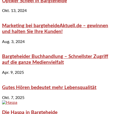
Optiker Scheel in Bargteheide
Okt. 13, 2024
Marketing bei bargteheideAktuell.de – gewinnen
und halten Sie Ihre Kunden!
Aug. 3, 2024
Bargteheider Buchhandlung – Schnellster Zugriff
auf die ganze Medienvielfalt
Apr. 9, 2025
Gutes Hören bedeutet mehr Lebensqualität
Okt. 7, 2025
Die Haspa in Bargteheide