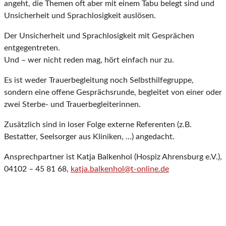
angeht, die Themen oft aber mit einem Tabu belegt sind und
Unsicherheit und Sprachlosigkeit auslösen.
Der Unsicherheit und Sprachlosigkeit mit Gesprächen
entgegentreten.
Und – wer nicht reden mag, hört einfach nur zu.
Es ist weder Trauerbegleitung noch Selbsthilfegruppe,
sondern eine offene Gesprächsrunde, begleitet von einer oder
zwei Sterbe- und Trauerbegleiterinnen.
Zusätzlich sind in loser Folge externe Referenten (z.B.
Bestatter, Seelsorger aus Kliniken, …) angedacht.
Ansprechpartner ist Katja Balkenhol (Hospiz Ahrensburg e.V.),
04102 – 45 81 68,
katja.balkenhol@t-online.de