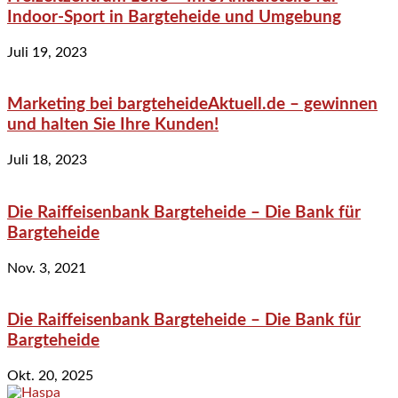
Indoor-Sport in Bargteheide und Umgebung
Juli 19, 2023
Marketing bei bargteheideAktuell.de – gewinnen
und halten Sie Ihre Kunden!
Juli 18, 2023
Die Raiffeisenbank Bargteheide – Die Bank für
Bargteheide
Nov. 3, 2021
Die Raiffeisenbank Bargteheide – Die Bank für
Bargteheide
Okt. 20, 2025