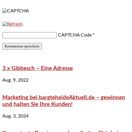
CAPTCHA Code
*
3 x Gibbesch – Eine Adresse
Aug. 9, 2022
Marketing bei bargteheideAktuell.de – gewinnen
und halten Sie Ihre Kunden!
Aug. 3, 2024