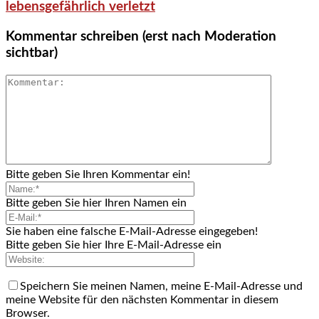
lebensgefährlich verletzt
Kommentar schreiben (erst nach Moderation
sichtbar)
Bitte geben Sie Ihren Kommentar ein!
Bitte geben Sie hier Ihren Namen ein
Sie haben eine falsche E-Mail-Adresse eingegeben!
Bitte geben Sie hier Ihre E-Mail-Adresse ein
Speichern Sie meinen Namen, meine E-Mail-Adresse und
meine Website für den nächsten Kommentar in diesem
Browser.