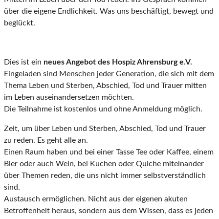
über die eigene Endlichkeit. Was uns beschäftigt, bewegt und
beglückt.
Dies ist ein
neues Angebot des Hospiz Ahrensburg e.V.
Eingeladen sind Menschen jeder Generation, die sich mit dem
Thema Leben und Sterben, Abschied, Tod und Trauer mitten
im Leben auseinandersetzen möchten.
Die Teilnahme ist kostenlos und ohne Anmeldung möglich.
Zeit, um über Leben und Sterben, Abschied, Tod und Trauer
zu reden. Es geht alle an.
Einen Raum haben und bei einer Tasse Tee oder Kaffee, einem
Bier oder auch Wein, bei Kuchen oder Quiche miteinander
über Themen reden, die uns nicht immer selbstverständlich
sind.
Austausch ermöglichen. Nicht aus der eigenen akuten
Betroffenheit heraus, sondern aus dem Wissen, dass es jeden