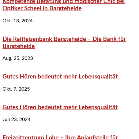
Kompetente Beratung und modischer Chic bei
Optiker Scheel in Bargteheide
Okt. 13, 2024
Die Raiffeisenbank Bargteheide – Die Bank für
Bargteheide
Aug. 25, 2023
Gutes Hören bedeutet mehr Lebensqualität
Okt. 7, 2025
Gutes Hören bedeutet mehr Lebensqualität
Juli 23, 2024
Freizeitzentrum Lohe – Ihre Anlaufstelle für