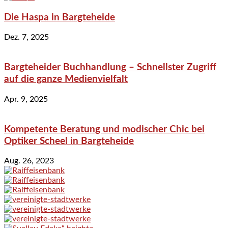
Die Haspa in Bargteheide
Dez. 7, 2025
Bargteheider Buchhandlung – Schnellster Zugriff
auf die ganze Medienvielfalt
Apr. 9, 2025
Kompetente Beratung und modischer Chic bei
Optiker Scheel in Bargteheide
Aug. 26, 2023