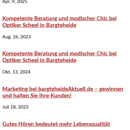
Apr. 9, 2025
Kompetente Beratung und modischer Chic bei
Optiker Scheel in Bargteheide
Aug. 26, 2023
Kompetente Beratung und modischer Chic bei
Optiker Scheel in Bargteheide
Okt. 13, 2024
Marketing bei bargteheideAktuell.de – gewinnen
und halten Sie Ihre Kunden!
Juli 18, 2023
Gutes Hören bedeutet mehr Lebensqualität