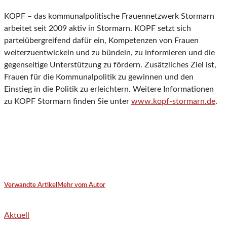
KOPF – das kommunalpolitische Frauennetzwerk Stormarn
arbeitet seit 2009 aktiv in Stormarn. KOPF setzt sich
parteiübergreifend dafür ein, Kompetenzen von Frauen
weiterzuentwickeln und zu bündeln, zu informieren und die
gegenseitige Unterstützung zu fördern. Zusätzliches Ziel ist,
Frauen für die Kommunalpolitik zu gewinnen und den
Einstieg in die Politik zu erleichtern. Weitere Informationen
zu KOPF Stormarn finden Sie unter
www.kopf-stormarn.de
.
Verwandte Artikel
Mehr vom Autor
Aktuell