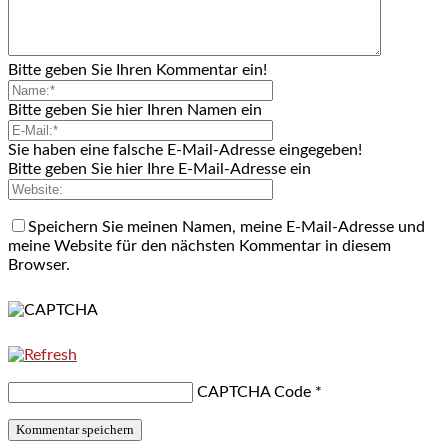
Bitte geben Sie Ihren Kommentar ein!
Bitte geben Sie hier Ihren Namen ein
Sie haben eine falsche E-Mail-Adresse eingegeben!
Bitte geben Sie hier Ihre E-Mail-Adresse ein
Speichern Sie meinen Namen, meine E-Mail-Adresse und
meine Website für den nächsten Kommentar in diesem
Browser.
CAPTCHA Code
*