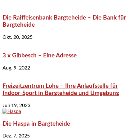
Die Raiffeisenbank Bargteheide – Die Bank für
Bargteheide
Okt. 20, 2025
3 x Gibbesch – Eine Adresse
Aug. 9, 2022
Freizeitzentrum Lohe – Ihre Anlaufstelle für
Indoor-Sport in Bargteheide und Umgebung
Juli 19, 2023
Die Haspa in Bargteheide
Dez. 7, 2025