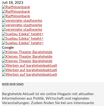
Juli 18, 2023
Google
WER WIR SIND
Bargteheide Aktuell ist ein online Magazin mit aktuellen
Informationen aus Politik, Wirtschaft und regionalen
Veranstaltungen. Zudem finden Sie bei uns interessante