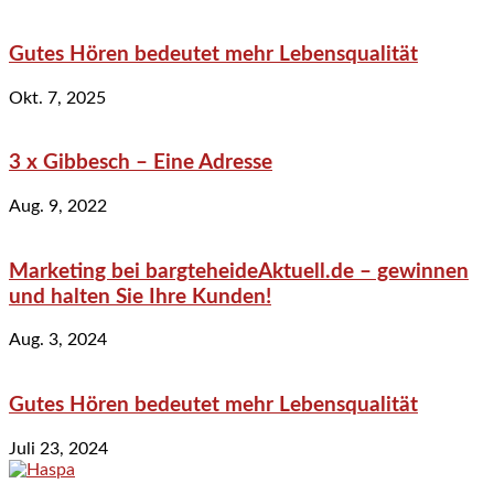
Gutes Hören bedeutet mehr Lebensqualität
Okt. 7, 2025
3 x Gibbesch – Eine Adresse
Aug. 9, 2022
Marketing bei bargteheideAktuell.de – gewinnen
und halten Sie Ihre Kunden!
Aug. 3, 2024
Gutes Hören bedeutet mehr Lebensqualität
Juli 23, 2024