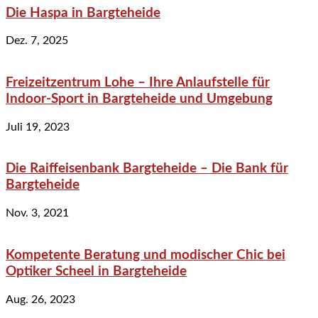
Die Haspa in Bargteheide
Dez. 7, 2025
Freizeitzentrum Lohe – Ihre Anlaufstelle für
Indoor-Sport in Bargteheide und Umgebung
Juli 19, 2023
Die Raiffeisenbank Bargteheide – Die Bank für
Bargteheide
Nov. 3, 2021
Kompetente Beratung und modischer Chic bei
Optiker Scheel in Bargteheide
Aug. 26, 2023