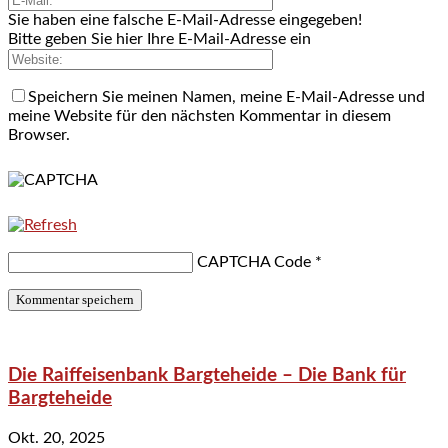
Sie haben eine falsche E-Mail-Adresse eingegeben!
Bitte geben Sie hier Ihre E-Mail-Adresse ein
Speichern Sie meinen Namen, meine E-Mail-Adresse und
meine Website für den nächsten Kommentar in diesem
Browser.
CAPTCHA Code
*
Die Raiffeisenbank Bargteheide – Die Bank für
Bargteheide
Okt. 20, 2025