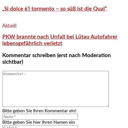
„Si dolce è’l tormento – so süß ist die Qual“
Aktuell
PKW brannte nach Unfall bei Lütau Autofahrer
lebensgefährlich verletzt
Kommentar schreiben (erst nach Moderation
sichtbar)
Bitte geben Sie Ihren Kommentar ein!
Bitte geben Sie hier Ihren Namen ein