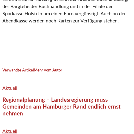
der Bargteheider Buchhandlung und in der Filiale der
Sparkasse Holstein um einen Euro vergünstigt. Auch an der
Abendkasse werden noch Karten zur Verfügung stehen.
Verwandte Artikel
Mehr vom Autor
Aktuell
Regionalplanung – Landesregierung muss
Gemeinden am Hamburger Rand endlich ernst
nehmen
Aktuell