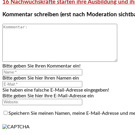
16 Nachwuchskräfte starten ihre Ausbildung und ih
Kommentar schreiben (erst nach Moderation sichtb
Bitte geben Sie Ihren Kommentar ein!
Bitte geben Sie hier Ihren Namen ein
Sie haben eine falsche E-Mail-Adresse eingegeben!
Bitte geben Sie hier Ihre E-Mail-Adresse ein
Speichern Sie meinen Namen, meine E-Mail-Adresse und me