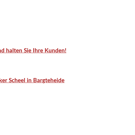
d halten Sie Ihre Kunden!
er Scheel in Bargteheide