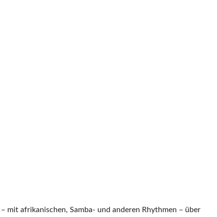
n – mit afrikanischen, Samba- und anderen Rhythmen – über