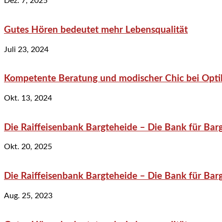
Dez. 7, 2025
Gutes Hören bedeutet mehr Lebensqualität
Juli 23, 2024
Kompetente Beratung und modischer Chic bei Optik
Okt. 13, 2024
Die Raiffeisenbank Bargteheide – Die Bank für Bar
Okt. 20, 2025
Die Raiffeisenbank Bargteheide – Die Bank für Bar
Aug. 25, 2023