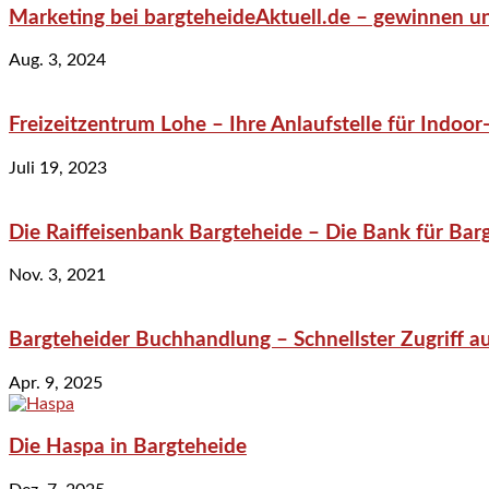
Marketing bei bargteheideAktuell.de – gewinnen un
Aug. 3, 2024
Freizeitzentrum Lohe – Ihre Anlaufstelle für Indo
Juli 19, 2023
Die Raiffeisenbank Bargteheide – Die Bank für Bar
Nov. 3, 2021
Bargteheider Buchhandlung – Schnellster Zugriff au
Apr. 9, 2025
Die Haspa in Bargteheide