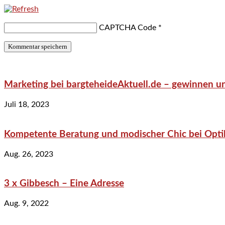
CAPTCHA Code
*
Marketing bei bargteheideAktuell.de – gewinnen un
Juli 18, 2023
Kompetente Beratung und modischer Chic bei Optik
Aug. 26, 2023
3 x Gibbesch – Eine Adresse
Aug. 9, 2022