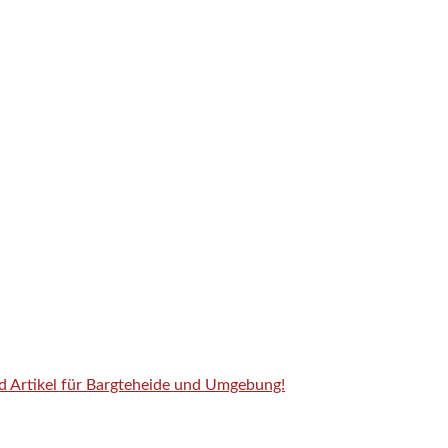
nd Artikel für Bargteheide und Umgebung!