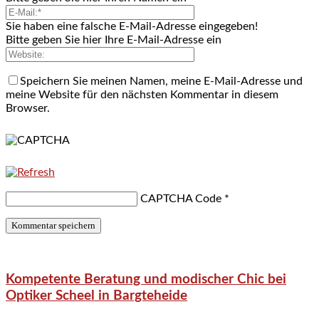
Sie haben eine falsche E-Mail-Adresse eingegeben!
Bitte geben Sie hier Ihre E-Mail-Adresse ein
Speichern Sie meinen Namen, meine E-Mail-Adresse und
meine Website für den nächsten Kommentar in diesem
Browser.
CAPTCHA Code
*
Kompetente Beratung und modischer Chic bei
Optiker Scheel in Bargteheide