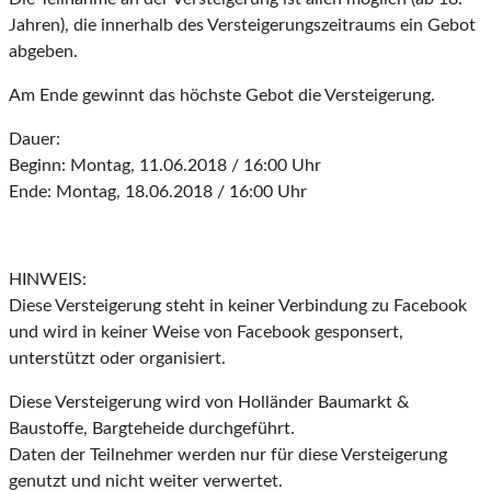
Jahren), die innerhalb des Versteigerungszeitraums ein Gebot
abgeben.
Am Ende gewinnt das höchste Gebot die Versteigerung.
Dauer:
Beginn: Montag, 11.06.2018 / 16:00 Uhr
Ende: Montag, 18.06.2018 / 16:00 Uhr
HINWEIS:
Diese Versteigerung steht in keiner Verbindung zu Facebook
und wird in keiner Weise von Facebook gesponsert,
unterstützt oder organisiert.
Diese Versteigerung wird von Holländer Baumarkt &
Baustoffe, Bargteheide durchgeführt.
Daten der Teilnehmer werden nur für diese Versteigerung
genutzt und nicht weiter verwertet.