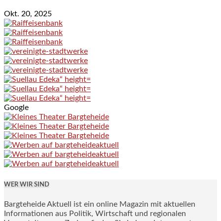
Okt. 20, 2025
Google
WER WIR SIND
Bargteheide Aktuell ist ein online Magazin mit aktuellen
Informationen aus Politik, Wirtschaft und regionalen