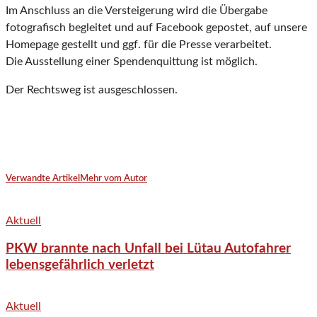
Im Anschluss an die Versteigerung wird die Übergabe
fotografisch begleitet und auf Facebook gepostet, auf unsere
Homepage gestellt und ggf. für die Presse verarbeitet.
Die Ausstellung einer Spendenquittung ist möglich.
Der Rechtsweg ist ausgeschlossen.
Verwandte Artikel
Mehr vom Autor
Aktuell
PKW brannte nach Unfall bei Lütau Autofahrer
lebensgefährlich verletzt
Aktuell