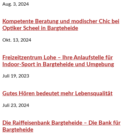
Aug. 3, 2024
Kompetente Beratung und modischer Chic bei
Optiker Scheel in Bargteheide
Okt. 13, 2024
Freizeitzentrum Lohe – Ihre Anlaufstelle für
Indoor-Sport in Bargteheide und Umgebung
Juli 19, 2023
Gutes Hören bedeutet mehr Lebensqualität
Juli 23, 2024
Die Raiffeisenbank Bargteheide – Die Bank für
Bargteheide