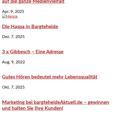
auf die ganze Medienvielfalt
Apr. 9, 2025
Die Haspa in Bargteheide
Dez. 7, 2025
3 x Gibbesch – Eine Adresse
Aug. 9, 2022
Gutes Hören bedeutet mehr Lebensqualität
Okt. 7, 2025
Marketing bei bargteheideAktuell.de – gewinnen
und halten Sie Ihre Kunden!