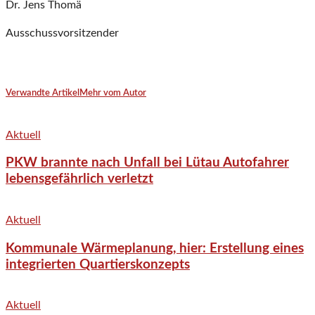
Dr. Jens Thomä
Ausschussvorsitzender
Verwandte Artikel
Mehr vom Autor
Aktuell
PKW brannte nach Unfall bei Lütau Autofahrer
lebensgefährlich verletzt
Aktuell
Kommunale Wärmeplanung, hier: Erstellung eines
integrierten Quartierskonzepts
Aktuell