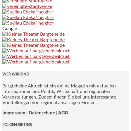
Google
WER WIR SIND
Bargteheide Aktuell ist ein online Magazin mit aktuellen
Informationen aus Politik, Wirtschaft und regionalen
Veranstaltungen. Zudem finden Sie bei uns interessante
Vorstellungen von regional ansässigen Firmen.
Impressum
|
Datenschutz |
AGB
FOLGEN SIE UNS