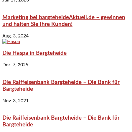
Juli 19, 2023
Marketing bei bargteheideAktuell.de – gewinnen
und halten Sie Ihre Kunden!
Aug. 3, 2024
Die Haspa in Bargteheide
Dez. 7, 2025
Die Raiffeisenbank Bargteheide – Die Bank für
Bargteheide
Nov. 3, 2021
Die Raiffeisenbank Bargteheide – Die Bank für
Bargteheide