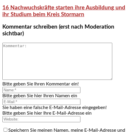
16 Nachwuchskräfte starten ihre Ausbildung und
ihr Studium beim Kreis Stormarn
Kommentar schreiben (erst nach Moderation
sichtbar)
Bitte geben Sie Ihren Kommentar ein!
Bitte geben Sie hier Ihren Namen ein
Sie haben eine falsche E-Mail-Adresse eingegeben!
Bitte geben Sie hier Ihre E-Mail-Adresse ein
Speichern Sie meinen Namen, meine E-Mail-Adresse und