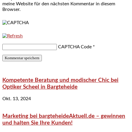
meine Website für den nächsten Kommentar in diesem
Browser.
CAPTCHA Code
*
Kompetente Beratung und modischer Chic bei
Optiker Scheel in Bargteheide
Okt. 13, 2024
Marketing bei bargteheideAktuell.de – gewinnen
und halten Sie Ihre Kunden!