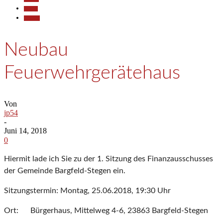
Politik
Termine
Neubau
Feuerwehrgerätehaus
Von
jp54
-
Juni 14, 2018
0
Hiermit lade ich Sie zu der 1. Sitzung des Finanzausschusses
der Gemeinde Bargfeld-Stegen ein.
Sitzungstermin: Montag, 25.06.2018, 19:30 Uhr
Ort: Bürgerhaus, Mittelweg 4-6, 23863 Bargfeld-Stegen