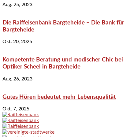
Aug. 25, 2023
Die Raiffeisenbank Bargteheide – Die Bank für
Bargteheide
Okt. 20, 2025
Kompetente Beratung und modischer Chic bei
Optiker Scheel in Bargteheide
Aug. 26, 2023
Gutes Hören bedeutet mehr Lebensqualität
Okt. 7, 2025