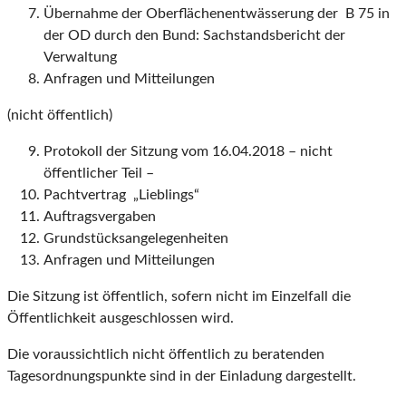
Übernahme der Oberflächenentwässerung der B 75 in
der OD durch den Bund: Sachstandsbericht der
Verwaltung
Anfragen und Mitteilungen
(nicht öffentlich)
Protokoll der Sitzung vom 16.04.2018 – nicht
öffentlicher Teil –
Pachtvertrag „Lieblings“
Auftragsvergaben
Grundstücksangelegenheiten
Anfragen und Mitteilungen
Die Sitzung ist öffentlich, sofern nicht im Einzelfall die
Öffentlichkeit ausgeschlossen wird.
Die voraussichtlich nicht öffentlich zu beratenden
Tagesordnungspunkte sind in der Einladung dargestellt.