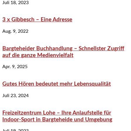
Juli 18, 2023
3 x Gibbesch – Eine Adresse
Aug. 9, 2022
Bargteheider Buchhandlung – Schnellster Zugriff
auf die ganze Medienvielfalt
Apr. 9, 2025
Gutes Hören bedeutet mehr Lebensqualität
Juli 23, 2024
Freizeitzentrum Lohe – Ihre Anlaufstelle für
Indoor-Sport in Bargteheide und Umgebung