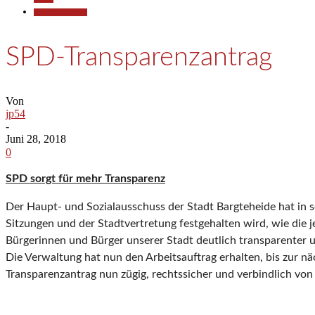
Pressemitteilungen
SPD-Transparenzantrag
Von
jp54
-
Juni 28, 2018
0
SPD sorgt für mehr Transparenz
Der Haupt- und Sozialausschuss der Stadt Bargteheide hat in se
Sitzungen und der Stadtvertretung festgehalten wird, wie die
Bürgerinnen und Bürger unserer Stadt deutlich transparenter 
Die Verwaltung hat nun den Arbeitsauftrag erhalten, bis zur 
Transparenzantrag nun zügig, rechtssicher und verbindlich von