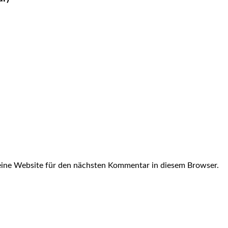
ine Website für den nächsten Kommentar in diesem Browser.