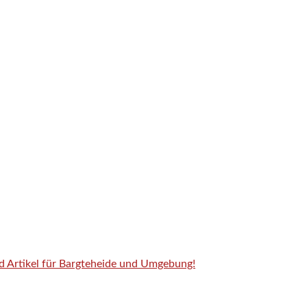
nd Artikel für Bargteheide und Umgebung!