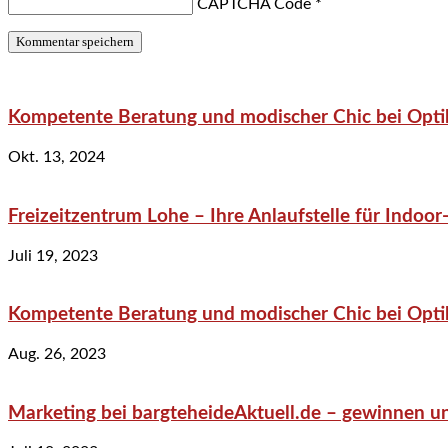
CAPTCHA Code
*
Kompetente Beratung und modischer Chic bei Optik
Okt. 13, 2024
Freizeitzentrum Lohe – Ihre Anlaufstelle für Indo
Juli 19, 2023
Kompetente Beratung und modischer Chic bei Optik
Aug. 26, 2023
Marketing bei bargteheideAktuell.de – gewinnen un