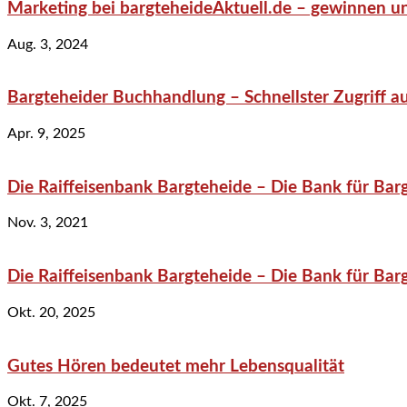
Marketing bei bargteheideAktuell.de – gewinnen un
Aug. 3, 2024
Bargteheider Buchhandlung – Schnellster Zugriff au
Apr. 9, 2025
Die Raiffeisenbank Bargteheide – Die Bank für Bar
Nov. 3, 2021
Die Raiffeisenbank Bargteheide – Die Bank für Bar
Okt. 20, 2025
Gutes Hören bedeutet mehr Lebensqualität
Okt. 7, 2025