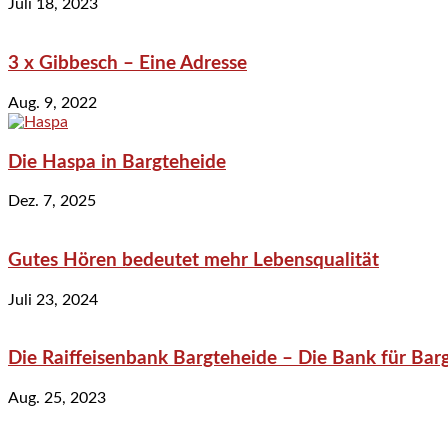
Juli 18, 2023
3 x Gibbesch – Eine Adresse
Aug. 9, 2022
Die Haspa in Bargteheide
Dez. 7, 2025
Gutes Hören bedeutet mehr Lebensqualität
Juli 23, 2024
Die Raiffeisenbank Bargteheide – Die Bank für Bar
Aug. 25, 2023