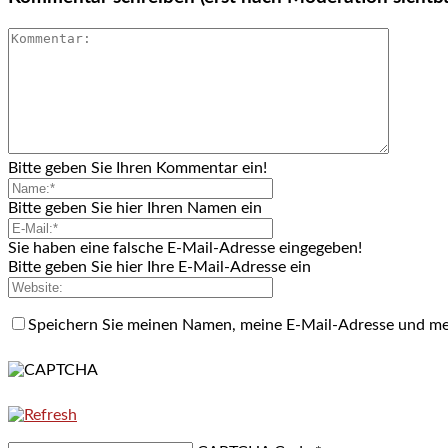
Bitte geben Sie Ihren Kommentar ein!
Bitte geben Sie hier Ihren Namen ein
Sie haben eine falsche E-Mail-Adresse eingegeben!
Bitte geben Sie hier Ihre E-Mail-Adresse ein
Speichern Sie meinen Namen, meine E-Mail-Adresse und me