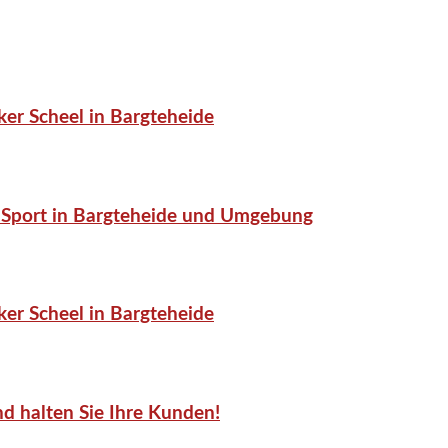
er Scheel in Bargteheide
or-Sport in Bargteheide und Umgebung
er Scheel in Bargteheide
d halten Sie Ihre Kunden!