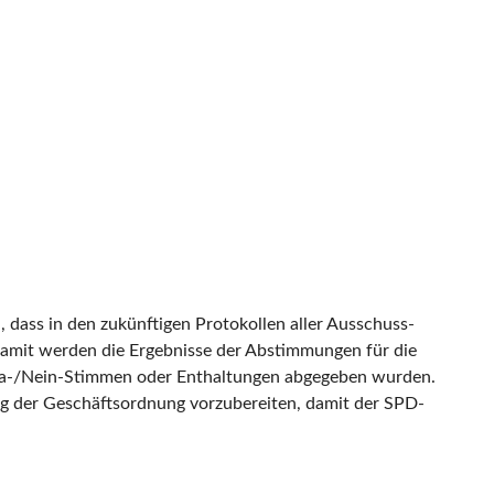
, dass in den zukünftigen Protokollen aller Ausschuss-
Damit werden die Ergebnisse der Abstimmungen für die
le Ja-/Nein-Stimmen oder Enthaltungen abgegeben wurden.
ng der Geschäftsordnung vorzubereiten, damit der SPD-