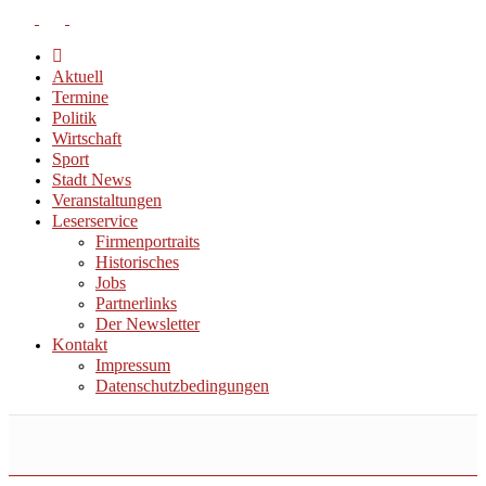
Aktuell
Termine
Politik
Wirtschaft
Sport
Stadt News
Veranstaltungen
Leserservice
Firmenportraits
Historisches
Jobs
Partnerlinks
Der Newsletter
Kontakt
Impressum
Datenschutzbedingungen