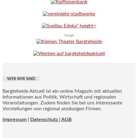
Google
WER WIR SIND
Bargteheide Aktuell ist ein online Magazin mit aktuellen
Informationen aus Politik, Wirtschaft und regionalen
Veranstaltungen. Zudem finden Sie bei uns interessante
Vorstellungen von regional ansässigen Firmen.
Impressum
|
Datenschutz |
AGB