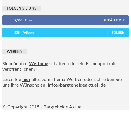
FOLGEN SIE UNS
5,306
Fans
GEFÄLLT MIR
338
Follower
FOLGEN
WERBEN
Sie möchten
Werbung
schalten oder ein Firmenportrait
veröffentlichen?
Lesen Sie
hier
alles zum Thema Werben oder schreiben Sie
uns Ihre Wünsche an:
info@bargteheideaktuell.de
© Copyright 2015 - Bargteheide Aktuell