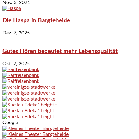
Nov. 3, 2021
Die Haspa in Bargteheide
Dez. 7, 2025
Gutes Hören bedeutet mehr Lebensqualität
Okt. 7, 2025
Google