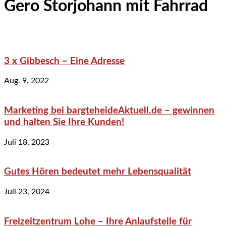
Gero Storjohann mit Fahrrad
3 x Gibbesch – Eine Adresse
Aug. 9, 2022
Marketing bei bargteheideAktuell.de – gewinnen
und halten Sie Ihre Kunden!
Juli 18, 2023
Gutes Hören bedeutet mehr Lebensqualität
Juli 23, 2024
Freizeitzentrum Lohe – Ihre Anlaufstelle für