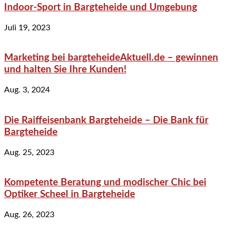
Indoor-Sport in Bargteheide und Umgebung
Juli 19, 2023
Marketing bei bargteheideAktuell.de – gewinnen
und halten Sie Ihre Kunden!
Aug. 3, 2024
Die Raiffeisenbank Bargteheide – Die Bank für
Bargteheide
Aug. 25, 2023
Kompetente Beratung und modischer Chic bei
Optiker Scheel in Bargteheide
Aug. 26, 2023