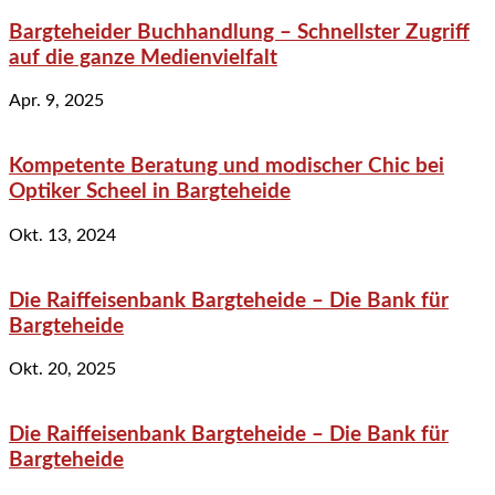
Bargteheider Buchhandlung – Schnellster Zugriff
auf die ganze Medienvielfalt
Apr. 9, 2025
Kompetente Beratung und modischer Chic bei
Optiker Scheel in Bargteheide
Okt. 13, 2024
Die Raiffeisenbank Bargteheide – Die Bank für
Bargteheide
Okt. 20, 2025
Die Raiffeisenbank Bargteheide – Die Bank für
Bargteheide