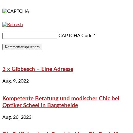
CAPTCHA Code
*
3 x Gibbesch – Eine Adresse
Aug. 9, 2022
Kompetente Beratung und modischer Chic bei
Optiker Scheel in Bargteheide
Aug. 26, 2023