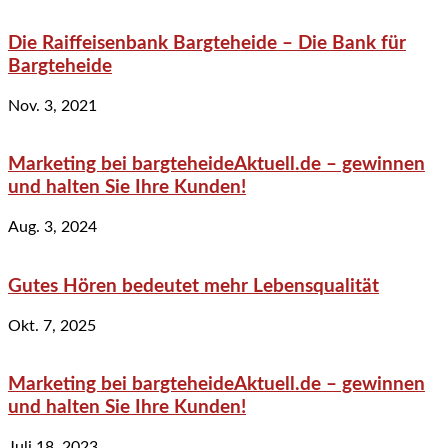
Die Raiffeisenbank Bargteheide – Die Bank für
Bargteheide
Nov. 3, 2021
Marketing bei bargteheideAktuell.de – gewinnen
und halten Sie Ihre Kunden!
Aug. 3, 2024
Gutes Hören bedeutet mehr Lebensqualität
Okt. 7, 2025
Marketing bei bargteheideAktuell.de – gewinnen
und halten Sie Ihre Kunden!
Juli 18, 2023