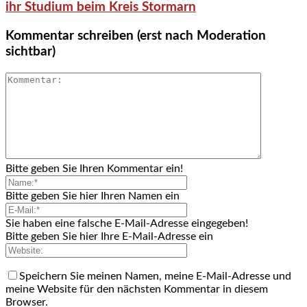
ihr Studium beim Kreis Stormarn
Kommentar schreiben (erst nach Moderation
sichtbar)
Bitte geben Sie Ihren Kommentar ein!
Bitte geben Sie hier Ihren Namen ein
Sie haben eine falsche E-Mail-Adresse eingegeben!
Bitte geben Sie hier Ihre E-Mail-Adresse ein
Speichern Sie meinen Namen, meine E-Mail-Adresse und
meine Website für den nächsten Kommentar in diesem
Browser.