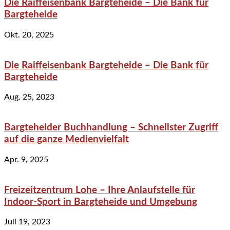
Die Raiffeisenbank Bargteheide – Die Bank für
Bargteheide
Okt. 20, 2025
Die Raiffeisenbank Bargteheide – Die Bank für
Bargteheide
Aug. 25, 2023
Bargteheider Buchhandlung – Schnellster Zugriff
auf die ganze Medienvielfalt
Apr. 9, 2025
Freizeitzentrum Lohe – Ihre Anlaufstelle für
Indoor-Sport in Bargteheide und Umgebung
Juli 19, 2023