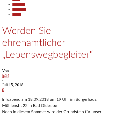
Gesellschaft
Kommunales
Termine
Werden Sie
ehrenamtlicher
„Lebenswegbegleiter“
Von
jp54
-
Juli 15, 2018
0
Infoabend am 18.09.2018 um 19 Uhr im Bürgerhaus,
Mühlenstr. 22 in Bad Oldesloe
Noch in diesem Sommer wird der Grundstein für unser