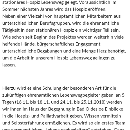
stationäres Hospiz Lebensweg gelegt. Voraussichtlich im
Sommer nächsten Jahres wird das Hospiz eröffnen.
Neben einer Vielzahl von hauptamtlichen Mitarbeitern aus
unterschiedlichen Berufsgruppen, wird die ehrenamtliche
Tätigkeit in dem stationären Hospiz ein wichtiger Teil sein.
Wie schon seit Beginn des Projektes werden weiterhin viele
helfende Hände, bürgerschaftliches Engagement,
unterschiedliche Begabungen und eine Menge Herz benötigt,
um die Arbeit in unserem Hospiz Lebensweg gelingen zu
lassen.
Hierzu wird es eine Schulung der besonderen Art für die
zukünftigen ehrenamtlichen Lebenswegbegleiter geben: an 5
Tagen (16.11. bis 18.11. und 24.11. bis 25.11.2018) werden
wir Ihnen im Haus der Begegnung in Bad Oldesloe Einblicke
in die Hospiz- und Palliativarbeit geben, Wissen vermitteln
und Selbsterfahrung ermöglichen. Es wird so ein erstes Team