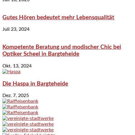
Gutes Hören bedeutet mehr Lebensqualität
Juli 23, 2024
Kompetente Beratung und modischer Chic bei
Optiker Scheel in Bargteheide
Okt. 13, 2024
Die Haspa in Bargteheide
Dez. 7, 2025