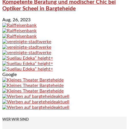
Kompetente Beratung und modischer Chic bei
Optiker Scheel in Bargteheide
Aug. 26, 2023
Google
WER WIR SIND