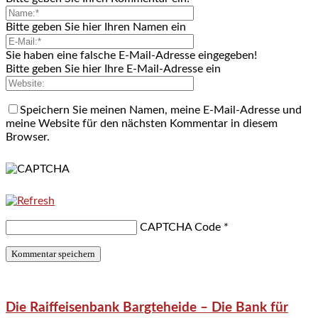
Bitte geben Sie hier Ihren Namen ein
Sie haben eine falsche E-Mail-Adresse eingegeben!
Bitte geben Sie hier Ihre E-Mail-Adresse ein
Speichern Sie meinen Namen, meine E-Mail-Adresse und
meine Website für den nächsten Kommentar in diesem
Browser.
CAPTCHA Code
*
Die Raiffeisenbank Bargteheide – Die Bank für