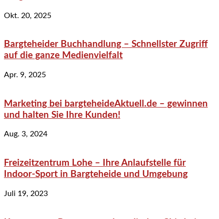
Okt. 20, 2025
Bargteheider Buchhandlung – Schnellster Zugriff
auf die ganze Medienvielfalt
Apr. 9, 2025
Marketing bei bargteheideAktuell.de – gewinnen
und halten Sie Ihre Kunden!
Aug. 3, 2024
Freizeitzentrum Lohe – Ihre Anlaufstelle für
Indoor-Sport in Bargteheide und Umgebung
Juli 19, 2023