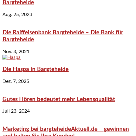
Bargteheide
Aug. 25, 2023
Die Raiffeisenbank Bargteheide – Die Bank für
Bargteheide
Nov. 3, 2021
Die Haspa in Bargteheide
Dez. 7, 2025
Gutes Hören bedeutet mehr Lebensqualität
Juli 23, 2024
Marketing bei bargteheideAktuell.de – gewinnen