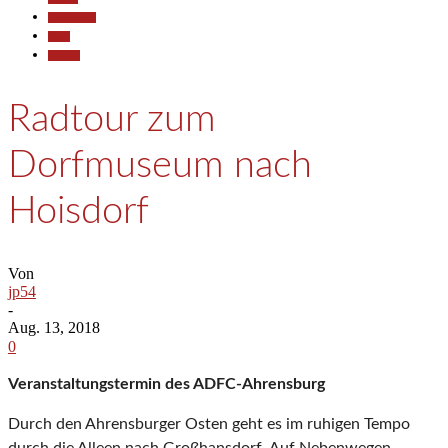
Gesellschaft
Sport
Termine
Radtour zum
Dorfmuseum nach
Hoisdorf
Von
jp54
-
Aug. 13, 2018
0
Veranstaltungstermin des ADFC-Ahrensburg
Durch den Ahrensburger Osten geht es im ruhigen Tempo