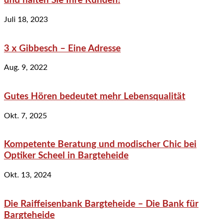
und halten Sie Ihre Kunden!
Juli 18, 2023
3 x Gibbesch – Eine Adresse
Aug. 9, 2022
Gutes Hören bedeutet mehr Lebensqualität
Okt. 7, 2025
Kompetente Beratung und modischer Chic bei
Optiker Scheel in Bargteheide
Okt. 13, 2024
Die Raiffeisenbank Bargteheide – Die Bank für
Bargteheide