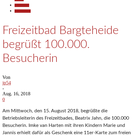
Gesellschaft
Kommunales
Freizeitbad Bargteheide
begrüßt 100.000.
Besucherin
Von
jp54
-
Aug. 16, 2018
0
Am Mittwoch, den 15. August 2018, begrüßte die
Betriebsleiterin des Freizeitbades, Beatrix Jahn, die 100.000
Besucherin. Imke van Harten mit ihren Kindern Marie und
Jannis erhielt dafür als Geschenk eine 11er-Karte zum freien