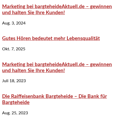
Marketing bei bargteheideAktuell.de – gewinnen
und halten Sie Ihre Kunden!
Aug. 3, 2024
Gutes Hören bedeutet mehr Lebensqualität
Okt. 7, 2025
Marketing bei bargteheideAktuell.de – gewinnen
und halten Sie Ihre Kunden!
Juli 18, 2023
Die Raiffeisenbank Bargteheide – Die Bank für
Bargteheide
Aug. 25, 2023