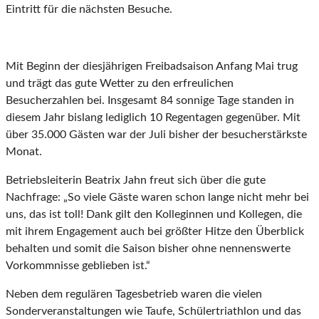
Eintritt für die nächsten Besuche.
Mit Beginn der diesjährigen Freibadsaison Anfang Mai trug
und trägt das gute Wetter zu den erfreulichen
Besucherzahlen bei. Insgesamt 84 sonnige Tage standen in
diesem Jahr bislang lediglich 10 Regentagen gegenüber. Mit
über 35.000 Gästen war der Juli bisher der besucherstärkste
Monat.
Betriebsleiterin Beatrix Jahn freut sich über die gute
Nachfrage: „So viele Gäste waren schon lange nicht mehr bei
uns, das ist toll! Dank gilt den Kolleginnen und Kollegen, die
mit ihrem Engagement auch bei größter Hitze den Überblick
behalten und somit die Saison bisher ohne nennenswerte
Vorkommnisse geblieben ist.“
Neben dem regulären Tagesbetrieb waren die vielen
Sonderveranstaltungen wie Taufe, Schülertriathlon und das