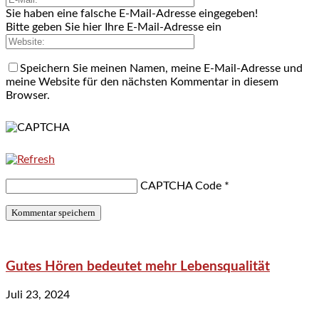
Sie haben eine falsche E-Mail-Adresse eingegeben!
Bitte geben Sie hier Ihre E-Mail-Adresse ein
Speichern Sie meinen Namen, meine E-Mail-Adresse und
meine Website für den nächsten Kommentar in diesem
Browser.
CAPTCHA Code
*
Gutes Hören bedeutet mehr Lebensqualität
Juli 23, 2024