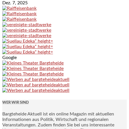
Dez. 7, 2025
Google
WER WIR SIND
Bargteheide Aktuell ist ein online Magazin mit aktuellen
Informationen aus Politik, Wirtschaft und regionalen
Veranstaltungen. Zudem finden Sie bei uns interessante