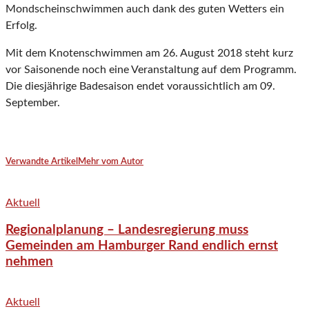
Mondscheinschwimmen auch dank des guten Wetters ein
Erfolg.
Mit dem Knotenschwimmen am 26. August 2018 steht kurz
vor Saisonende noch eine Veranstaltung auf dem Programm.
Die diesjährige Badesaison endet voraussichtlich am 09.
September.
Verwandte Artikel
Mehr vom Autor
Aktuell
Regionalplanung – Landesregierung muss
Gemeinden am Hamburger Rand endlich ernst
nehmen
Aktuell