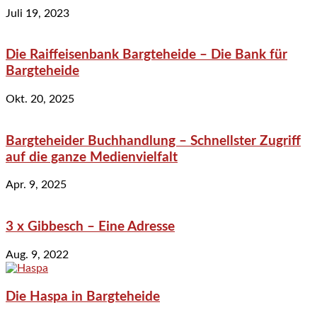
Juli 19, 2023
Die Raiffeisenbank Bargteheide – Die Bank für
Bargteheide
Okt. 20, 2025
Bargteheider Buchhandlung – Schnellster Zugriff
auf die ganze Medienvielfalt
Apr. 9, 2025
3 x Gibbesch – Eine Adresse
Aug. 9, 2022
Die Haspa in Bargteheide