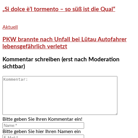
„Si dolce è’l tormento – so süß ist die Qual“
Aktuell
PKW brannte nach Unfall bei Lütau Autofahrer
lebensgefährlich verletzt
Kommentar schreiben (erst nach Moderation
sichtbar)
Bitte geben Sie Ihren Kommentar ein!
Bitte geben Sie hier Ihren Namen ein