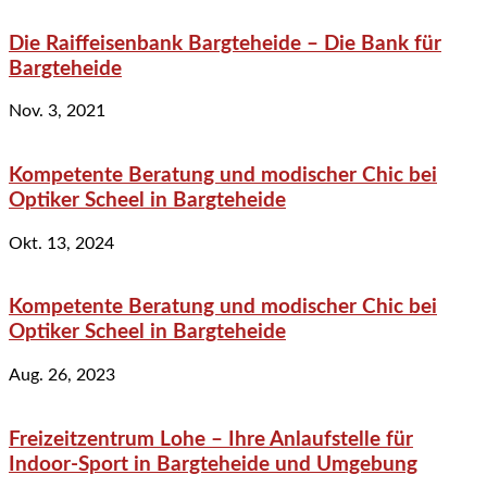
Die Raiffeisenbank Bargteheide – Die Bank für
Bargteheide
Nov. 3, 2021
Kompetente Beratung und modischer Chic bei
Optiker Scheel in Bargteheide
Okt. 13, 2024
Kompetente Beratung und modischer Chic bei
Optiker Scheel in Bargteheide
Aug. 26, 2023
Freizeitzentrum Lohe – Ihre Anlaufstelle für
Indoor-Sport in Bargteheide und Umgebung