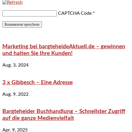
CAPTCHA Code
*
Marketing bei bargteheideAktuell.de – gewinnen
und halten Sie Ihre Kunden!
Aug. 3, 2024
3 x Gibbesch – Eine Adresse
Aug. 9, 2022
Bargteheider Buchhandlung – Schnellster Zugriff
auf die ganze Medienvielfalt
Apr. 9, 2025