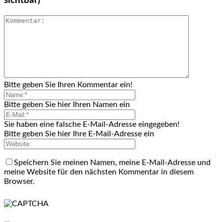
sichtbar)
Bitte geben Sie Ihren Kommentar ein!
Bitte geben Sie hier Ihren Namen ein
Sie haben eine falsche E-Mail-Adresse eingegeben!
Bitte geben Sie hier Ihre E-Mail-Adresse ein
Speichern Sie meinen Namen, meine E-Mail-Adresse und
meine Website für den nächsten Kommentar in diesem
Browser.