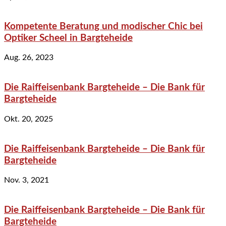
Kompetente Beratung und modischer Chic bei
Optiker Scheel in Bargteheide
Aug. 26, 2023
Die Raiffeisenbank Bargteheide – Die Bank für
Bargteheide
Okt. 20, 2025
Die Raiffeisenbank Bargteheide – Die Bank für
Bargteheide
Nov. 3, 2021
Die Raiffeisenbank Bargteheide – Die Bank für
Bargteheide