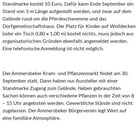
Standmarke kostet 10 Euro. Dafür kann Ende September ein
Stand von 3 m Länge aufgestellt werden, und zwar auf dem
Gelände rund um die Pferdeschwemme und das
Dorfgemeinschaftshaus. Der Platz für Kinder auf Wolldecken
(oder ein Tisch 0,80 x 1,00 m) kostet nichts, muss jedoch aus
organisatorischen Gründen ebenfalls angemeldet werden.
Eine telefonische Anmeldung ist nicht möglich.
Der Ammersbeker Kram- und Pflanzenmarkt findet am 30.
September statt. Dann haben nur Aussteller mit einer
Standmarke Zugang zum Gelände. Neben gebrauchten
Sachen können auch verschiedene Pflanzen in der Zeit von 8
– 15 Uhr angeboten werden. Gewerbliche Stände sind nicht
zugelassen. Der Ammersbeker Bürgerverein legt Wert auf
eine familiäre Atmosphäre.