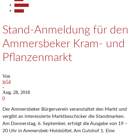
Gesellschaft
Termine
Stand-Anmeldung für den
Ammersbeker Kram- und
Pflanzenmarkt
Von
jp54
-
Aug. 28, 2018
0
Der Ammersbeker Bürgerverein veranstaltet den Markt und
vergibt an interessierte Marktbeschicker die Standmarken.
Am Donnerstag, 6. September, erfolgt die Ausgabe von 19 –
20 Uhr in Ammersbek-Hoisbüttel, Am Gutshof 1. Eine