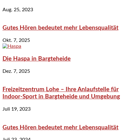
Aug. 25, 2023
Gutes Hören bedeutet mehr Lebensqualität
Okt. 7, 2025
Die Haspa in Bargteheide
Dez. 7, 2025
Freizeitzentrum Lohe – Ihre Anlaufstelle für
Indoor-Sport in Bargteheide und Umgebung
Juli 19, 2023
Gutes Hören bedeutet mehr Lebensqualität
Juli 23, 2024