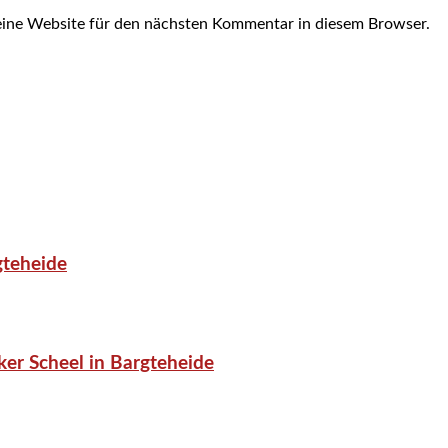
ine Website für den nächsten Kommentar in diesem Browser.
gteheide
er Scheel in Bargteheide