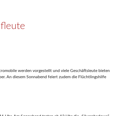
fleute
ktromobile werden vorgestellt und viele Geschäftsleute bieten
er. An diesem Sonnabend feiert zudem die Flüchtlingshilfe