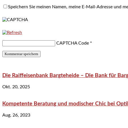
Speichern Sie meinen Namen, meine E-Mail-Adresse und me
CAPTCHA Code
*
Die Raiffeisenbank Bargteheide – Die Bank für Bar
Okt. 20, 2025
Kompetente Beratung und modischer Chic bei Optik
Aug. 26, 2023