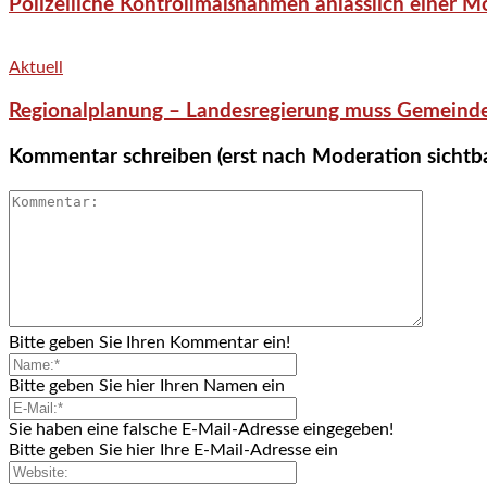
Polizeiliche Kontrollmaßnahmen anlässlich einer M
Aktuell
Regionalplanung – Landesregierung muss Gemeind
Kommentar schreiben (erst nach Moderation sichtb
Bitte geben Sie Ihren Kommentar ein!
Bitte geben Sie hier Ihren Namen ein
Sie haben eine falsche E-Mail-Adresse eingegeben!
Bitte geben Sie hier Ihre E-Mail-Adresse ein