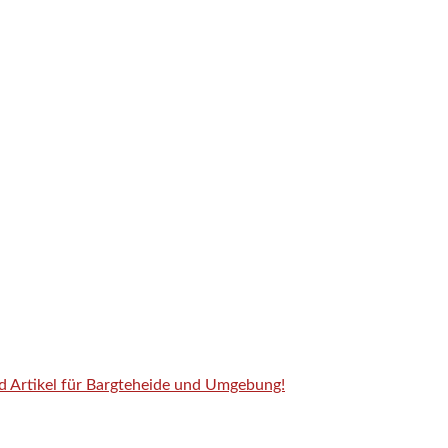
nd Artikel für Bargteheide und Umgebung!