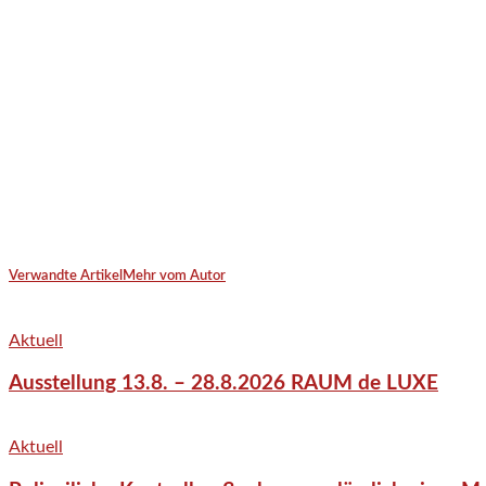
Verwandte Artikel
Mehr vom Autor
Aktuell
Ausstellung 13.8. – 28.8.2026 RAUM de LUXE
Aktuell