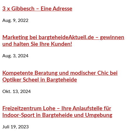
3 x Gibbesch – Eine Adresse
Aug. 9, 2022
Marketing bei bargteheideAktuell.de – gewinnen
und halten Sie Ihre Kunden!
Aug. 3, 2024
Kompetente Beratung und modischer Chic bei
Optiker Scheel in Bargteheide
Okt. 13, 2024
Freizeitzentrum Lohe – Ihre Anlaufstelle für
Indoor-Sport in Bargteheide und Umgebung
Juli 19, 2023