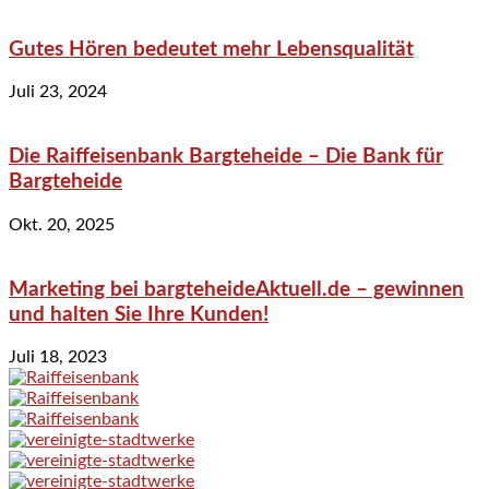
Gutes Hören bedeutet mehr Lebensqualität
Juli 23, 2024
Die Raiffeisenbank Bargteheide – Die Bank für
Bargteheide
Okt. 20, 2025
Marketing bei bargteheideAktuell.de – gewinnen
und halten Sie Ihre Kunden!
Juli 18, 2023