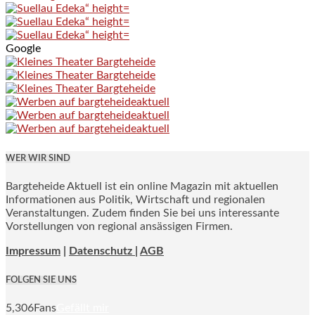
Google
WER WIR SIND
Bargteheide Aktuell ist ein online Magazin mit aktuellen
Informationen aus Politik, Wirtschaft und regionalen
Veranstaltungen. Zudem finden Sie bei uns interessante
Vorstellungen von regional ansässigen Firmen.
Impressum
|
Datenschutz |
AGB
FOLGEN SIE UNS
5,306
Fans
Gefällt mir