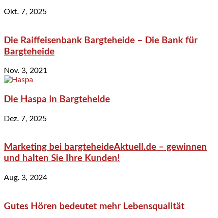
Okt. 7, 2025
Die Raiffeisenbank Bargteheide – Die Bank für
Bargteheide
Nov. 3, 2021
Die Haspa in Bargteheide
Dez. 7, 2025
Marketing bei bargteheideAktuell.de – gewinnen
und halten Sie Ihre Kunden!
Aug. 3, 2024
Gutes Hören bedeutet mehr Lebensqualität