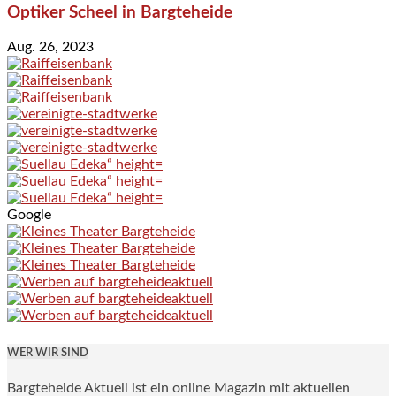
Optiker Scheel in Bargteheide
Aug. 26, 2023
Google
WER WIR SIND
Bargteheide Aktuell ist ein online Magazin mit aktuellen