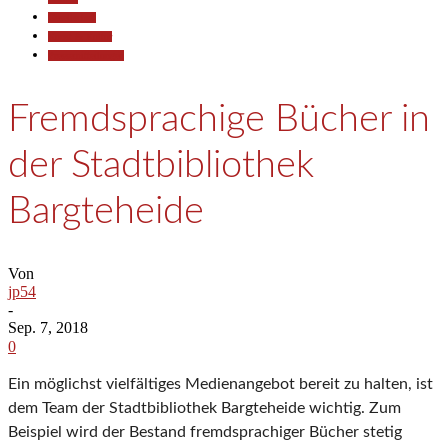
Gesellschaft
Kunst & Kultur
Pressemitteilungen
Fremdsprachige Bücher in
der Stadtbibliothek
Bargteheide
Von
jp54
-
Sep. 7, 2018
0
Ein möglichst vielfältiges Medienangebot bereit zu halten, ist
dem Team der Stadtbibliothek Bargteheide wichtig. Zum
Beispiel wird der Bestand fremdsprachiger Bücher stetig