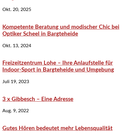
Okt. 20, 2025
Kompetente Beratung und modischer Chic bei
Optiker Scheel in Bargteheide
Okt. 13, 2024
Freizeitzentrum Lohe – Ihre Anlaufstelle für
Indoor-Sport in Bargteheide und Umgebung
Juli 19, 2023
3 x Gibbesch – Eine Adresse
Aug. 9, 2022
Gutes Hören bedeutet mehr Lebensqualität