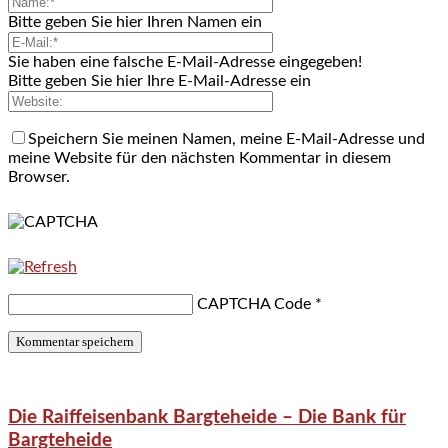
Bitte geben Sie hier Ihren Namen ein
Sie haben eine falsche E-Mail-Adresse eingegeben!
Bitte geben Sie hier Ihre E-Mail-Adresse ein
Speichern Sie meinen Namen, meine E-Mail-Adresse und
meine Website für den nächsten Kommentar in diesem
Browser.
CAPTCHA Code
*
Die Raiffeisenbank Bargteheide – Die Bank für
Bargteheide