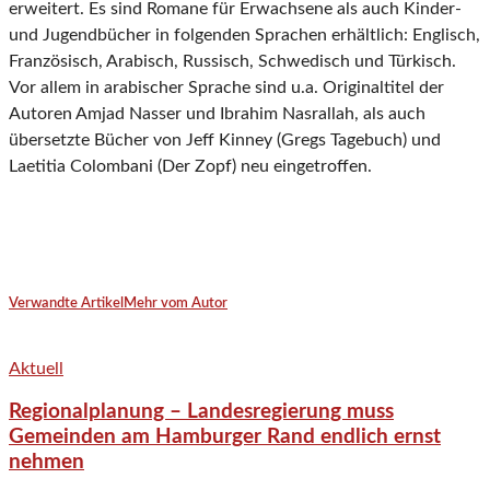
erweitert. Es sind Romane für Erwachsene als auch Kinder-
und Jugendbücher in folgenden Sprachen erhältlich: Englisch,
Französisch, Arabisch, Russisch, Schwedisch und Türkisch.
Vor allem in arabischer Sprache sind u.a. Originaltitel der
Autoren Amjad Nasser und Ibrahim Nasrallah, als auch
übersetzte Bücher von Jeff Kinney (Gregs Tagebuch) und
Laetitia Colombani (Der Zopf) neu eingetroffen.
Verwandte Artikel
Mehr vom Autor
Aktuell
Regionalplanung – Landesregierung muss
Gemeinden am Hamburger Rand endlich ernst
nehmen