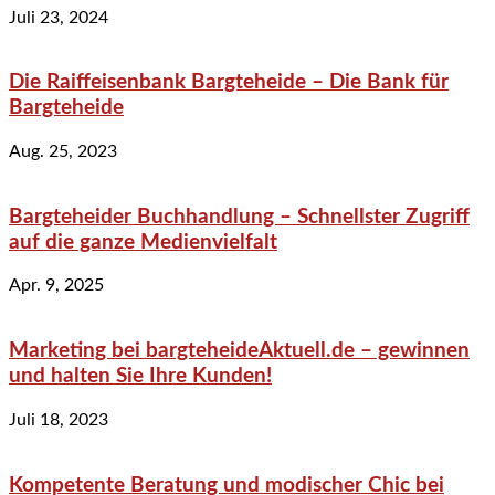
Juli 23, 2024
Die Raiffeisenbank Bargteheide – Die Bank für
Bargteheide
Aug. 25, 2023
Bargteheider Buchhandlung – Schnellster Zugriff
auf die ganze Medienvielfalt
Apr. 9, 2025
Marketing bei bargteheideAktuell.de – gewinnen
und halten Sie Ihre Kunden!
Juli 18, 2023
Kompetente Beratung und modischer Chic bei