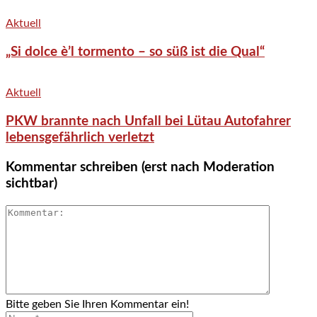
Aktuell
„Si dolce è’l tormento – so süß ist die Qual“
Aktuell
PKW brannte nach Unfall bei Lütau Autofahrer
lebensgefährlich verletzt
Kommentar schreiben (erst nach Moderation
sichtbar)
Bitte geben Sie Ihren Kommentar ein!