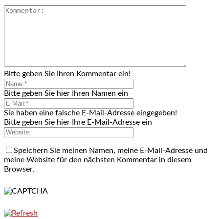
Bitte geben Sie Ihren Kommentar ein!
Bitte geben Sie hier Ihren Namen ein
Sie haben eine falsche E-Mail-Adresse eingegeben!
Bitte geben Sie hier Ihre E-Mail-Adresse ein
Speichern Sie meinen Namen, meine E-Mail-Adresse und
meine Website für den nächsten Kommentar in diesem
Browser.