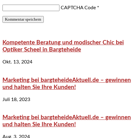
CAPTCHA Code
*
Kompetente Beratung und modischer Chic bei
Optiker Scheel in Bargteheide
Okt. 13, 2024
Marketing bei bargteheideAktuell.de – gewinnen
und halten Sie Ihre Kunden!
Juli 18, 2023
Marketing bei bargteheideAktuell.de – gewinnen
und halten Sie Ihre Kunden!
Aug. 3, 2024