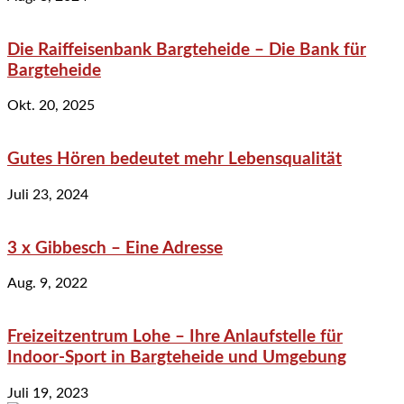
Die Raiffeisenbank Bargteheide – Die Bank für
Bargteheide
Okt. 20, 2025
Gutes Hören bedeutet mehr Lebensqualität
Juli 23, 2024
3 x Gibbesch – Eine Adresse
Aug. 9, 2022
Freizeitzentrum Lohe – Ihre Anlaufstelle für
Indoor-Sport in Bargteheide und Umgebung
Juli 19, 2023