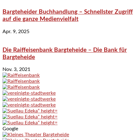
Bargteheider Buchhandlung – Schnellster Zugriff
auf die ganze Medienvielfalt
Apr. 9, 2025
Die Raiffeisenbank Bargteheide – Die Bank für
Bargteheide
Nov. 3, 2021
Google