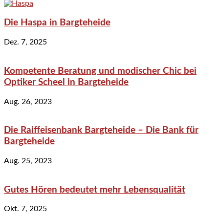
Die Haspa in Bargteheide
Dez. 7, 2025
Kompetente Beratung und modischer Chic bei
Optiker Scheel in Bargteheide
Aug. 26, 2023
Die Raiffeisenbank Bargteheide – Die Bank für
Bargteheide
Aug. 25, 2023
Gutes Hören bedeutet mehr Lebensqualität
Okt. 7, 2025