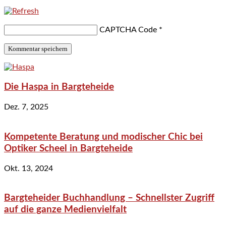
CAPTCHA Code
*
Die Haspa in Bargteheide
Dez. 7, 2025
Kompetente Beratung und modischer Chic bei
Optiker Scheel in Bargteheide
Okt. 13, 2024
Bargteheider Buchhandlung – Schnellster Zugriff
auf die ganze Medienvielfalt