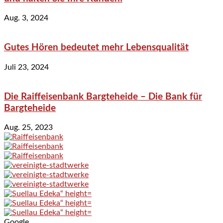
Aug. 3, 2024
Gutes Hören bedeutet mehr Lebensqualität
Juli 23, 2024
Die Raiffeisenbank Bargteheide – Die Bank für
Bargteheide
Aug. 25, 2023
Google