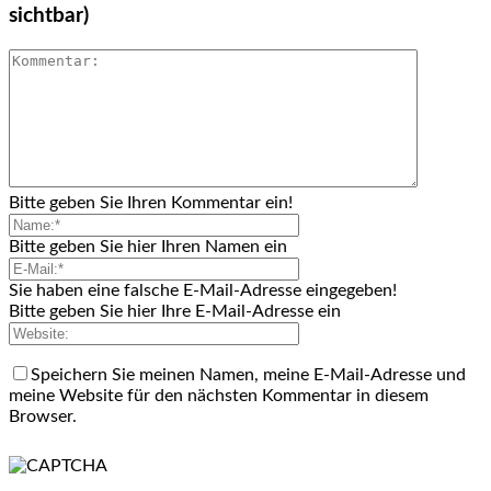
sichtbar)
Bitte geben Sie Ihren Kommentar ein!
Bitte geben Sie hier Ihren Namen ein
Sie haben eine falsche E-Mail-Adresse eingegeben!
Bitte geben Sie hier Ihre E-Mail-Adresse ein
Speichern Sie meinen Namen, meine E-Mail-Adresse und
meine Website für den nächsten Kommentar in diesem
Browser.