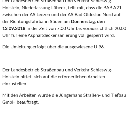
Der Landesbetrieb Straßenbau und Verkehr Schleswig-
Holstein, Niederlassung Lübeck, teilt mit, dass die BAB A21
zwischen der AS Leezen und der AS Bad Oldesloe Nord auf
der Richtungsfahrbahn Süden am
Donnerstag, den
13.09.2018
in der Zeit von 7:00 Uhr bis voraussichtlich 20:00
Uhr für eine Asphaltdeckensanierung voll gesperrt wird.
Die Umleitung erfolgt über die ausgewiesene U 96.
Der Landesbetrieb Straßenbau und Verkehr Schleswig-
Holstein bittet, sich auf die erforderlichen Arbeiten
einzustellen.
Mit den Arbeiten wurde die Jüngerhans Straßen- und Tiefbau
GmbH beauftragt.