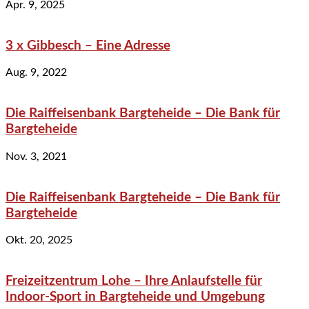
Apr. 9, 2025
3 x Gibbesch – Eine Adresse
Aug. 9, 2022
Die Raiffeisenbank Bargteheide – Die Bank für
Bargteheide
Nov. 3, 2021
Die Raiffeisenbank Bargteheide – Die Bank für
Bargteheide
Okt. 20, 2025
Freizeitzentrum Lohe – Ihre Anlaufstelle für
Indoor-Sport in Bargteheide und Umgebung