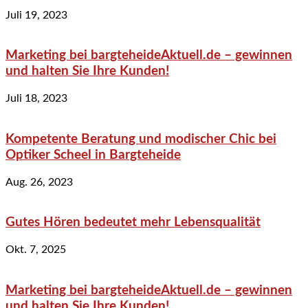
Juli 19, 2023
Marketing bei bargteheideAktuell.de – gewinnen
und halten Sie Ihre Kunden!
Juli 18, 2023
Kompetente Beratung und modischer Chic bei
Optiker Scheel in Bargteheide
Aug. 26, 2023
Gutes Hören bedeutet mehr Lebensqualität
Okt. 7, 2025
Marketing bei bargteheideAktuell.de – gewinnen
und halten Sie Ihre Kunden!