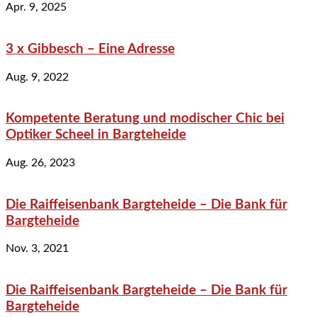
Apr. 9, 2025
3 x Gibbesch – Eine Adresse
Aug. 9, 2022
Kompetente Beratung und modischer Chic bei
Optiker Scheel in Bargteheide
Aug. 26, 2023
Die Raiffeisenbank Bargteheide – Die Bank für
Bargteheide
Nov. 3, 2021
Die Raiffeisenbank Bargteheide – Die Bank für
Bargteheide