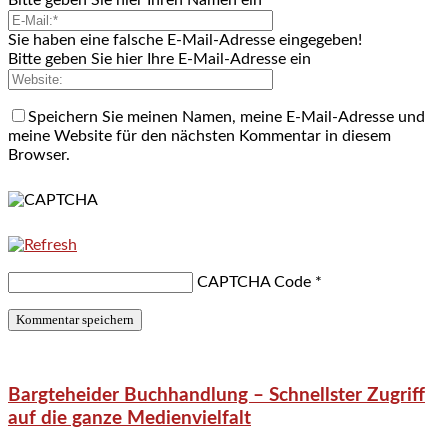
Sie haben eine falsche E-Mail-Adresse eingegeben!
Bitte geben Sie hier Ihre E-Mail-Adresse ein
Speichern Sie meinen Namen, meine E-Mail-Adresse und
meine Website für den nächsten Kommentar in diesem
Browser.
CAPTCHA Code
*
Bargteheider Buchhandlung – Schnellster Zugriff
auf die ganze Medienvielfalt