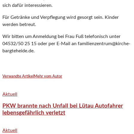
sich dafür interessieren.
Für Getränke und Verpflegung wird gesorgt sein. Kinder
werden betreut.
Wir bitten um Anmeldung bei Frau Fuß telefonisch unter
04532/50 25 15 oder per E-Mail an familienzentrum@kirche-
bargteheide.de.
Verwandte Artikel
Mehr vom Autor
Aktuell
PKW brannte nach Unfall bei Lütau Autofahrer
lebensgefährlich verletzt
Aktuell