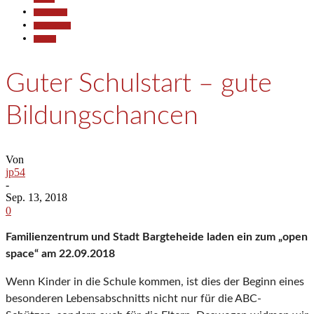
Gesellschaft
Kommunales
Termine
Guter Schulstart – gute
Bildungschancen
Von
jp54
-
Sep. 13, 2018
0
Familienzentrum und Stadt Bargteheide laden ein zum „open
space“ am 22.09.2018
Wenn Kinder in die Schule kommen, ist dies der Beginn eines
besonderen Lebensabschnitts nicht nur für die ABC-