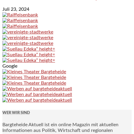
Juli 23, 2024
Google
WER WIR SIND
Bargteheide Aktuell ist ein online Magazin mit aktuellen
Informationen aus Politik, Wirtschaft und regionalen