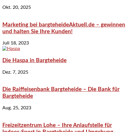
Okt. 20, 2025
Marketing bei bargteheideAktuell.de – gewinnen
und halten Sie Ihre Kunden!
Juli 18, 2023
Die Haspa in Bargteheide
Dez. 7, 2025
Die Raiffeisenbank Bargteheide – Die Bank für
Bargteheide
Aug. 25, 2023
Freizeitzentrum Lohe – Ihre Anlaufstelle für