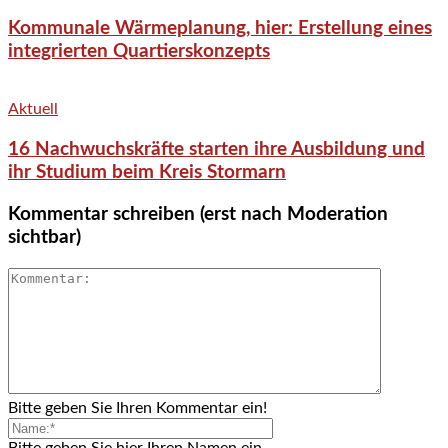
Kommunale Wärmeplanung, hier: Erstellung eines
integrierten Quartierskonzepts
Aktuell
16 Nachwuchskräfte starten ihre Ausbildung und
ihr Studium beim Kreis Stormarn
Kommentar schreiben (erst nach Moderation
sichtbar)
Bitte geben Sie Ihren Kommentar ein!
Bitte geben Sie hier Ihren Namen ein