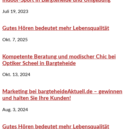
Indoor-Sport in Bargteheide und Umgebung
Juli 19, 2023
Gutes Hören bedeutet mehr Lebensqualität
Okt. 7, 2025
Kompetente Beratung und modischer Chic bei
Optiker Scheel in Bargteheide
Okt. 13, 2024
Marketing bei bargteheideAktuell.de – gewinnen
und halten Sie Ihre Kunden!
Aug. 3, 2024
Gutes Hören bedeutet mehr Lebensqualität