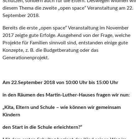
Schützen, sondern auch für die Eltern. Deswegen widmen wir
diesem Thema die zweite „open space“ Veranstaltung am 22.
September 2018.
Bereits die erste „open space“ Veranstaltung im November
2017 zeigte gute Erfolge. Ausgehend von der Frage, welche
Projekte für Familien sinnvoll sind, entstanden einige gute
Konzepte, z. B. die Budgetberatung oder das
Generationenprojekt.
Am 22.September 2018 von 10:00 Uhr bis 15:00 Uhr
in den Räumen des Martin-Luther-Hauses fragen wir nun:
„Kita, Eltern und Schule – wie können wir gemeinsam
Kindern
den Start in die Schule erleichtern?“