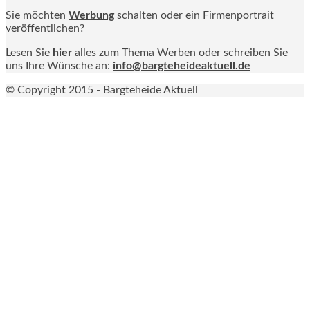
Sie möchten
Werbung
schalten oder ein Firmenportrait
veröffentlichen?
Lesen Sie
hier
alles zum Thema Werben oder schreiben Sie
uns Ihre Wünsche an:
info@bargteheideaktuell.de
© Copyright 2015 - Bargteheide Aktuell