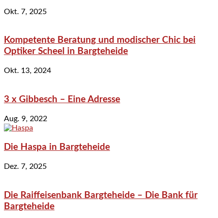
Okt. 7, 2025
Kompetente Beratung und modischer Chic bei
Optiker Scheel in Bargteheide
Okt. 13, 2024
3 x Gibbesch – Eine Adresse
Aug. 9, 2022
Die Haspa in Bargteheide
Dez. 7, 2025
Die Raiffeisenbank Bargteheide – Die Bank für
Bargteheide