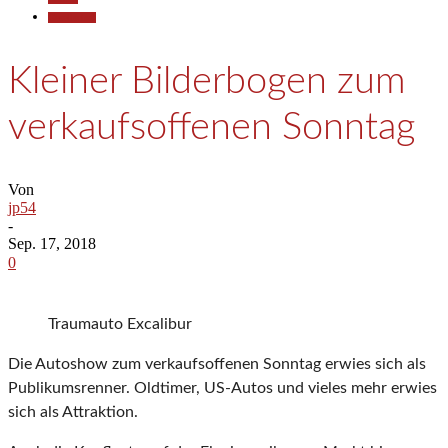
Gesellschaft
Kleiner Bilderbogen zum
verkaufsoffenen Sonntag
Von
jp54
-
Sep. 17, 2018
0
Traumauto Excalibur
Die Autoshow zum verkaufsoffenen Sonntag erwies sich als
Publikumsrenner. Oldtimer, US-Autos und vieles mehr erwies
sich als Attraktion.