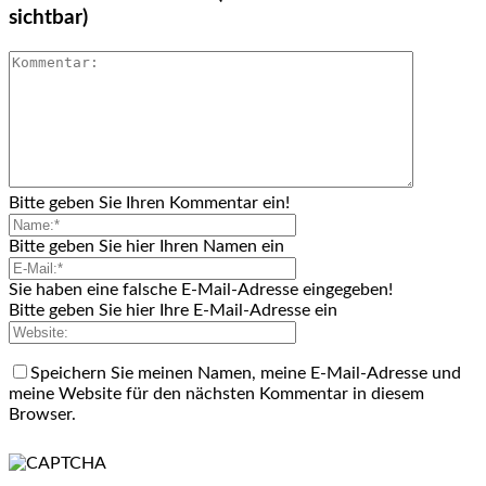
sichtbar)
Bitte geben Sie Ihren Kommentar ein!
Bitte geben Sie hier Ihren Namen ein
Sie haben eine falsche E-Mail-Adresse eingegeben!
Bitte geben Sie hier Ihre E-Mail-Adresse ein
Speichern Sie meinen Namen, meine E-Mail-Adresse und
meine Website für den nächsten Kommentar in diesem
Browser.