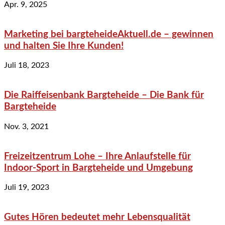
Apr. 9, 2025
Marketing bei bargteheideAktuell.de – gewinnen
und halten Sie Ihre Kunden!
Juli 18, 2023
Die Raiffeisenbank Bargteheide – Die Bank für
Bargteheide
Nov. 3, 2021
Freizeitzentrum Lohe – Ihre Anlaufstelle für
Indoor-Sport in Bargteheide und Umgebung
Juli 19, 2023
Gutes Hören bedeutet mehr Lebensqualität