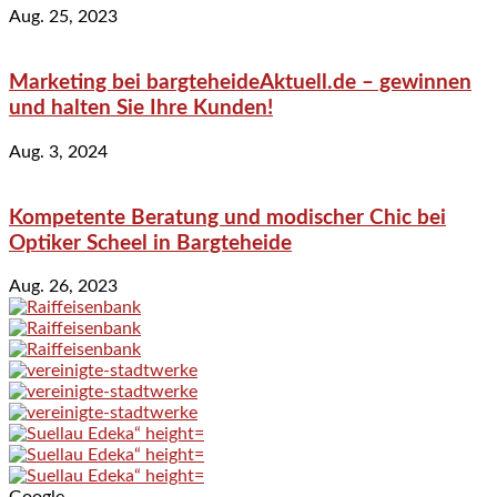
Aug. 25, 2023
Marketing bei bargteheideAktuell.de – gewinnen
und halten Sie Ihre Kunden!
Aug. 3, 2024
Kompetente Beratung und modischer Chic bei
Optiker Scheel in Bargteheide
Aug. 26, 2023