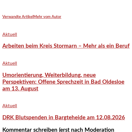
Verwandte Artikel
Mehr vom Autor
Aktuell
Arbeiten beim Kreis Stormarn – Mehr als ein Beruf
Aktuell
Umorientierung, Weiterbildung, neue
Perspektiven: Offene Sprechzeit in Bad Oldesloe
am 13. August
Aktuell
DRK Blutspenden in Bargteheide am 12.08.2026
Kommentar schreiben (erst nach Moderation