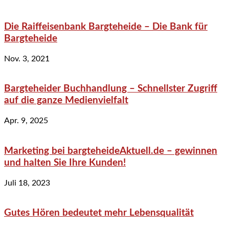
Die Raiffeisenbank Bargteheide – Die Bank für
Bargteheide
Nov. 3, 2021
Bargteheider Buchhandlung – Schnellster Zugriff
auf die ganze Medienvielfalt
Apr. 9, 2025
Marketing bei bargteheideAktuell.de – gewinnen
und halten Sie Ihre Kunden!
Juli 18, 2023
Gutes Hören bedeutet mehr Lebensqualität