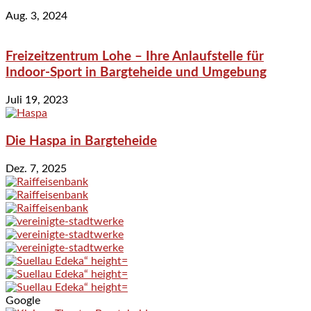
Aug. 3, 2024
Freizeitzentrum Lohe – Ihre Anlaufstelle für
Indoor-Sport in Bargteheide und Umgebung
Juli 19, 2023
Die Haspa in Bargteheide
Dez. 7, 2025
Google