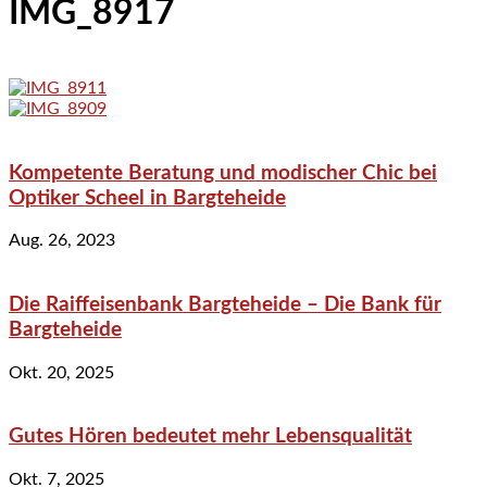
IMG_8917
Kompetente Beratung und modischer Chic bei
Optiker Scheel in Bargteheide
Aug. 26, 2023
Die Raiffeisenbank Bargteheide – Die Bank für
Bargteheide
Okt. 20, 2025
Gutes Hören bedeutet mehr Lebensqualität
Okt. 7, 2025