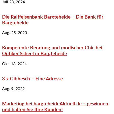
Juli 23, 2024
Die Raiffeisenbank Bargteheide – Die Bank für
Bargteheide
Aug. 25, 2023
Kompetente Beratung und modischer Chic bei
Optiker Scheel in Bargteheide
Okt. 13, 2024
3 x Gibbesch – Eine Adresse
Aug. 9, 2022
Marketing bei bargteheideAktuell.de – gewinnen
und halten Sie Ihre Kunden!