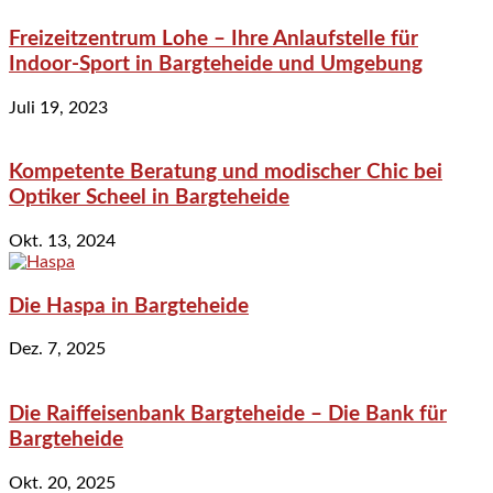
Freizeitzentrum Lohe – Ihre Anlaufstelle für
Indoor-Sport in Bargteheide und Umgebung
Juli 19, 2023
Kompetente Beratung und modischer Chic bei
Optiker Scheel in Bargteheide
Okt. 13, 2024
Die Haspa in Bargteheide
Dez. 7, 2025
Die Raiffeisenbank Bargteheide – Die Bank für
Bargteheide
Okt. 20, 2025