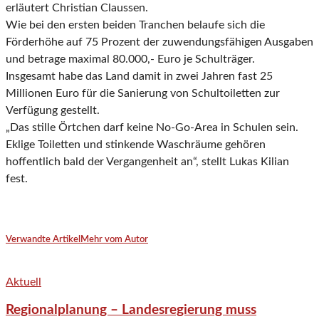
erläutert Christian Claussen.
Wie bei den ersten beiden Tranchen belaufe sich die
Förderhöhe auf 75 Prozent der zuwendungsfähigen Ausgaben
und betrage maximal 80.000,- Euro je Schulträger.
Insgesamt habe das Land damit in zwei Jahren fast 25
Millionen Euro für die Sanierung von Schultoiletten zur
Verfügung gestellt.
„Das stille Örtchen darf keine No-Go-Area in Schulen sein.
Eklige Toiletten und stinkende Waschräume gehören
hoffentlich bald der Vergangenheit an“, stellt Lukas Kilian
fest.
Verwandte Artikel
Mehr vom Autor
Aktuell
Regionalplanung – Landesregierung muss