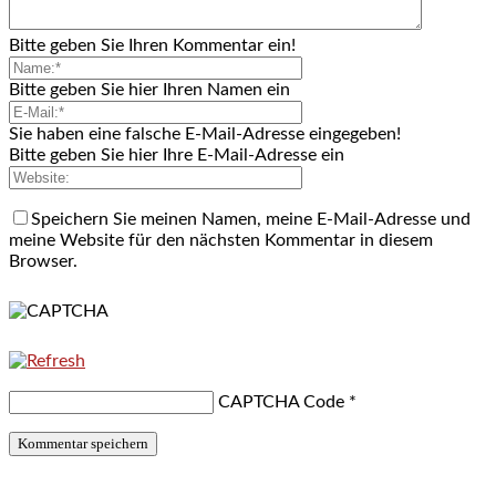
Bitte geben Sie Ihren Kommentar ein!
Bitte geben Sie hier Ihren Namen ein
Sie haben eine falsche E-Mail-Adresse eingegeben!
Bitte geben Sie hier Ihre E-Mail-Adresse ein
Speichern Sie meinen Namen, meine E-Mail-Adresse und
meine Website für den nächsten Kommentar in diesem
Browser.
CAPTCHA Code
*