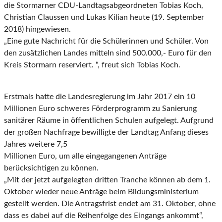
die Stormarner CDU-Landtagsabgeordneten Tobias Koch,
Christian Claussen und Lukas Kilian heute (19. September
2018) hingewiesen.
„Eine gute Nachricht für die Schülerinnen und Schüler. Von
den zusätzlichen Landes mitteln sind 500.000,- Euro für den
Kreis Stormarn reserviert. “, freut sich Tobias Koch.
Erstmals hatte die Landesregierung im Jahr 2017 ein 10
Millionen Euro schweres Förderprogramm zu Sanierung
sanitärer Räume in öffentlichen Schulen aufgelegt. Aufgrund
der großen Nachfrage bewilligte der Landtag Anfang dieses
Jahres weitere 7,5
Millionen Euro, um alle eingegangenen Anträge
berücksichtigen zu können.
„Mit der jetzt aufgelegten dritten Tranche können ab dem 1.
Oktober wieder neue Anträge beim Bildungsministerium
gestellt werden. Die Antragsfrist endet am 31. Oktober, ohne
dass es dabei auf die Reihenfolge des Eingangs ankommt“,