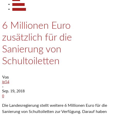
Gesellschaft
Kommunales
6 Millionen Euro
zusätzlich für die
Sanierung von
Schultoiletten
Von
jp54
-
Sep. 19, 2018
0
Die Landesregierung stellt weitere 6 Millionen Euro für die
Sanierung von Schultoiletten zur Verfügung. Darauf haben