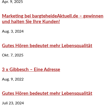
Apr. 9, 2025
Marketing bei bargteheideAktuell.de – gewinnen
und halten Sie Ihre Kunden!
Aug. 3, 2024
Gutes Hören bedeutet mehr Lebensqualität
Okt. 7, 2025
3 x Gibbesch – Eine Adresse
Aug. 9, 2022
Gutes Hören bedeutet mehr Lebensqualität
Juli 23, 2024