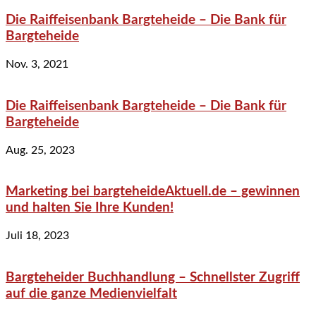
Die Raiffeisenbank Bargteheide – Die Bank für
Bargteheide
Nov. 3, 2021
Die Raiffeisenbank Bargteheide – Die Bank für
Bargteheide
Aug. 25, 2023
Marketing bei bargteheideAktuell.de – gewinnen
und halten Sie Ihre Kunden!
Juli 18, 2023
Bargteheider Buchhandlung – Schnellster Zugriff
auf die ganze Medienvielfalt