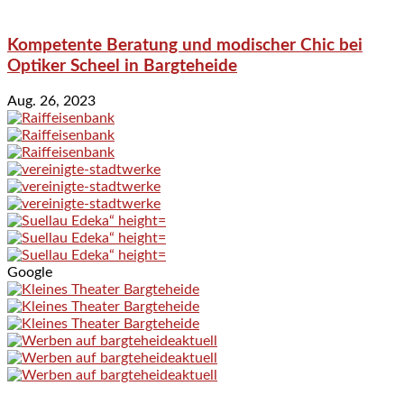
Kompetente Beratung und modischer Chic bei
Optiker Scheel in Bargteheide
Aug. 26, 2023
Google