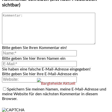
sichtbar)
Bitte geben Sie Ihren Kommentar ein!
Bitte geben Sie hier Ihren Namen ein
Sie haben eine falsche E-Mail-Adresse eingegeben!
Bitte geben Sie hier Ihre E-Mail-Adresse ein
Speichern Sie meinen Namen, meine E-Mail-Adresse und
meine Website für den nächsten Kommentar in diesem
Browser.