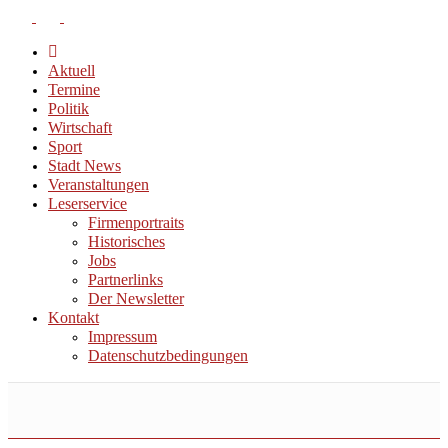
Aktuell
Termine
Politik
Wirtschaft
Sport
Stadt News
Veranstaltungen
Leserservice
Firmenportraits
Historisches
Jobs
Partnerlinks
Der Newsletter
Kontakt
Impressum
Datenschutzbedingungen