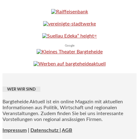
Google
WER WIR SIND
Bargteheide Aktuell ist ein online Magazin mit aktuellen
Informationen aus Politik, Wirtschaft und regionalen
Veranstaltungen. Zudem finden Sie bei uns interessante
Vorstellungen von regional ansässigen Firmen.
Impressum
|
Datenschutz |
AGB