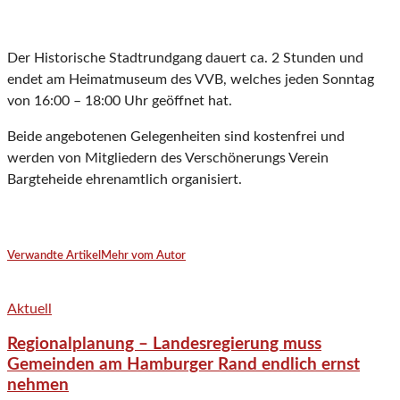
Der Historische Stadtrundgang dauert ca. 2 Stunden und
endet am Heimatmuseum des VVB, welches jeden Sonntag
von 16:00 – 18:00 Uhr geöffnet hat.
Beide angebotenen Gelegenheiten sind kostenfrei und
werden von Mitgliedern des Verschönerungs Verein
Bargteheide ehrenamtlich organisiert.
Verwandte Artikel
Mehr vom Autor
Aktuell
Regionalplanung – Landesregierung muss
Gemeinden am Hamburger Rand endlich ernst
nehmen