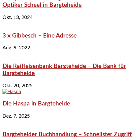
Optiker Scheel in Bargteheide
Okt. 13, 2024
3 x Gibbesch – Eine Adresse
Aug. 9, 2022
Die Raiffeisenbank Bargteheide – Die Bank für
Bargteheide
Okt. 20, 2025
Die Haspa in Bargteheide
Dez. 7, 2025
Bargteheider Buchhandlung – Schnellster Zugriff