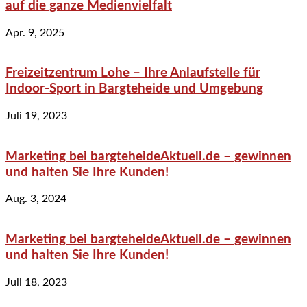
auf die ganze Medienvielfalt
Apr. 9, 2025
Freizeitzentrum Lohe – Ihre Anlaufstelle für
Indoor-Sport in Bargteheide und Umgebung
Juli 19, 2023
Marketing bei bargteheideAktuell.de – gewinnen
und halten Sie Ihre Kunden!
Aug. 3, 2024
Marketing bei bargteheideAktuell.de – gewinnen
und halten Sie Ihre Kunden!
Juli 18, 2023