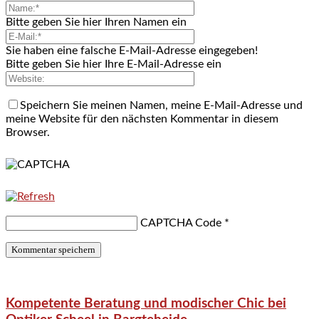
Bitte geben Sie hier Ihren Namen ein
Sie haben eine falsche E-Mail-Adresse eingegeben!
Bitte geben Sie hier Ihre E-Mail-Adresse ein
Speichern Sie meinen Namen, meine E-Mail-Adresse und
meine Website für den nächsten Kommentar in diesem
Browser.
CAPTCHA Code
*
Kompetente Beratung und modischer Chic bei