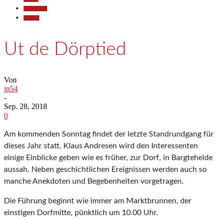
Gesellschaft
Termine
Ut de Dörptied
Von
jp54
-
Sep. 28, 2018
0
Am kommenden Sonntag findet der letzte Standrundgang für
dieses Jahr statt. Klaus Andresen wird den Interessenten
einige Einblicke geben wie es früher, zur Dorf, in Bargteheide
aussah. Neben geschichtlichen Ereignissen werden auch so
manche Anekdoten und Begebenheiten vorgetragen.
Die Führung beginnt wie immer am Marktbrunnen, der
einstigen Dorfmitte, pünktlich um 10.00 Uhr.