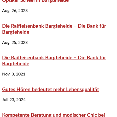
Optiker Scheel in Bargteheide
Aug. 26, 2023
Die Raiffeisenbank Bargteheide – Die Bank für
Bargteheide
Aug. 25, 2023
Die Raiffeisenbank Bargteheide – Die Bank für
Bargteheide
Nov. 3, 2021
Gutes Hören bedeutet mehr Lebensqualität
Juli 23, 2024
Kompetente Beratung und modischer Chic bei