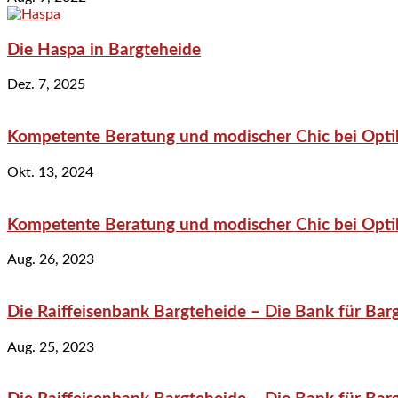
Die Haspa in Bargteheide
Dez. 7, 2025
Kompetente Beratung und modischer Chic bei Optik
Okt. 13, 2024
Kompetente Beratung und modischer Chic bei Optik
Aug. 26, 2023
Die Raiffeisenbank Bargteheide – Die Bank für Bar
Aug. 25, 2023