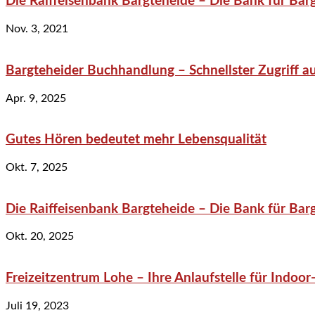
Die Raiffeisenbank Bargteheide – Die Bank für Bar
Nov. 3, 2021
Bargteheider Buchhandlung – Schnellster Zugriff au
Apr. 9, 2025
Gutes Hören bedeutet mehr Lebensqualität
Okt. 7, 2025
Die Raiffeisenbank Bargteheide – Die Bank für Bar
Okt. 20, 2025
Freizeitzentrum Lohe – Ihre Anlaufstelle für Indo
Juli 19, 2023