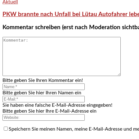
Aktuell
PKW brannte nach Unfall bei Lütau Autofahrer lebe
Kommentar schreiben (erst nach Moderation sichtb
Bitte geben Sie Ihren Kommentar ein!
Bitte geben Sie hier Ihren Namen ein
Sie haben eine falsche E-Mail-Adresse eingegeben!
Bitte geben Sie hier Ihre E-Mail-Adresse ein
Speichern Sie meinen Namen, meine E-Mail-Adresse und me