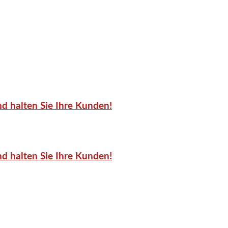
d halten Sie Ihre Kunden!
d halten Sie Ihre Kunden!