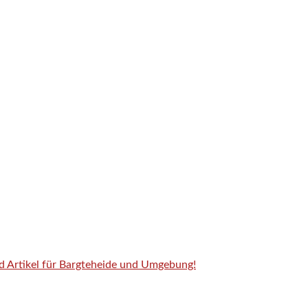
nd Artikel für Bargteheide und Umgebung!