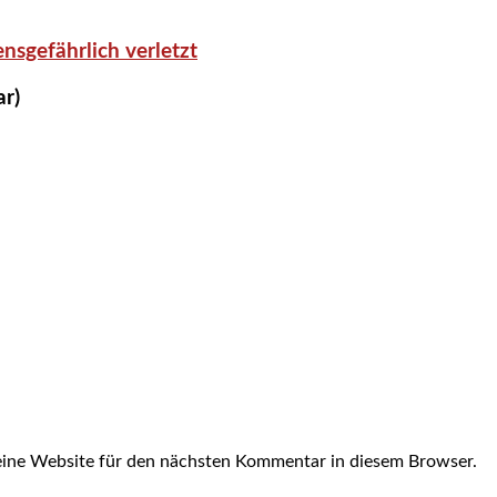
nsgefährlich verletzt
ar)
ine Website für den nächsten Kommentar in diesem Browser.