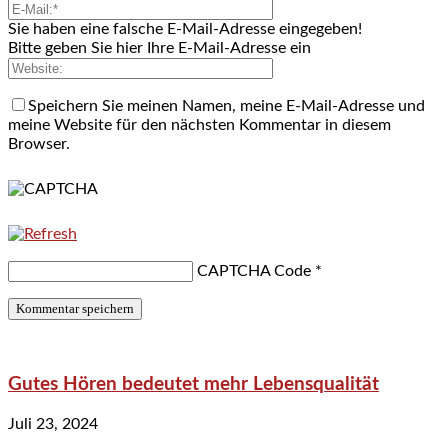
Sie haben eine falsche E-Mail-Adresse eingegeben!
Bitte geben Sie hier Ihre E-Mail-Adresse ein
Speichern Sie meinen Namen, meine E-Mail-Adresse und
meine Website für den nächsten Kommentar in diesem
Browser.
CAPTCHA Code
*
Gutes Hören bedeutet mehr Lebensqualität
Juli 23, 2024