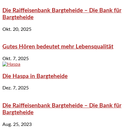
Die Raiffeisenbank Bargteheide – Die Bank für
Bargteheide
Okt. 20, 2025
Gutes Hören bedeutet mehr Lebensqualität
Okt. 7, 2025
Die Haspa in Bargteheide
Dez. 7, 2025
Die Raiffeisenbank Bargteheide – Die Bank für
Bargteheide
Aug. 25, 2023