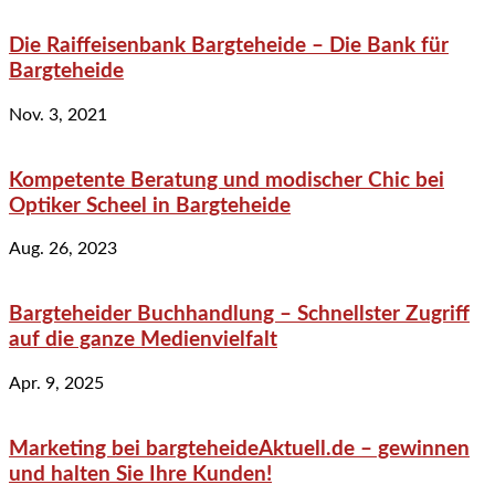
Die Raiffeisenbank Bargteheide – Die Bank für
Bargteheide
Nov. 3, 2021
Kompetente Beratung und modischer Chic bei
Optiker Scheel in Bargteheide
Aug. 26, 2023
Bargteheider Buchhandlung – Schnellster Zugriff
auf die ganze Medienvielfalt
Apr. 9, 2025
Marketing bei bargteheideAktuell.de – gewinnen
und halten Sie Ihre Kunden!