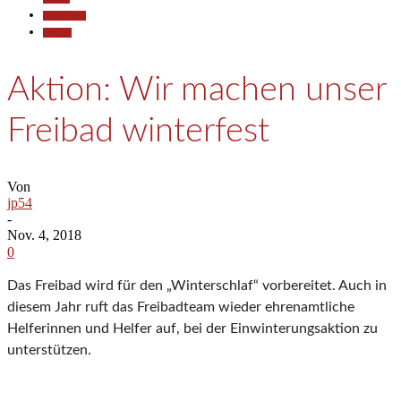
Gesellschaft
Termine
Aktion: Wir machen unser
Freibad winterfest
Von
jp54
-
Nov. 4, 2018
0
Das Freibad wird für den „Winterschlaf“ vorbereitet. Auch in
diesem Jahr ruft das Freibadteam wieder ehrenamtliche
Helferinnen und Helfer auf, bei der Einwinterungsaktion zu
unterstützen.