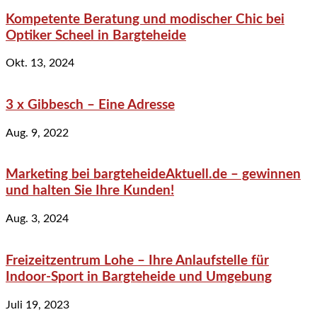
Kompetente Beratung und modischer Chic bei
Optiker Scheel in Bargteheide
Okt. 13, 2024
3 x Gibbesch – Eine Adresse
Aug. 9, 2022
Marketing bei bargteheideAktuell.de – gewinnen
und halten Sie Ihre Kunden!
Aug. 3, 2024
Freizeitzentrum Lohe – Ihre Anlaufstelle für
Indoor-Sport in Bargteheide und Umgebung
Juli 19, 2023