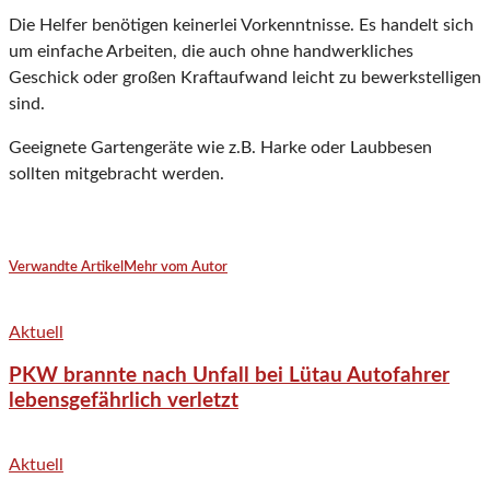
Die Helfer benötigen keinerlei Vorkenntnisse. Es handelt sich
um einfache Arbeiten, die auch ohne handwerkliches
Geschick oder großen Kraftaufwand leicht zu bewerkstelligen
sind.
Geeignete Gartengeräte wie z.B. Harke oder Laubbesen
sollten mitgebracht werden.
Verwandte Artikel
Mehr vom Autor
Aktuell
PKW brannte nach Unfall bei Lütau Autofahrer
lebensgefährlich verletzt
Aktuell