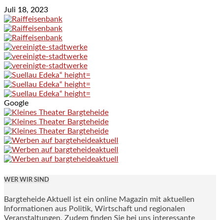
Juli 18, 2023
Google
WER WIR SIND
Bargteheide Aktuell ist ein online Magazin mit aktuellen
Informationen aus Politik, Wirtschaft und regionalen
Veranstaltungen. Zudem finden Sie bei uns interessante