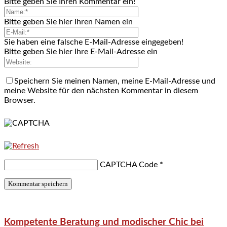
Bitte geben Sie Ihren Kommentar ein!
Bitte geben Sie hier Ihren Namen ein
Sie haben eine falsche E-Mail-Adresse eingegeben!
Bitte geben Sie hier Ihre E-Mail-Adresse ein
Speichern Sie meinen Namen, meine E-Mail-Adresse und
meine Website für den nächsten Kommentar in diesem
Browser.
CAPTCHA Code
*
Kompetente Beratung und modischer Chic bei