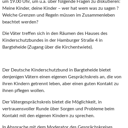
um 19.00 Uhr, um u.a. über folgende Fragen zu diskutieren:
Meine Kinder, deine Kinder – wer hat wem was zu sagen ?
Welche Grenzen und Regeln müssen im Zusammenleben
beachtet werden?
Die Väter treffen sich in den Räumen des Hauses des
Kinderschutzbundes in der Hamburger Straße 4 in
Bargteheide (Zugang über die Kirchentwiete).
Der Deutsche Kinderschutzbund in Bargteheide bietet
denjenigen Vätern einen eigenen Gesprächskreis an, die von
ihren Kindern getrennt leben, aber einen guten Kontakt zu
ihnen pflegen wollen.
Der Vätergesprächskreis bietet die Möglichkeit, in
vertrauensvoller Runde über Sorgen und Probleme beim
Kontakt mit den eigenen Kindern zu sprechen.
In Absprache mit dem Moderator des Gesprächskreises,