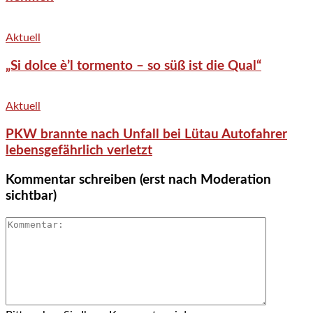
Aktuell
„Si dolce è’l tormento – so süß ist die Qual“
Aktuell
PKW brannte nach Unfall bei Lütau Autofahrer
lebensgefährlich verletzt
Kommentar schreiben (erst nach Moderation
sichtbar)