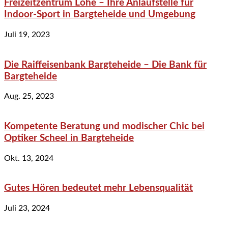
Freizeitzentrum Lohe – Ihre Anlaufstelle für
Indoor-Sport in Bargteheide und Umgebung
Juli 19, 2023
Die Raiffeisenbank Bargteheide – Die Bank für
Bargteheide
Aug. 25, 2023
Kompetente Beratung und modischer Chic bei
Optiker Scheel in Bargteheide
Okt. 13, 2024
Gutes Hören bedeutet mehr Lebensqualität
Juli 23, 2024