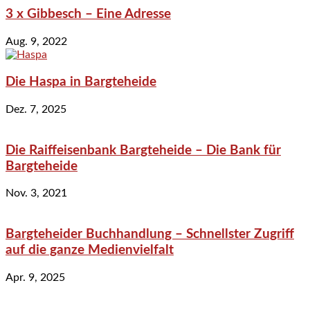
3 x Gibbesch – Eine Adresse
Aug. 9, 2022
Die Haspa in Bargteheide
Dez. 7, 2025
Die Raiffeisenbank Bargteheide – Die Bank für
Bargteheide
Nov. 3, 2021
Bargteheider Buchhandlung – Schnellster Zugriff
auf die ganze Medienvielfalt
Apr. 9, 2025