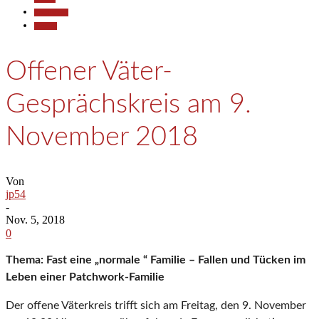
Gesellschaft
Termine
Offener Väter-
Gesprächskreis am 9.
November 2018
Von
jp54
-
Nov. 5, 2018
0
Thema: Fast eine „normale “ Familie – Fallen und Tücken im
Leben einer Patchwork-Familie
Der offene Väterkreis trifft sich am Freitag, den 9. November