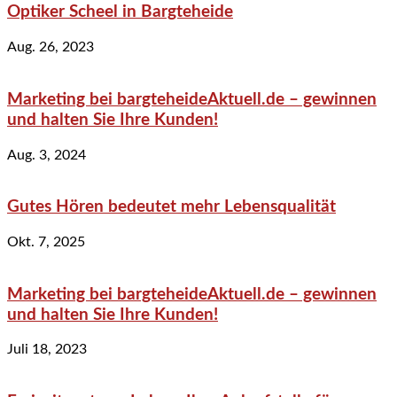
Optiker Scheel in Bargteheide
Aug. 26, 2023
Marketing bei bargteheideAktuell.de – gewinnen
und halten Sie Ihre Kunden!
Aug. 3, 2024
Gutes Hören bedeutet mehr Lebensqualität
Okt. 7, 2025
Marketing bei bargteheideAktuell.de – gewinnen
und halten Sie Ihre Kunden!
Juli 18, 2023