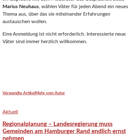
Marius Neuhaus
, wählen Väter für jeden Abend ein neues
Thema aus, über das sie miteinander Erfahrungen
austauschen wollen.
Eine Anmeldung ist nicht erforderlich. Interessierte neue
Väter sind immer herzlich willkommen.
Verwandte Artikel
Mehr vom Autor
Aktuell
Regionalplanung – Landesregierung muss
Gemeinden am Hamburger Rand endlich ernst
nehmen