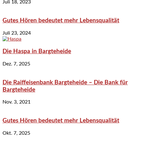
Juli 18, 2023
Gutes Hören bedeutet mehr Lebensqualität
Juli 23, 2024
Die Haspa in Bargteheide
Dez. 7, 2025
Die Raiffeisenbank Bargteheide – Die Bank für
Bargteheide
Nov. 3, 2021
Gutes Hören bedeutet mehr Lebensqualität
Okt. 7, 2025