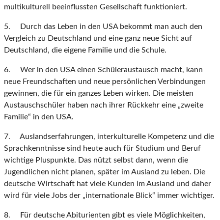
multikulturell beeinflussten Gesellschaft funktioniert.
5. Durch das Leben in den USA bekommt man auch den
Vergleich zu Deutschland und eine ganz neue Sicht auf
Deutschland, die eigene Familie und die Schule.
6. Wer in den USA einen Schüleraustausch macht, kann
neue Freundschaften und neue persönlichen Verbindungen
gewinnen, die für ein ganzes Leben wirken. Die meisten
Austauschschüler haben nach ihrer Rückkehr eine „zweite
Familie“ in den USA.
7. Auslandserfahrungen, interkulturelle Kompetenz und die
Sprachkenntnisse sind heute auch für Studium und Beruf
wichtige Pluspunkte. Das nützt selbst dann, wenn die
Jugendlichen nicht planen, später im Ausland zu leben. Die
deutsche Wirtschaft hat viele Kunden im Ausland und daher
wird für viele Jobs der „internationale Blick“ immer wichtiger.
8. Für deutsche Abiturienten gibt es viele Möglichkeiten,