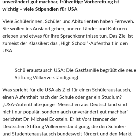
unverändert gut machbar, frühzeitige Vorbereitung ist
wichtig – viele Stipendien für USA
Viele Schülerinnen, Schüler und Abiturienten haben Fernweh.
Sie wollen ins Ausland gehen, andere Länder und Kulturen
erleben und etwas für ihre Sprachkenntnisse tun. Das Ziel ist
zumeist der Klassiker: das „High School“-Aufenthalt in den
USA.
Schüleraustausch USA: Die Gastfamilie begrüßt die neue
Stiftung Völkerverständigung)
Was spricht für die USA als Ziel für einen Schüleraustausch,
einen Aufenthalt nach der Schule oder gar ein Studium?
„USA-Aufenthalte junger Menschen aus Deutschland sind
nicht nur populär, sondern auch unverändert gut machbar“
berichtet Dr. Michael Eckstein. Er ist Vorsitzender der
Deutschen Stiftung Völkerverständigung, die den Schüler-
und Studentenaustausch bundesweit fördert und den Markt