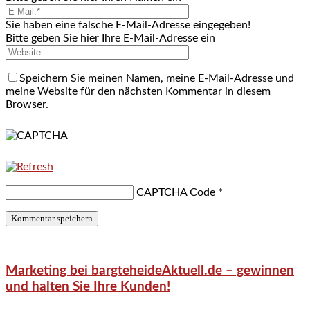
Sie haben eine falsche E-Mail-Adresse eingegeben!
Bitte geben Sie hier Ihre E-Mail-Adresse ein
Speichern Sie meinen Namen, meine E-Mail-Adresse und
meine Website für den nächsten Kommentar in diesem
Browser.
CAPTCHA Code
*
Marketing bei bargteheideAktuell.de – gewinnen
und halten Sie Ihre Kunden!