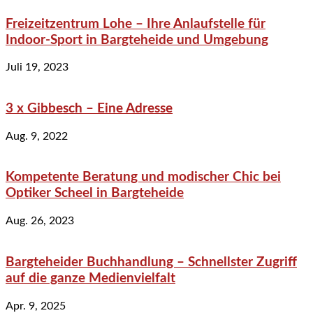
Freizeitzentrum Lohe – Ihre Anlaufstelle für
Indoor-Sport in Bargteheide und Umgebung
Juli 19, 2023
3 x Gibbesch – Eine Adresse
Aug. 9, 2022
Kompetente Beratung und modischer Chic bei
Optiker Scheel in Bargteheide
Aug. 26, 2023
Bargteheider Buchhandlung – Schnellster Zugriff
auf die ganze Medienvielfalt
Apr. 9, 2025