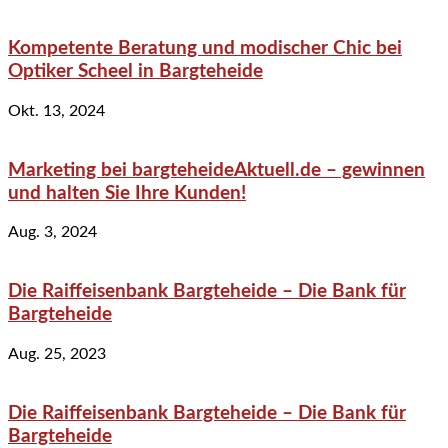
Kompetente Beratung und modischer Chic bei
Optiker Scheel in Bargteheide
Okt. 13, 2024
Marketing bei bargteheideAktuell.de – gewinnen
und halten Sie Ihre Kunden!
Aug. 3, 2024
Die Raiffeisenbank Bargteheide – Die Bank für
Bargteheide
Aug. 25, 2023
Die Raiffeisenbank Bargteheide – Die Bank für
Bargteheide