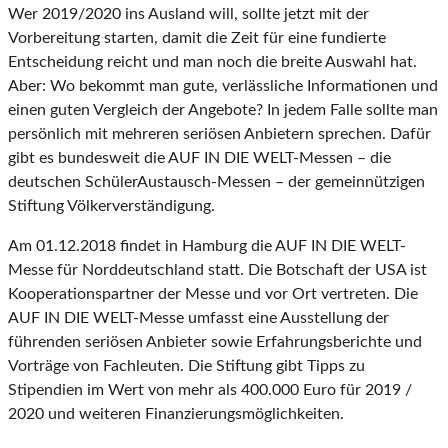
Wer 2019/2020 ins Ausland will, sollte jetzt mit der
Vorbereitung starten, damit die Zeit für eine fundierte
Entscheidung reicht und man noch die breite Auswahl hat.
Aber: Wo bekommt man gute, verlässliche Informationen und
einen guten Vergleich der Angebote? In jedem Falle sollte man
persönlich mit mehreren seriösen Anbietern sprechen. Dafür
gibt es bundesweit die AUF IN DIE WELT-Messen – die
deutschen SchülerAustausch-Messen – der gemeinnützigen
Stiftung Völkerverständigung.
Am 01.12.2018 findet in Hamburg die AUF IN DIE WELT-
Messe für Norddeutschland statt. Die Botschaft der USA ist
Kooperationspartner der Messe und vor Ort vertreten. Die
AUF IN DIE WELT-Messe umfasst eine Ausstellung der
führenden seriösen Anbieter sowie Erfahrungsberichte und
Vorträge von Fachleuten. Die Stiftung gibt Tipps zu
Stipendien im Wert von mehr als 400.000 Euro für 2019 /
2020 und weiteren Finanzierungsmöglichkeiten.