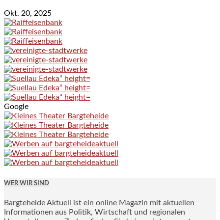
Okt. 20, 2025
Google
WER WIR SIND
Bargteheide Aktuell ist ein online Magazin mit aktuellen
Informationen aus Politik, Wirtschaft und regionalen