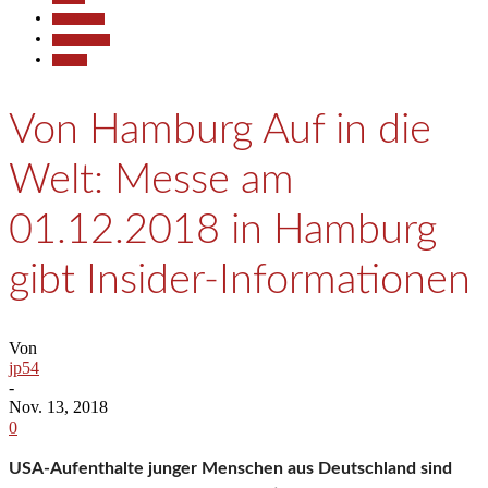
Gesellschaft
Kommunales
Termine
Von Hamburg Auf in die
Welt: Messe am
01.12.2018 in Hamburg
gibt Insider-Informationen
Von
jp54
-
Nov. 13, 2018
0
USA-Aufenthalte junger Menschen aus Deutschland sind