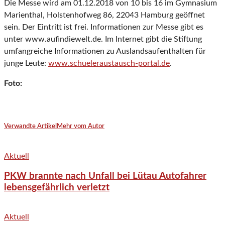
Die Messe wird am 01.12.2018 von 10 bis 16 im Gymnasium
Marienthal, Holstenhofweg 86, 22043 Hamburg geöffnet
sein. Der Eintritt ist frei. Informationen zur Messe gibt es
unter www.aufindiewelt.de. Im Internet gibt die Stiftung
umfangreiche Informationen zu Auslandsaufenthalten für
junge Leute:
www.schueleraustausch-portal.de
.
Foto:
Verwandte Artikel
Mehr vom Autor
Aktuell
PKW brannte nach Unfall bei Lütau Autofahrer
lebensgefährlich verletzt
Aktuell