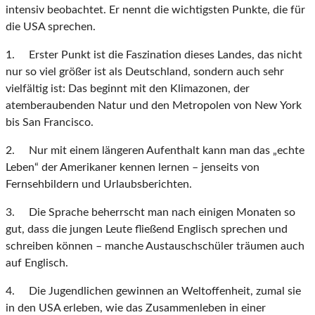
intensiv beobachtet. Er nennt die wichtigsten Punkte, die für
die USA sprechen.
1. Erster Punkt ist die Faszination dieses Landes, das nicht
nur so viel größer ist als Deutschland, sondern auch sehr
vielfältig ist: Das beginnt mit den Klimazonen, der
atemberaubenden Natur und den Metropolen von New York
bis San Francisco.
2. Nur mit einem längeren Aufenthalt kann man das „echte
Leben“ der Amerikaner kennen lernen – jenseits von
Fernsehbildern und Urlaubsberichten.
3. Die Sprache beherrscht man nach einigen Monaten so
gut, dass die jungen Leute fließend Englisch sprechen und
schreiben können – manche Austauschschüler träumen auch
auf Englisch.
4. Die Jugendlichen gewinnen an Weltoffenheit, zumal sie
in den USA erleben, wie das Zusammenleben in einer