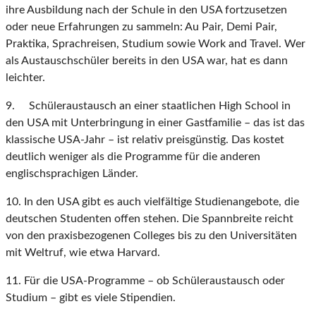
ihre Ausbildung nach der Schule in den USA fortzusetzen
oder neue Erfahrungen zu sammeln: Au Pair, Demi Pair,
Praktika, Sprachreisen, Studium sowie Work and Travel. Wer
als Austauschschüler bereits in den USA war, hat es dann
leichter.
9. Schüleraustausch an einer staatlichen High School in
den USA mit Unterbringung in einer Gastfamilie – das ist das
klassische USA-Jahr – ist relativ preisgünstig. Das kostet
deutlich weniger als die Programme für die anderen
englischsprachigen Länder.
10. In den USA gibt es auch vielfältige Studienangebote, die
deutschen Studenten offen stehen. Die Spannbreite reicht
von den praxisbezogenen Colleges bis zu den Universitäten
mit Weltruf, wie etwa Harvard.
11. Für die USA-Programme – ob Schüleraustausch oder
Studium – gibt es viele Stipendien.