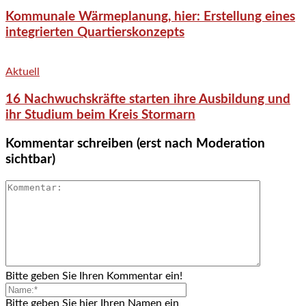
Kommunale Wärmeplanung, hier: Erstellung eines
integrierten Quartierskonzepts
Aktuell
16 Nachwuchskräfte starten ihre Ausbildung und
ihr Studium beim Kreis Stormarn
Kommentar schreiben (erst nach Moderation
sichtbar)
Bitte geben Sie Ihren Kommentar ein!
Bitte geben Sie hier Ihren Namen ein