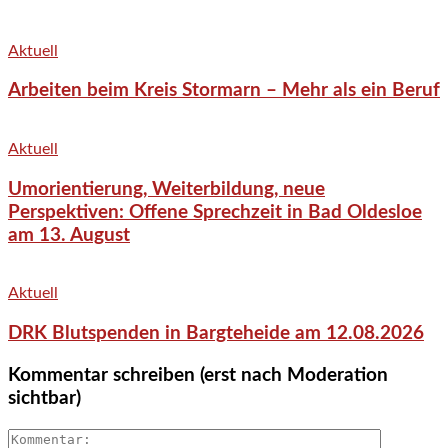
Aktuell
Arbeiten beim Kreis Stormarn – Mehr als ein Beruf
Aktuell
Umorientierung, Weiterbildung, neue
Perspektiven: Offene Sprechzeit in Bad Oldesloe
am 13. August
Aktuell
DRK Blutspenden in Bargteheide am 12.08.2026
Kommentar schreiben (erst nach Moderation
sichtbar)