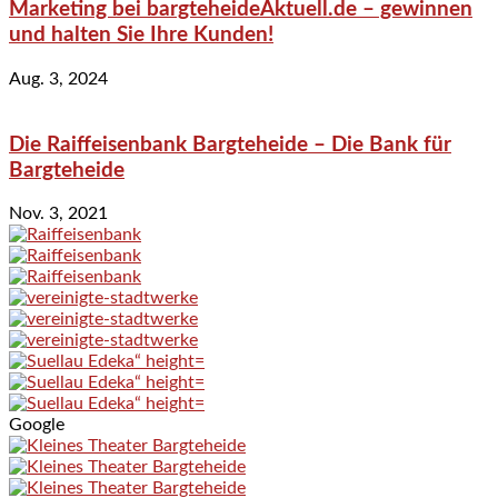
Marketing bei bargteheideAktuell.de – gewinnen
und halten Sie Ihre Kunden!
Aug. 3, 2024
Die Raiffeisenbank Bargteheide – Die Bank für
Bargteheide
Nov. 3, 2021
Google