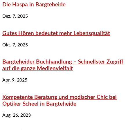
Die Haspa in Bargteheide
Dez. 7, 2025
Gutes Hören bedeutet mehr Lebensqualität
Okt. 7, 2025
Bargteheider Buchhandlung – Schnellster Zugriff
auf die ganze Medienvielfalt
Apr. 9, 2025
Kompetente Beratung und modischer Chic bei
Optiker Scheel in Bargteheide
Aug. 26, 2023