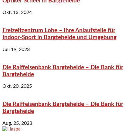
Optiker Scheel in Bargteheide
Okt. 13, 2024
Freizeitzentrum Lohe – Ihre Anlaufstelle für
Indoor-Sport in Bargteheide und Umgebung
Juli 19, 2023
Die Raiffeisenbank Bargteheide – Die Bank für
Bargteheide
Okt. 20, 2025
Die Raiffeisenbank Bargteheide – Die Bank für
Bargteheide
Aug. 25, 2023