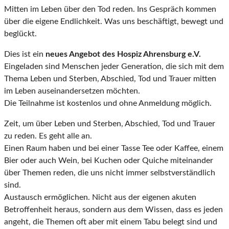
Mitten im Leben über den Tod reden. Ins Gespräch kommen
über die eigene Endlichkeit. Was uns beschäftigt, bewegt und
beglückt.
Dies ist ein
neues Angebot des Hospiz Ahrensburg e.V.
Eingeladen sind Menschen jeder Generation, die sich mit dem
Thema Leben und Sterben, Abschied, Tod und Trauer mitten
im Leben auseinandersetzen möchten.
Die Teilnahme ist kostenlos und ohne Anmeldung möglich.
Zeit, um über Leben und Sterben, Abschied, Tod und Trauer
zu reden. Es geht alle an.
Einen Raum haben und bei einer Tasse Tee oder Kaffee, einem
Bier oder auch Wein, bei Kuchen oder Quiche miteinander
über Themen reden, die uns nicht immer selbstverständlich
sind.
Austausch ermöglichen. Nicht aus der eigenen akuten
Betroffenheit heraus, sondern aus dem Wissen, dass es jeden
angeht, die Themen oft aber mit einem Tabu belegt sind und