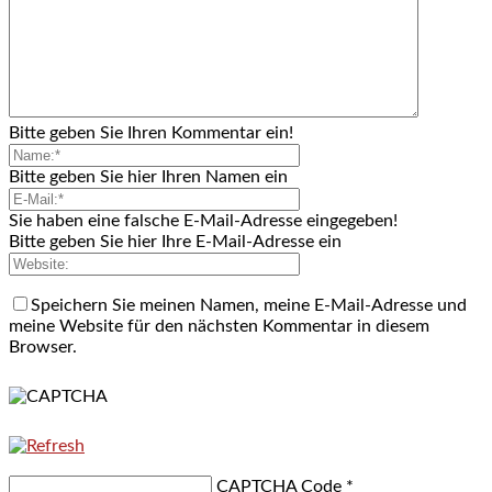
Bitte geben Sie Ihren Kommentar ein!
Bitte geben Sie hier Ihren Namen ein
Sie haben eine falsche E-Mail-Adresse eingegeben!
Bitte geben Sie hier Ihre E-Mail-Adresse ein
Speichern Sie meinen Namen, meine E-Mail-Adresse und
meine Website für den nächsten Kommentar in diesem
Browser.
CAPTCHA Code
*