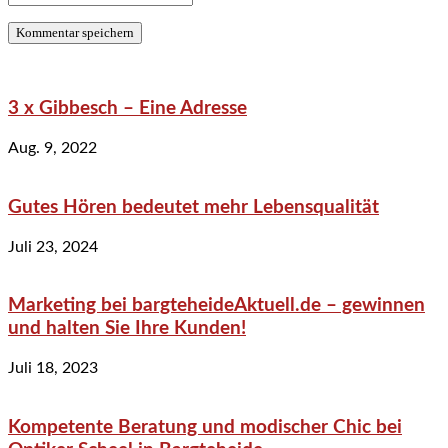
3 x Gibbesch – Eine Adresse
Aug. 9, 2022
Gutes Hören bedeutet mehr Lebensqualität
Juli 23, 2024
Marketing bei bargteheideAktuell.de – gewinnen
und halten Sie Ihre Kunden!
Juli 18, 2023
Kompetente Beratung und modischer Chic bei