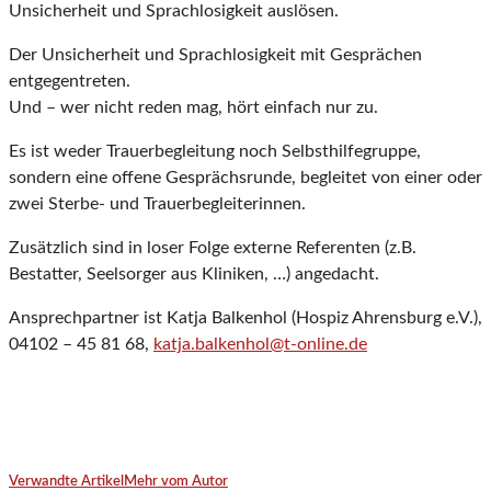
Unsicherheit und Sprachlosigkeit auslösen.
Der Unsicherheit und Sprachlosigkeit mit Gesprächen
entgegentreten.
Und – wer nicht reden mag, hört einfach nur zu.
Es ist weder Trauerbegleitung noch Selbsthilfegruppe,
sondern eine offene Gesprächsrunde, begleitet von einer oder
zwei Sterbe- und Trauerbegleiterinnen.
Zusätzlich sind in loser Folge externe Referenten (z.B.
Bestatter, Seelsorger aus Kliniken, …) angedacht.
Ansprechpartner ist Katja Balkenhol (Hospiz Ahrensburg e.V.),
04102 – 45 81 68,
katja.balkenhol@t-online.de
Verwandte Artikel
Mehr vom Autor