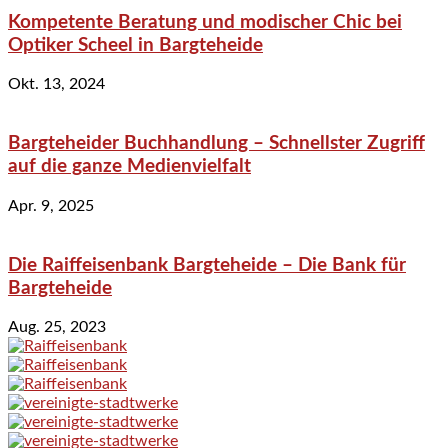
Kompetente Beratung und modischer Chic bei
Optiker Scheel in Bargteheide
Okt. 13, 2024
Bargteheider Buchhandlung – Schnellster Zugriff
auf die ganze Medienvielfalt
Apr. 9, 2025
Die Raiffeisenbank Bargteheide – Die Bank für
Bargteheide
Aug. 25, 2023