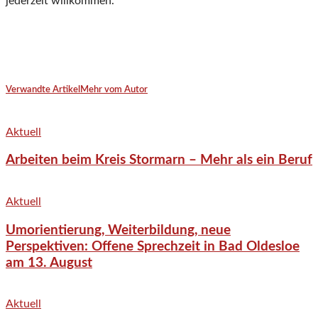
jederzeit willkommen.
Verwandte Artikel
Mehr vom Autor
Aktuell
Arbeiten beim Kreis Stormarn – Mehr als ein Beruf
Aktuell
Umorientierung, Weiterbildung, neue
Perspektiven: Offene Sprechzeit in Bad Oldesloe
am 13. August
Aktuell