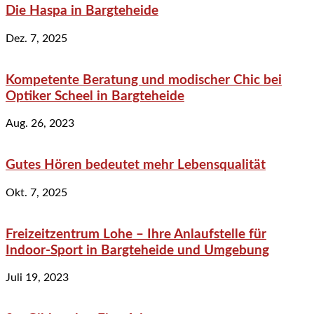
Die Haspa in Bargteheide
Dez. 7, 2025
Kompetente Beratung und modischer Chic bei
Optiker Scheel in Bargteheide
Aug. 26, 2023
Gutes Hören bedeutet mehr Lebensqualität
Okt. 7, 2025
Freizeitzentrum Lohe – Ihre Anlaufstelle für
Indoor-Sport in Bargteheide und Umgebung
Juli 19, 2023