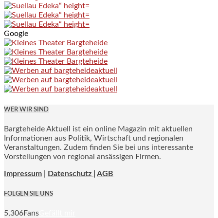
Google
WER WIR SIND
Bargteheide Aktuell ist ein online Magazin mit aktuellen
Informationen aus Politik, Wirtschaft und regionalen
Veranstaltungen. Zudem finden Sie bei uns interessante
Vorstellungen von regional ansässigen Firmen.
Impressum
|
Datenschutz |
AGB
FOLGEN SIE UNS
5,306
Fans
Gefällt mir