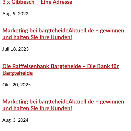
3 x Gibbesch – Eine Adresse
Aug. 9, 2022
Marketing bei bargteheideAktuell.de – gewinnen
und halten Sie Ihre Kunden!
Juli 18, 2023
Die Raiffeisenbank Bargteheide – Die Bank für
Bargteheide
Okt. 20, 2025
Marketing bei bargteheideAktuell.de – gewinnen
und halten Sie Ihre Kunden!
Aug. 3, 2024