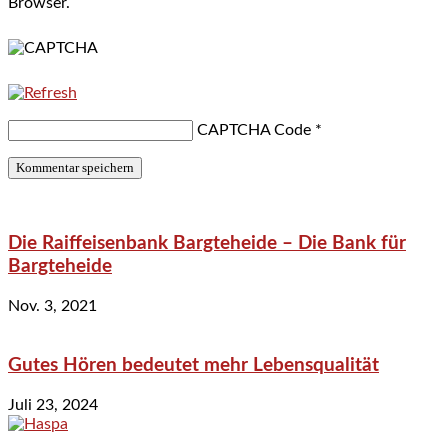
Browser.
CAPTCHA Code
*
Die Raiffeisenbank Bargteheide – Die Bank für
Bargteheide
Nov. 3, 2021
Gutes Hören bedeutet mehr Lebensqualität
Juli 23, 2024