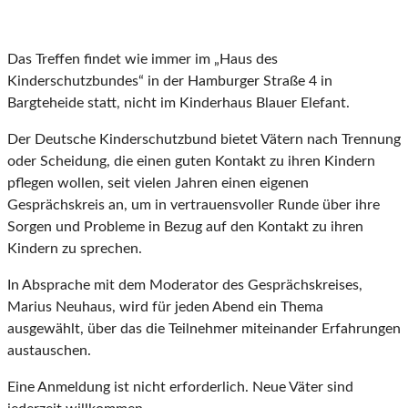
Das Treffen findet wie immer im „Haus des
Kinderschutzbundes“ in der Hamburger Straße 4 in
Bargteheide statt, nicht im Kinderhaus Blauer Elefant.
Der Deutsche Kinderschutzbund bietet Vätern nach Trennung
oder Scheidung, die einen guten Kontakt zu ihren Kindern
pflegen wollen, seit vielen Jahren einen eigenen
Gesprächskreis an, um in vertrauensvoller Runde über ihre
Sorgen und Probleme in Bezug auf den Kontakt zu ihren
Kindern zu sprechen.
In Absprache mit dem Moderator des Gesprächskreises,
Marius Neuhaus, wird für jeden Abend ein Thema
ausgewählt, über das die Teilnehmer miteinander Erfahrungen
austauschen.
Eine Anmeldung ist nicht erforderlich. Neue Väter sind