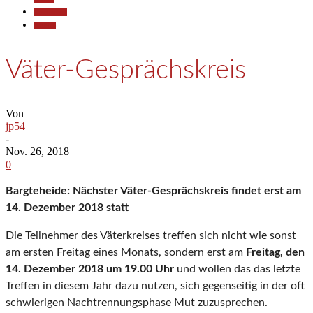
Gesellschaft
Termine
Väter-Gesprächskreis
Von
jp54
-
Nov. 26, 2018
0
Bargteheide: Nächster Väter-Gesprächskreis findet erst am
14. Dezember 2018 statt
Die Teilnehmer des Väterkreises treffen sich nicht wie sonst
am ersten Freitag eines Monats, sondern erst am
Freitag, den
14. Dezember 2018
um 19.00 Uhr
und wollen das das letzte
Treffen in diesem Jahr dazu nutzen, sich gegenseitig in der oft
schwierigen Nachtrennungsphase Mut zuzusprechen.