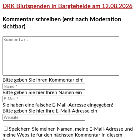
DRK Blutspenden in Bargteheide am 12.08.2026
Kommentar schreiben (erst nach Moderation
sichtbar)
Bitte geben Sie Ihren Kommentar ein!
Bitte geben Sie hier Ihren Namen ein
Sie haben eine falsche E-Mail-Adresse eingegeben!
Bitte geben Sie hier Ihre E-Mail-Adresse ein
Speichern Sie meinen Namen, meine E-Mail-Adresse und
meine Website für den nächsten Kommentar in diesem